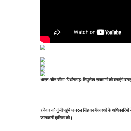
भारत-चीन सीमा: पिथौरागढ़-लिपुलेख राजमार्ग को बनाएंगे बा
रविवार को गुंजी पहुंचे जनरल सिंह का बीआरओ के अधिकारियों ने 
जानकारी हासिल की।