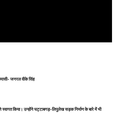
रहमासी- जनरल वीके सिंह
स्वागत किया। उन्होंने घट्टाबगड़-लिपुलेख सड़क निर्माण के बारे में भी