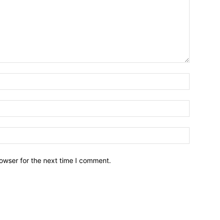
owser for the next time I comment.