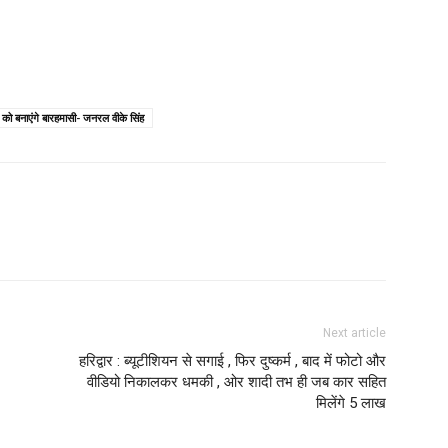
 को बनाएंगे बारहमासी- जनरल वीके सिंह
Next article
हरिद्वार : ब्यूटीशियन से सगाई , फिर दुष्कर्म , बाद में फोटो और
वीडियो निकालकर धमकी , ओर शादी तभ ही जब कार सहित
मिलेंगे 5 लाख