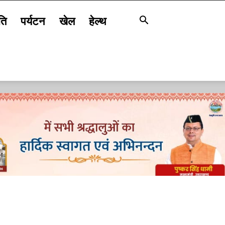
ति
पर्यटन
खेल
हेल्थ