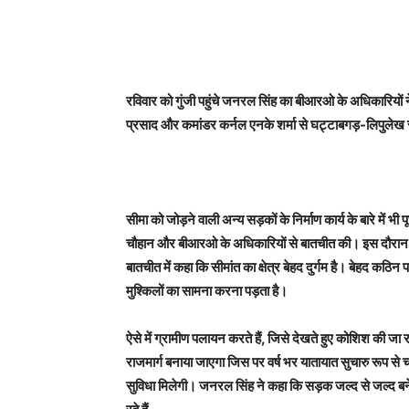
रविवार को गुंजी पहुंचे जनरल सिंह का बीआरओ के अधिकारियों 
प्रसाद और कमांडर कर्नल एनके शर्मा से घट्टाबगड़-लिपुलेख स
सीमा को जोड़ने वाली अन्य सड़कों के निर्माण कार्य के बारे में भ
चौहान और बीआरओ के अधिकारियों से बातचीत की। इस दौरान पिथौरा
बातचीत में कहा कि सीमांत का क्षेत्र बेहद दुर्गम है। बेहद कठिन पहा
मुश्किलों का सामना करना पड़ता है।
ऐसे में ग्रामीण पलायन करते हैं, जिसे देखते हुए कोशिश की ज
राजमार्ग बनाया जाएगा जिस पर वर्ष भर यातायात सुचारु रूप से 
सुविधा मिलेगी। जनरल सिंह ने कहा कि सड़क जल्द से जल्