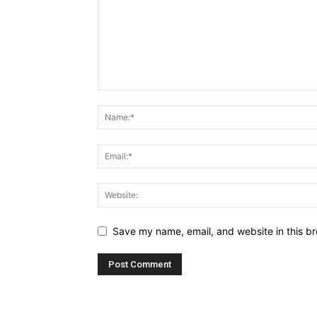
Save my name, email, and website in this br