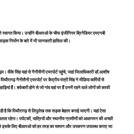
ने स्वागत किया। उन्होंने बीआरओ के चीफ इंजीनियर ब्रिगेडियर एमएनबी
ड़क निर्माण के बारे में भी जानकारी हासिल की।
ी पूछा। वीके सिंह यहां से नैनीसैनी एयरपोर्ट पहुंचे, जहां जिलाधिकारी डॉ.आशीष
गढ़ नैनीसैनी एयरपोर्ट पर केंद्रीय मंत्री सिंह ने मीडिया कर्मियों से
ड़ियां हैं। बर्फबारी होने से जो गांव वहां पर हैं उनमें रहने वाले लोगों को काफी
ा रही है कि पिथौरागढ़ से लिपुलेख तक सड़क बेहतर बनाई जाएगी। यहां ऐसा
चलता रहेगा। पर्यटकों, यात्रियों और स्थानीय ग्रामीणों को आवागमन की अच्छी
द बने इसके लिए बीआरओ को हर तरह का सामान और उपकरण उपलब्ध कराए जा