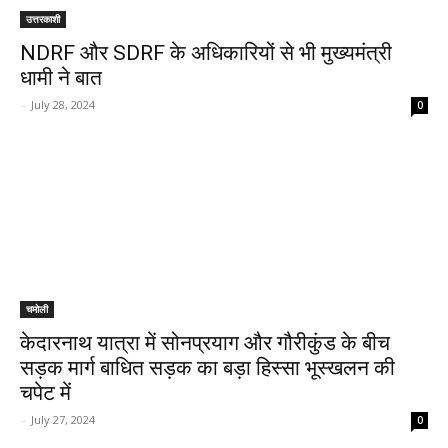
उत्तरकाशी
NDRF और SDRF के अधिकारियों से भी मुख्यमंत्री
धामी ने बात
-
July 28, 2024
0
चमोली
केदारनाथ यात्रा में सोनप्रयाग और गौरीकुंड के बीच
सड़क मार्ग बाधित सड़क का बड़ा हिस्सा भूस्खलन की
चपेट में
-
July 27, 2024
0