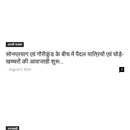
आपकी सरकार
सोनप्रयाग एवं गौरीकुंड के बीच में पैदल यात्रियों एवं घोड़े-
खच्चरों की आवाजाही शुरू…
-
August 9, 2024
0
उत्तरकाशी