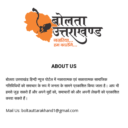
ABOUT US
बोलता उत्तराखंड हिन्दी न्यूज पोर्टल में नकारात्मक एवं सकारात्मक सामाजिक
गतिविधियों को समाचार के रूप में जनता के सामने प्रकाशित किया जाता है। आप भी
हमसे जुड़ सकते हैं और अपने मुद्दों को, समाचारों को और अपनी लेखनी को प्रकाशित
करवा सकते हैं।
Mail Us:
boltauttarakhand1@gmail.com