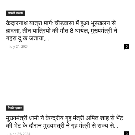
आपकी सरकार
केदारनाथ यात्रा मार्ग: चीड़वासा में हुआ भूस्खलन से
हादसा, तीन यात्रियों की मौत 8 घायल, मुख्यमंत्री ने
गहरा दु:ख जताया,...
-
July 21, 2024
0
टिहरी गढ़वाल
मुख्यमंत्री धामी ने केन्द्रीय गृह मंत्री अमित शाह से भेंट
की भेंट के दौरान मुख्यमंत्री ने गृह मंत्री से राज्य से...
-
June 25, 2024
0