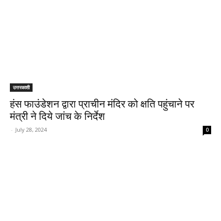
उत्तरकाशी
हंस फाउंडेशन द्वारा प्राचीन मंदिर को क्षति पहुंचाने पर
मंत्री ने दिये जांच के निर्देश
-
July 28, 2024
0