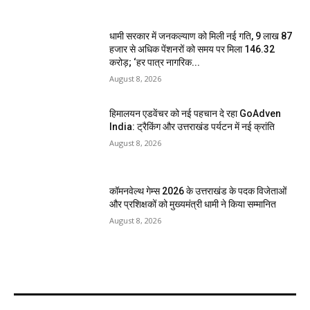
धामी सरकार में जनकल्याण को मिली नई गति, 9 लाख 87
हजार से अधिक पेंशनरों को समय पर मिला ₹146.32
करोड़; ‘हर पात्र नागरिक...
August 8, 2026
हिमालयन एडवेंचर को नई पहचान दे रहा GoAdven
India: ट्रैकिंग और उत्तराखंड पर्यटन में नई क्रांति
August 8, 2026
कॉमनवेल्थ गेम्स 2026 के उत्तराखंड के पदक विजेताओं
और प्रशिक्षकों को मुख्यमंत्री धामी ने किया सम्मानित
August 8, 2026