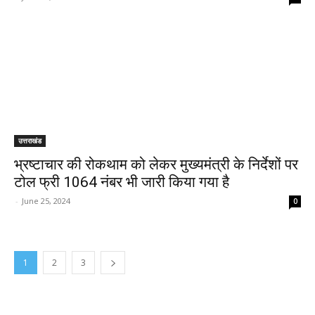
उत्तराखंड
भ्रष्टाचार की रोकथाम को लेकर मुख्यमंत्री के निर्देशों पर
टोल फ्री 1064 नंबर भी जारी किया गया है
-
June 25, 2024
0
1
2
3