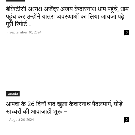
बीकेटीसी अध्यक्ष अजेंद्र अजय केदारनाथ धाम पहुंचे, धाम
पहुंच कर उन्होंने यात्रा व्यवस्थाओं का लिया जायजा पढ़े
पूरी रिपोर्ट…
-
September 10, 2024
0
उत्तराखंड
आपदा के 26 दिनों बाद खुला केदारनाथ पैदलमार्ग, घोड़े
खच्चरों की आवाजाही शुरू –
-
August 26, 2024
0