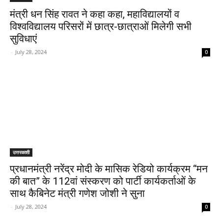
मंत्री धन सिंह रावत ने कहा कहा, महाविद्यालयों व
विश्वविद्यालय परिसरों में छात्र-छात्राओं मिलेगी सभी
सुविधाएं
-
July 28, 2024
0
उत्तरकाशी
प्रधानमंत्री नरेंद्र मोदी के मासिक रेडियो कार्यक्रम “मन
की बात” के 112वां संस्करण को पार्टी कार्यकर्ताओं के
साथ कैबिनेट मंत्री गणेश जोशी ने सुना
-
July 28, 2024
0