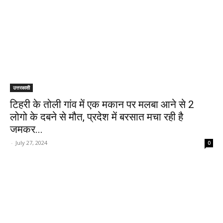
उत्तरकाशी
टिहरी के तोली गांव में एक मकान पर मलबा आने से 2
लोगो के दबने से मौत, प्रदेश में बरसात मचा रही है
जमकर...
-
July 27, 2024
0