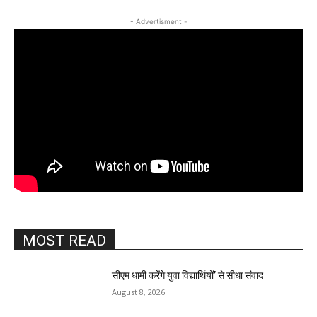
- Advertisment -
MOST READ
सीएम धामी करेंगे युवा विद्यार्थियों’ से सीधा संवाद
August 8, 2026