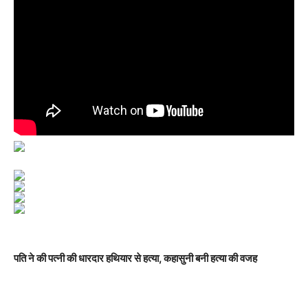
पति ने की पत्नी की धारदार हथियार से हत्या, कहासुनी बनी हत्या की वजह