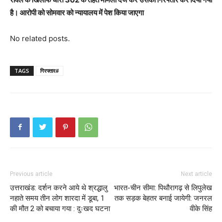
है। आरोपी को सोमवार को न्यायालय में पेश किया जाएगा
No related posts.
TAGS
गिरफ्तार#
Previous article
Next article
उत्तराखंड: दर्शन करने आये थे श्रद्धालु
भारत-चीन सीमा: पिथौरागढ़ से लिपुलेख
नहाते समय तीन लोग शारदा में डूबा, 1
तक सड़क बेहतर बनाई जायेगी: जनरल
की मौत 2 को बचाया गया : दुःखद घटना
वीके सिंह