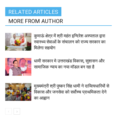
RELATED ARTICLES
MORE FROM AUTHOR
कुमाऊं क्षेत्र में श्री महंत इन्दिरेश अस्पताल द्वारा
स्वास्थ्य सेवाओं के संचालन को राज्य सरकार का
मिलेगा सहयोग
धामी सरकार मे उत्तराखंड विकास, सुशासन और
सामाजिक न्याय का नया मॉडल बन रहा है
मुख्यमंत्री श्री पुष्कर सिंह धामी ने दायित्वधारियों से
विकास और जनसेवा को सर्वोच्च प्राथमिकता देने
का आह्वान