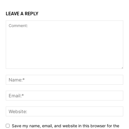
LEAVE A REPLY
Save my name, email, and website in this browser for the