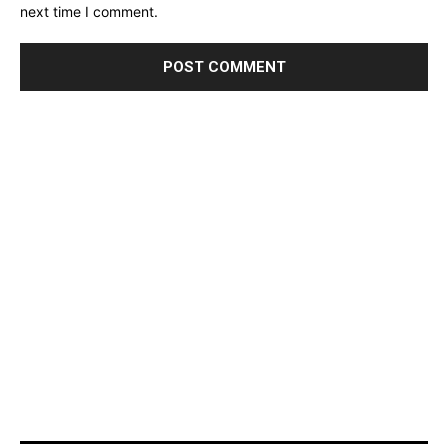
next time I comment.