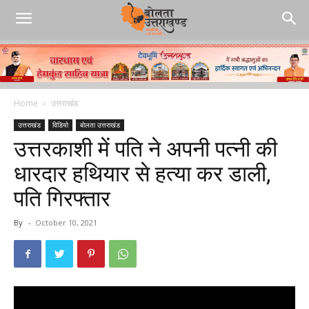
Home
उत्तराखंड
उत्तराखंड
विडियो
बोलता उत्तराखंड
उत्तरकाशी में पति ने अपनी पत्नी की
धारदार हथियार से हत्या कर डाली,
पति गिरफ्तार
By
-
October 10, 2021