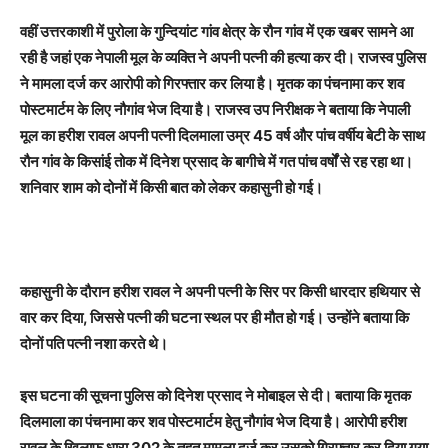
व
हीं उत्तरकाशी में पुरोला के गुन्दियांट गांव क्षेत्र के रौन गांव में एक खबर सामने आ
रही है जहां एक नेपाली मूल के व्यक्ति ने अपनी पत्नी की हत्या कर दी। राजस्व पुलिस
ने मामला दर्ज कर आरोपी को गिरफ्तार कर लिया है। मृतक का पंचनामा कर शव
पोस्टमार्टम के लिए नौगांव भेज दिया है। राजस्व उप निरीक्षक ने बताया कि नेपाली
मूल का हरीश रावल अपनी पत्नी दिलमाला उम्र 45 वर्ष और पांच वर्षीय बेटी के साथ
रौन गांव के किसांई तोक में दिनेश प्रसाद के बागीचे में गत पांच वर्षों से रह रहा था।
शनिवार शाम को दोनों में किसी बात को लेकर कहासुनी हो गई।
कहासुनी के दौरान हरीश रावल ने अपनी पत्नी के सिर पर किसी धारदार हथियार से
वार कर दिया, जिससे पत्नी की घटना स्थल पर ही मौत हो गई। उन्होंने बताया कि
दोनों पति पत्नी नशा करते थे।
इस घटना की सूचना पुलिस को दिनेश प्रसाद ने मोबाइल से दी। बताया कि मृतक
दिलमाला का पंचनामा कर शव पोस्टमार्टम हेतु नौगांव भेज दिया है। आरोपी हरीश
रावल के खिलाफ धारा 302 के तहत मामला दर्ज कर उसको गिरफ्तार कर दिया गया