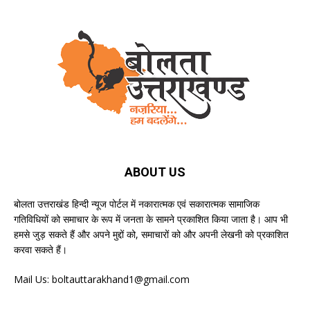
ABOUT US
बोलता उत्तराखंड हिन्दी न्यूज पोर्टल में नकारात्मक एवं सकारात्मक सामाजिक
गतिविधियों को समाचार के रूप में जनता के सामने प्रकाशित किया जाता है। आप भी
हमसे जुड़ सकते हैं और अपने मुद्दों को, समाचारों को और अपनी लेखनी को प्रकाशित
करवा सकते हैं।
Mail Us:
boltauttarakhand1@gmail.com