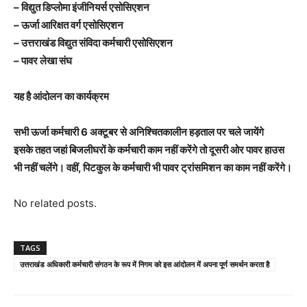
– विद्युत डिप्लोमा इंजीनियर्स एसोसिएशन
– ऊर्जा आरिक्षत वर्ग एसोसिएशन
– उत्तराखंड विद्युत संविदा कर्मचारी एसोसिएशन
– पावर लेखा संघ
यह है आंदोलन का कार्यक्रम
सभी ऊर्जा कर्मचारी 6 अक्टूबर से अनिश्चितकालीन हड़ताल पर चले जायेंगे
इसके तहत जहां बिजलीघरों के कर्मचारी काम नहीं करेंगे तो दूसरी ओर पावर हाउस
भी नहीं चलेंगे। वहीं, पिटकुल के कर्मचारी भी पावर ट्रांसमिशन का काम नहीं करेंगे।
No related posts.
TAGS
उत्तराखंड अधिकारी कर्मचारी संगठन के रूप में निगम को इस आंदोलन में अपना पूर्ण समर्थन करता है