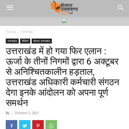
Home
उत्तराखंड
उत्तराखंड
विडियो
बोलता उत्तराखंड
उत्तराखंड में हो गया फिर एलान :
ऊर्जा के तीनों निगमों द्वारा 6 अक्टूबर
से अनिश्चितकालीन हड़ताल,
उत्तराखंड अधिकारी कर्मचारी संगठन
देगा इनके आंदोलन को अपना पूर्ण
समर्थन
By
-
October 2, 2021