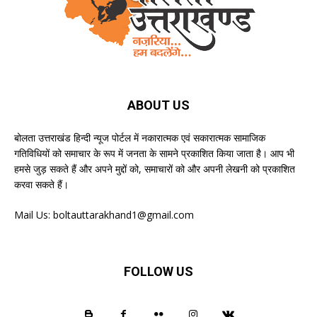
ABOUT US
बोलता उत्तराखंड हिन्दी न्यूज पोर्टल में नकारात्मक एवं सकारात्मक सामाजिक
गतिविधियों को समाचार के रूप में जनता के सामने प्रकाशित किया जाता है। आप भी
हमसे जुड़ सकते हैं और अपने मुद्दों को, समाचारों को और अपनी लेखनी को प्रकाशित
करवा सकते हैं।
Mail Us:
boltauttarakhand1@gmail.com
FOLLOW US