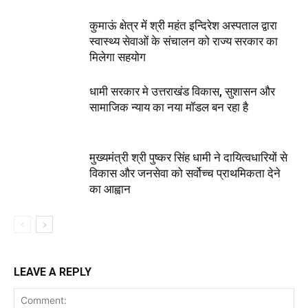
कुमाऊं क्षेत्र में श्री महंत इन्दिरेश अस्पताल द्वारा
स्वास्थ्य सेवाओं के संचालन को राज्य सरकार का
मिलेगा सहयोग
धामी सरकार मे उत्तराखंड विकास, सुशासन और
सामाजिक न्याय का नया मॉडल बन रहा है
मुख्यमंत्री श्री पुष्कर सिंह धामी ने दायित्वधारियों से
विकास और जनसेवा को सर्वोच्च प्राथमिकता देने
का आह्वान
LEAVE A REPLY