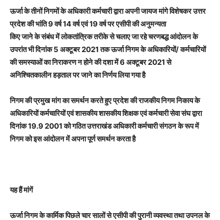
ऊर्जा के तीनों निगमों के अधिकारी कर्मचारी द्वारा अपनी जायज मांगे विशेषकर उत्तर
प्रदेश की भांति 9 वर्ष 14 वर्ष एवं 19 वर्ष पर एसीपी की अनुमन्यता
किए जाने के संबंध में लोकतांत्रिक तरीके से चलाए जा रहे चरणबद्ध आंदोलन के
उपरांत भी दिनांक 5 अक्टूबर 2021 तक ऊर्जा निगम के अधिकारियों/ कर्मचारियों
की समस्याओं का निराकरण न होने की दशा में 6 अक्टूबर 2021 से
अनिश्चितकालीन हड़ताल पर जाने का निर्णय लिया गया है
निगम की प्रमुख मांग का समर्थन करते हुए प्रदेश की राजकीय निगम निकाय के
अधिकारियों कर्मचारियों एवं शासकीय शासकीय शिक्षक एवं कर्मचारी सेवा संघ द्वारा
दिनांक 19.9 2001 को गठित उत्तराखंड अधिकारी कर्मचारी संगठन के रूप में
निगम को इस आंदोलन में अपना पूर्ण समर्थन करता है
यह हैं मांगें
ऊर्जा निगम के कार्मिक पिछले चार सालों से एसीपी की पुरानी व्यवस्था तथा उपनल के