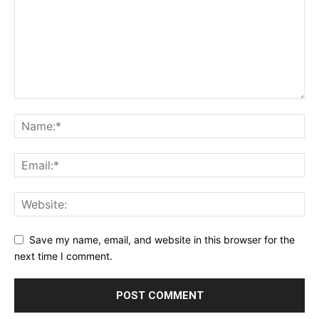
Save my name, email, and website in this browser for the
next time I comment.