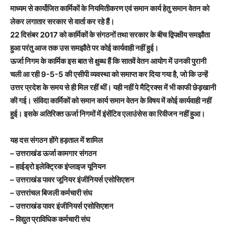
माध्यम से कार्योजित कार्मिकों के नियमितीकरण एवं समान कार्य हेतु समान वेतन को
लेकर लगातार सरकार से वार्ता कर रहे हैं।
22 दिसंबर 2017 को कार्मिकों के संगठनों तथा सरकार के बीच द्विपक्षीय समझौता
हुआ परंतु आज तक उस समझौते पर कोई कार्यवाही नहीं हुई।
ऊर्जा निगम के कार्मिक इस बात से क्षुब्ध हैं कि सातवें वेतन आयोग में उनकी पुरानी
चली आ रही 9-5-5 की एसीपी व्यवस्था को समाप्त कर दिया गया है, जो कि उन्हें
उत्तर प्रदेश के समय से ही मिल रहीं थीं। यही नहीं पे मैट्रिक्स में भी काफी छेड़खानी
की गई। संविदा कार्मिकों को समान कार्य समान वेतन के विषय में कोई कार्यवाही नहीं
हुई। इसके अतिरिक्त ऊर्जा निगमों में इंसेंटिव एलाउंसेस का रिवीजन नहीं हुआ।
यह दस संगठन होंगे हड़ताल में शामिल
– उत्तराखंड ऊर्जा कामगार संगठन
– हाईड्रो इलेक्ट्रिक इंप्लाइज यूनियन
– उत्तराखंड पावर जूनियर इंजीनियर्स एसोसिएशन
– उत्तरांचल बिजली कर्मचारी संघ
– उत्तराखंड पावर इंजीनियर्स एसोसिएशन
– विद्युत प्राविधिक कर्मचारी संघ