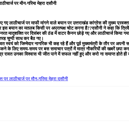
लाठीचार्ज पर मौन-गरिमा मेहरा दसौनी
 पर किए गए लाठीचार्ज पर माफी मांगने वाले बयान पर उत्तराखंड कांग्रेस की मुख्य प्रव
स बयान का मतलब किसी पर अप्रत्यक्ष चोट करना है??दसौनी ने कहा कि त्रिवेंद्र का 
नरत मातृशक्ति पर दिसंबर की ठंड में वाटर कैनन छोड़े गए और लाठीचार्ज किया गया
ी तरह चुप्पी साध कर बैठ गए।
रावत स्वयं को जिम्मेदार नागरिक भी कह रहे हैं और पूर्व मुख्यमंत्री के तौर पर अपनी
कने के लिए समय-समय पर बस समाचार पत्रों में मात्र नौकरियों की खबरें छपा क
रिवेंद्र रावत उनका विश्वास भी जीत पाने में सफल नहीं हुए और करो ना समाप्त होते 
्ति पर लाठीचार्ज पर मौन-गरिमा मेहरा दसौनी