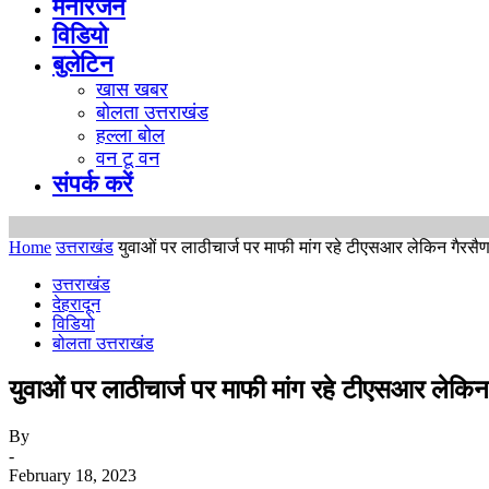
मनोरंजन
विडियो
बुलेटिन
खास खबर
बोलता उत्तराखंड
हल्ला बोल
वन टू वन
संपर्क करें
Home
उत्तराखंड
युवाओं पर लाठीचार्ज पर माफी मांग रहे टीएसआर लेकिन गैरसैण म
उत्तराखंड
देहरादून
विडियो
बोलता उत्तराखंड
युवाओं पर लाठीचार्ज पर माफी मांग रहे टीएसआर लेकिन ग
By
-
February 18, 2023