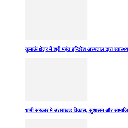
कुमाऊं क्षेत्र में श्री महंत इन्दिरेश अस्पताल द्वारा स्वास
धामी सरकार मे उत्तराखंड विकास, सुशासन और सामाज