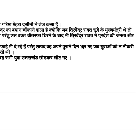
क्ता गरिमा मेहरा दसौनी ने तंज कसा है।
बयान चौंकाने वाला है क्योंकि जब त्रिवेंद्र रावत सूबे के मुख्यमंत्री थे तो
 परंतु उस वक्त चौतरफा घिरने के बाद भी त्रिवेंद्र रावत ने प्रदेश की जनता और
 सफाई भी दे रहे हैं परंतु शायद वह अपने पुराने दिन भूल गए जब युवाओं को न नौकरी
रती थी ।
ही वह सभी युवा उत्तराखंड छोड़कर लौट गए ।