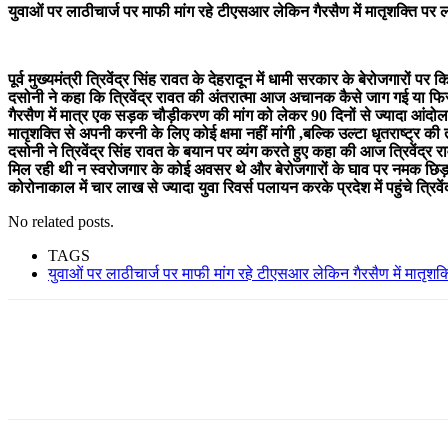
युवाओं पर लाठीचार्ज पर माफी मांग रहे टीएसआर लेकिन गैरसैण में मातृशक्ति पर 
पूर्व मुख्यमंत्री त्रिवेंद्र सिंह रावत के देहरादून में धामी सरकार के बेरोजगारों
दसोनी ने कहा कि त्रिवेंद्र रावत की अंतरात्मा आज अचानक कैसे जाग गई या फिर इ
गैरसैण में मात्र एक सड़क चौड़ीकरण की मांग को लेकर 90 दिनों से ज्यादा आंदोल
मातृशक्ति से अपनी करनी के लिए कोई क्षमा नहीं मांगी ,बल्कि उल्टा धृतराष्ट्र क
दसोनी ने त्रिवेंद्र सिंह रावत के बयान पर व्यंग करते हुए कहा की आज त्रिवेंद्र 
मिल रही थी न स्वरोजगार के कोई अवसर थे और बेरोजगारों के घाव पर नमक छिड़
कोरोनाकाल में चार लाख से ज्यादा युवा रिवर्स पलायन करके प्रदेश में पहुंचे त्
No related posts.
TAGS
युवाओं पर लाठीचार्ज पर माफी मांग रहे टीएसआर लेकिन गैरसैण में मातृशक