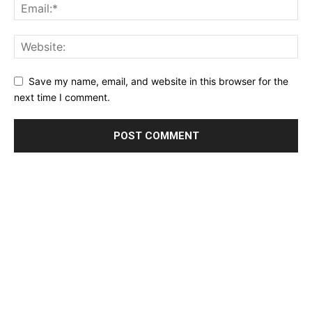
Save my name, email, and website in this browser for the
next time I comment.