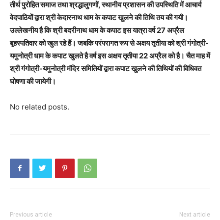
तीर्थ पुरोहित समाज तथा श्रद्धालुगणों, स्थानीय प्रशासन की उपस्थिति में आचार्य
वेदपाठियों द्वारा श्री केदारनाथ धाम के कपाट खुलने की तिथि तय की गयी।
उल्लेखनीय है कि श्री बदरीनाथ धाम के कपाट इस यात्रा वर्ष 27 अप्रैल
बृहस्पतिवार को खुल रहे हैं। जबकि परंपरागत रूप से अक्षय तृतीया को श्री गंगोत्री-
यमुनोत्री धाम के कपाट खुलते है वर्ष इस अक्षय तृतीया 22 अप्रैल को है। चैत माह में
श्री गंगोत्री-यमुनोत्री मंदिर समितियों द्वारा कपाट खुलने की तिथियों की विधिवत
घोषणा की जायेगी।
No related posts.
Previous article
Next article