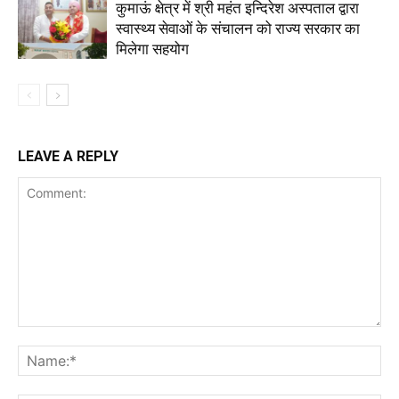
कुमाऊं क्षेत्र में श्री महंत इन्दिरेश अस्पताल द्वारा
स्वास्थ्य सेवाओं के संचालन को राज्य सरकार का
मिलेगा सहयोग
LEAVE A REPLY