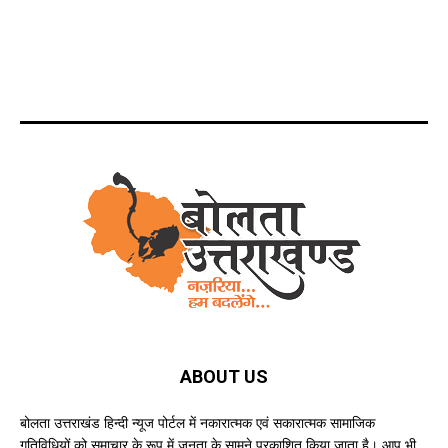
ABOUT US
बोलता उत्तराखंड हिन्दी न्यूज पोर्टल में नकारात्मक एवं सकारात्मक सामाजिक
गतिविधियों को समाचार के रूप में जनता के सामने प्रकाशित किया जाता है। आप भी