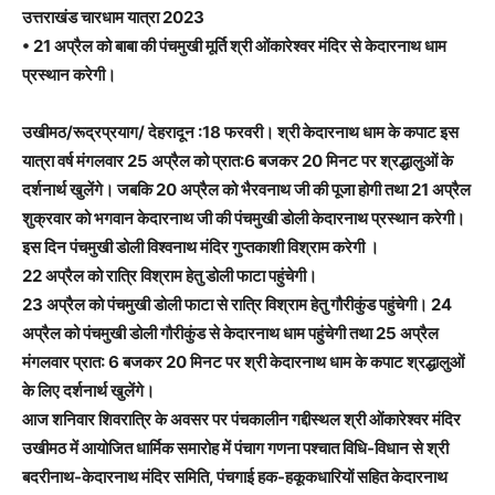
उत्तराखंड चारधाम यात्रा 2023
• 21 अप्रैल को बाबा की पंचमुखी मूर्ति श्री ओंकारेश्वर मंदिर से केदारनाथ धाम
प्रस्थान करेगी।
उखीमठ/रूद्रप्रयाग/ देहरादून :18 फरवरी। श्री केदारनाथ धाम के कपाट इस
यात्रा वर्ष मंगलवार 25 अप्रैल को प्रात:6 बजकर 20 मिनट पर श्रद्धालुओं के
दर्शनार्थ खुलेंगे। जबकि 20 अप्रैल को भैरवनाथ जी की पूजा होगी तथा 21 अप्रैल
शुक्रवार को भगवान केदारनाथ जी की पंचमुखी डोली केदारनाथ प्रस्थान करेगी।
इस दिन पंचमुखी डोली विश्वनाथ मंदिर गुप्तकाशी विश्राम करेगी ।
22 अप्रैल को रात्रि विश्राम हेतु डोली फाटा पहुंचेगी।
23 अप्रैल को पंचमुखी डोली फाटा से रात्रि विश्राम हेतु गौरीकुंड पहुंचेगी। 24
अप्रैल को पंचमुखी डोली गौरीकुंड से केदारनाथ धाम पहुंचेगी तथा 25 अप्रैल
मंगलवार प्रात: 6 बजकर 20 मिनट पर श्री केदारनाथ धाम के कपाट श्रद्धालुओं
के लिए दर्शनार्थ खुलेंगे।
आज शनिवार शिवरात्रि के अवसर पर पंचकालीन गद्दीस्थल श्री ओंकारेश्वर मंदिर
उखीमठ में आयोजित धार्मिक समारोह में पंचाग गणना पश्चात विधि-विधान से श्री
बदरीनाथ-केदारनाथ मंदिर समिति, पंचगाई हक-हकूकधारियों सहित केदारनाथ