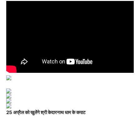
25 अप्रैल को खुलेंगे श्री केदारनाथ धाम के कपाट