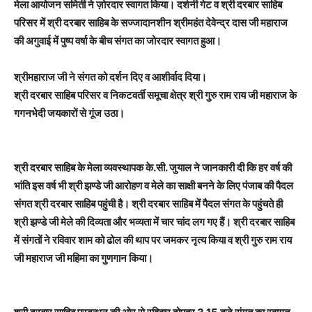
मेला आयोजन समिती ने ज़ोरदार स्वागत किया। दर्शनी गेट व श्री दरबार साहिब
परिसर में श्री दरबार साहिब के सज्जादानशीन श्रीमहंत देवेन्द्र दास जी महाराज
की अगुवाई में पुष्प वर्षा के बीच संगत का जोरदार स्वागत हुआ।
श्रीमहाराज जी ने संगत को दर्शन दिए व आशीर्वाद दिया।
श्री दरबार साहिब परिसर व निकटवर्ती समूचा क्षेत्र श्री गुरु राम राय जी महाराज के
गगनभेदी जयकारों से गूंज उठा।
श्री दरबार साहिब के मेला व्यवस्थापक के.सी. जुयाल ने जानकारी दी कि हर वर्ष की
भांति इस वर्ष भी श्री झण्डे जी आरोहण व मेले का साक्षी बनने के लिए पंजाब की पैदल
संगत श्री दरबार साहिब पहुंची है। श्री दरबार साहिब में पैदल संगत के पहुंचते ही
श्री झण्डे जी मेले की दिव्यता और भव्यता में चार चांद लग गए हैं। श्री दरबार साहिब
में संगतों ने रविवार शाम को ढोल की थाप पर जमकर नृत्य किया व श्री गुरु राम राय
जी महाराज जी महिमा का गुणगान किया।