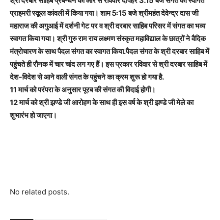
श्री दरबार साहिब प्रबन्धन की ओर से रविवार दोपहर 3.15 बजे संगत का स्वागत
प्राइमरी स्कूल कांवली में किया गया। शाम 5ः15 बजे श्रीमहंत देवेन्द्र दास जी
महाराज की अगुआई में दर्शनी गेट पर व श्री दरबार साहिब परिसर में संगत का भव्य
स्वागत किया गया। श्री गुरु राम राय लक्ष्मण संस्कृत महाविद्याल के छात्रों ने वैदिक
मंत्रोचारण के साथ पैदल संगत का स्वागत किया.पैदल संगत के श्री दरबार साहिब में
पहुंचते ही रौनक में चार चांद लग गए हैं। इस प्रकार रविवार से श्री दरबार साहिब में
देश-विदेश से आने वाली संगत के पहुंचने का क्रम शुरू हो गया है.
11 मार्च को परंपरा के अनुसार पूरब की संगत की विदाई होगी।
12 मार्च को श्री झण्डे जी आरोहण के साथ ही इस वर्ष के श्री झण्डे जी मेले का
शुभारंभ हो जाएगा।
No related posts.