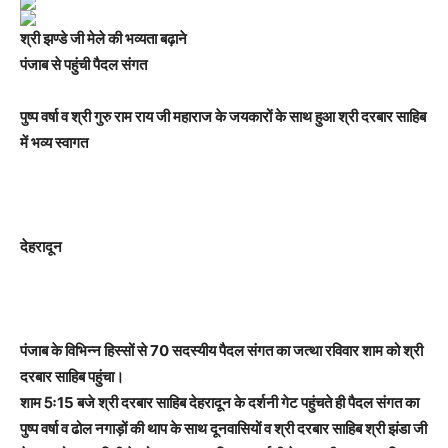
श्री झण्डे जी मेले की भव्यता बढ़ाने
पंजाब से पहुंची पैदल संगत
पुष्प वर्षा व श्री गुरु राम राय जी महाराज के जयकारों के साथ हुआ श्री दरबार साहिब
में भव्य स्वागत
देहरादून
पंजाब के विभिन्न हिस्सों से 70 सदस्यीय पैदल संगत का जत्था रविवार शाम को श्री
दरबार साहिब पहुंचा।
शाम 5ः15 बजे श्री दरबार साहिब देहरादून के दर्शनी गेट पहुंचते ही पैदल संगत का
पुष्प वर्षा व ढोल नगाड़ों की थाप के साथ दूनवासियों व श्री दरबार साहिब श्री झंडा जी