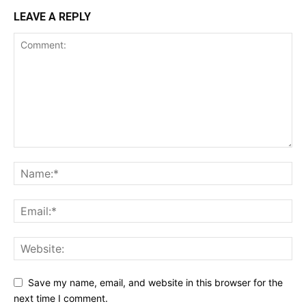
LEAVE A REPLY
Save my name, email, and website in this browser for the
next time I comment.