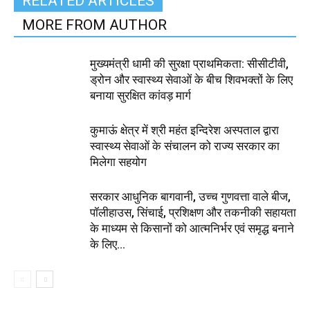
RELATED ARTICLES
MORE FROM AUTHOR
मुख्यमंत्री धामी की सुरक्षा प्राथमिकता: सीसीटीवी,
ड्रोन और स्वास्थ्य सेवाओं के बीच शिवभक्तों के लिए
बनाया सुरक्षित कांवड़ मार्ग
कुमाऊं क्षेत्र में श्री महंत इन्दिरेश अस्पताल द्वारा
स्वास्थ्य सेवाओं के संचालन को राज्य सरकार का
मिलेगा सहयोग
सरकार आधुनिक बागवानी, उच्च गुणवत्ता वाले बीज,
पॉलीहाउस, सिंचाई, प्रशिक्षण और तकनीकी सहायता
के माध्यम से किसानों को आत्मनिर्भर एवं समृद्ध बनाने
के लिए...