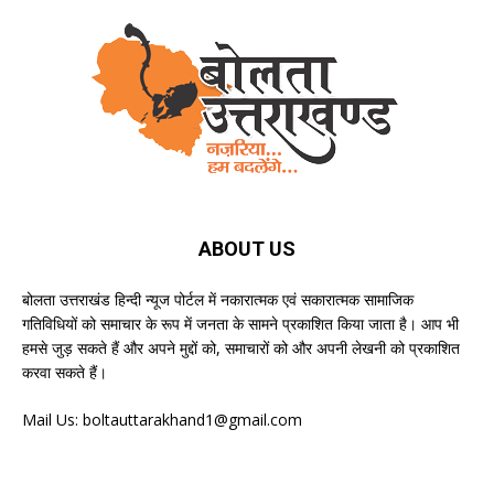
ABOUT US
बोलता उत्तराखंड हिन्दी न्यूज पोर्टल में नकारात्मक एवं सकारात्मक सामाजिक
गतिविधियों को समाचार के रूप में जनता के सामने प्रकाशित किया जाता है। आप भी
हमसे जुड़ सकते हैं और अपने मुद्दों को, समाचारों को और अपनी लेखनी को प्रकाशित
करवा सकते हैं।
Mail Us:
boltauttarakhand1@gmail.com