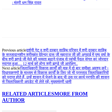
: मंत्री धन सिंह रावत
Previous article
दर्शनी गेट व श्री दरबार साहिब परिसर में श्री दरबार साहिब
के सज्जादानशीन श्रीमहंत देवेन्द्र दास जी महाराज जी की अगुवाई में पुष्प वर्षा के
बीच श्री झण्डे जी मेले की भव्यता बढ़ाने पंजाब से पहुंची पैदल संगत का जोरदार
स्वागत हुआ… 12 मार्च को होगा श्री झण्डे जी आरोहण..
Next article
जिलाधिकारी विकास कार्यों की माह में दो बार समीक्षा अवश्य करें।
विधायकगणों के माध्यम से विकास कार्यों के लिए जो भी प्रस्ताव जिलाधिकारियों
को प्राप्त होते हैं, उन्हें शासन में भेजने के बाद भी उस पर कार्य प्रगति की शासन
से जिलाधिकारी अपडेट भी लेते रहें: मुख्यमंत्री धामी
RELATED ARTICLES
MORE FROM
AUTHOR