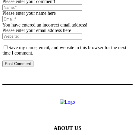
Please enter your comment!
Please enter your name here
You have entered an incorrect email address!
Please enter your email address here
Save my name, email, and website in this browser for the next
time I comment.
ABOUT US