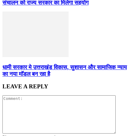
संचालन को राज्य सरकार का मिलेगा सहयोग
धामी सरकार मे उत्तराखंड विकास, सुशासन और सामाजिक न्याय
का नया मॉडल बन रहा है
LEAVE A REPLY