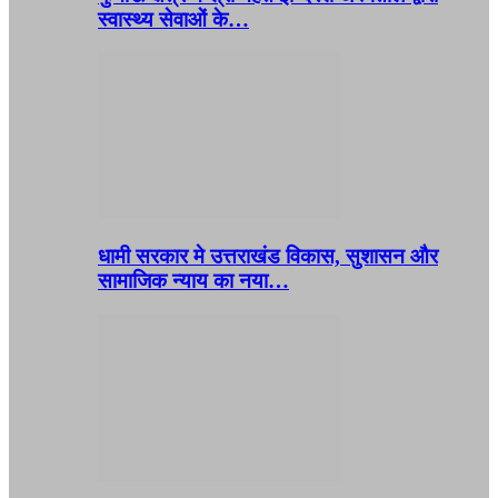
स्वास्थ्य सेवाओं के…
धामी सरकार मे उत्तराखंड विकास, सुशासन और
सामाजिक न्याय का नया…