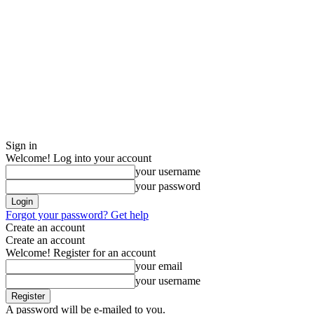
Sign in
Welcome! Log into your account
your username
your password
Forgot your password? Get help
Create an account
Create an account
Welcome! Register for an account
your email
your username
A password will be e-mailed to you.