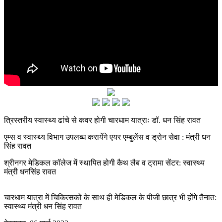
त्रिस्तरीय स्वास्थ्य ढांचे से कवर होगी चारधाम यात्राः डॉ. धन सिंह रावत
एम्स व स्वास्थ्य विभाग उपलब्ध करायेंगे एयर एम्बुलेंस व ड्रोन सेवा : मंत्री धन
सिंह रावत
श्रीनगर मेडिकल कॉलेज में स्थापित होगी कैथ लैब व ट्रामा सेंटर: स्वास्थ्य
मंत्री धनसिंह रावत
चारधाम यात्रा में चिकित्सकों के साथ ही मेडिकल के पीजी छात्र भी होंगे तैनात:
स्वास्थ्य मंत्री धन सिंह रावत