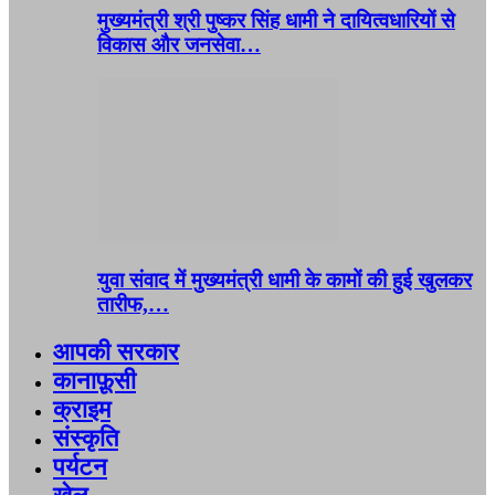
मुख्यमंत्री श्री पुष्कर सिंह धामी ने दायित्वधारियों से
विकास और जनसेवा…
युवा संवाद में मुख्यमंत्री धामी के कामों की हुई खुलकर
तारीफ,…
आपकी सरकार
कानाफ़ूसी
क्राइम
संस्कृति
पर्यटन