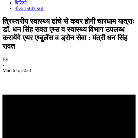
विडियो
बोलता उत्तराखंड
त्रिस्तरीय स्वास्थ्य ढांचे से कवर होगी चारधाम यात्राः
डॉ. धन सिंह रावत एम्स व स्वास्थ्य विभाग उपलब्ध
करायेंगे एयर एम्बुलेंस व ड्रोन सेवा : मंत्री धन सिंह
रावत
By
-
March 6, 2023