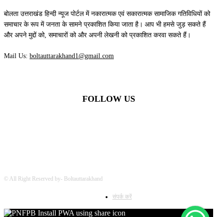
बोलता उत्तराखंड हिन्दी न्यूज पोर्टल में नकारात्मक एवं सकारात्मक सामाजिक गतिविधियों को
समाचार के रूप में जनता के सामने प्रकाशित किया जाता है। आप भी हमसे जुड़ सकते हैं
और अपने मुद्दों को, समाचारों को और अपनी लेखनी को प्रकाशित करवा सकते हैं।
Mail Us:
boltauttarakhand1@gmail.com
FOLLOW US
© All Right Reserved by- Boltauttarakhand
संपर्क करें