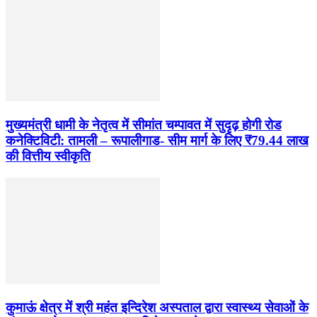
मुख्यमंत्री धामी के नेतृत्व में सीमांत चम्पावत में सुदृढ़ होगी रोड
कनेक्टिविटी: तामली – रूपालीगाड- सीम मार्ग के लिए ₹79.44 लाख
की वित्तीय स्वीकृति
कुमाऊं क्षेत्र में श्री महंत इन्दिरेश अस्पताल द्वारा स्वास्थ्य सेवाओं के