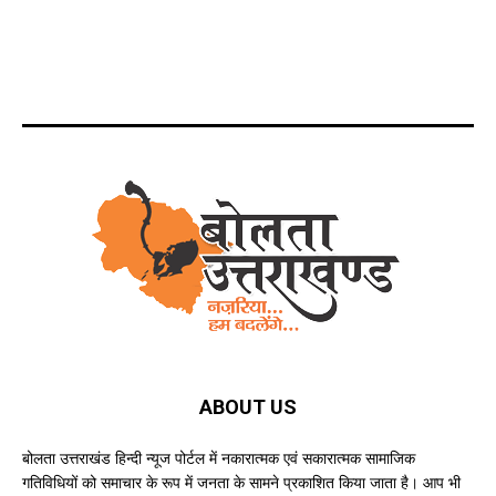
ABOUT US
बोलता उत्तराखंड हिन्दी न्यूज पोर्टल में नकारात्मक एवं सकारात्मक सामाजिक
गतिविधियों को समाचार के रूप में जनता के सामने प्रकाशित किया जाता है। आप भी