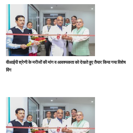
वीआईपी श्रेणी के मरीजों की मांग व आवश्यकता को देखते हुए तैयार किया गया विशेष
विंग