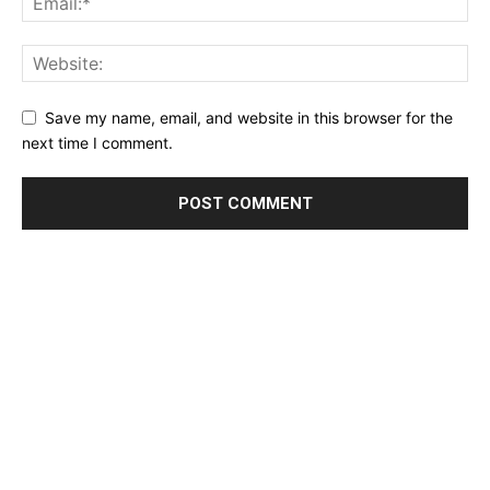
Save my name, email, and website in this browser for the
next time I comment.