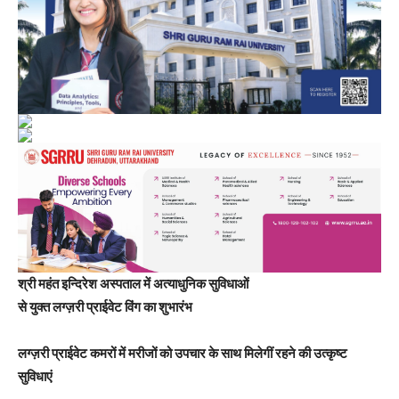
श्री महंत इन्दिरेश अस्पताल में अत्याधुनिक सुविधाओं
से युक्त लग्ज़री प्राईवेट विंग का शुभारंभ
लग्ज़री प्राईवेट कमरों में मरीजों को उपचार के साथ मिलेगीं रहने की उत्कृष्ट
सुविधाएं