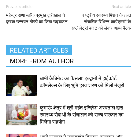
Previous article
Next article
महेन्द्र राणा ब्लाॅक प्रमुख द्वारीखाल ने
राष्ट्रीय स्वास्थ्य मिशन के तहत
कृषक उन्नयन गोष्ठी का किया उद्घाटन
संचालित विभिन्न कार्यक्रमों के
सप्लीमेंट्री बजट को लेकर अहम बैठक
RELATED ARTICLES
MORE FROM AUTHOR
धामी कैबिनेट का फैसला: हल्द्वानी में हाईकोर्ट
कॉम्प्लेक्स के लिए भूमि हस्तांतरण को मिली मंजूरी
कुमाऊं क्षेत्र में श्री महंत इन्दिरेश अस्पताल द्वारा
स्वास्थ्य सेवाओं के संचालन को राज्य सरकार का
मिलेगा सहयोग
धामी सरकार मे उत्तराखंड विकास, सुशासन और