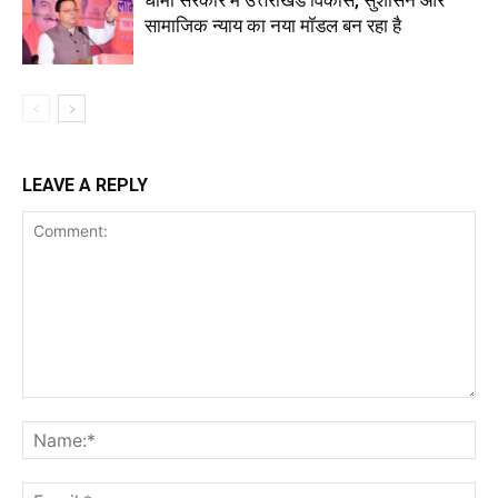
सामाजिक न्याय का नया मॉडल बन रहा है
LEAVE A REPLY