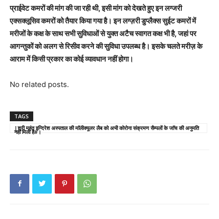
प्राईवेट कमरों की मांग की जा रही थी, इसी मांग को देखते हुए इन लग्जरी
एक्सक्लूसिव कमरों को तैयार किया गया है। इन लग्ज़री डुप्लैक्स सुईट कमरों में
मरीजों के कक्ष के साथ सभी सुविधाओं से युक्त अटैच स्वागत कक्ष भी है, जहां पर
आगन्तुकों को अलग से रिसीव करने की सुविधा उपलब्ध है। इसके चलते मरीज़ के
आराम में किसी प्रकार का कोई व्यावधान नहीं होगा।
No related posts.
TAGS
|श्री महंत इन्दिरेश अस्पताल की माॅलीक्यूलर लैब को अभी कोरोना संक्रमण सैम्पलों के जाॅच की अनुमति
नहीं मिली है#।