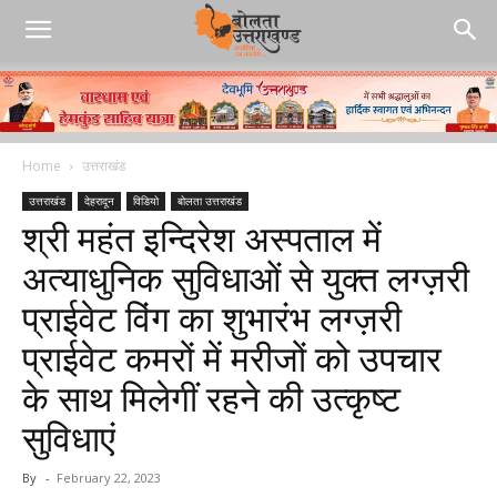
Home
उत्तराखंड
उत्तराखंड
देहरादून
विडियो
बोलता उत्तराखंड
श्री महंत इन्दिरेश अस्पताल में
अत्याधुनिक सुविधाओं से युक्त लग्ज़री
प्राईवेट विंग का शुभारंभ लग्ज़री
प्राईवेट कमरों में मरीजों को उपचार
के साथ मिलेगीं रहने की उत्कृष्ट
सुविधाएं
By
-
February 22, 2023