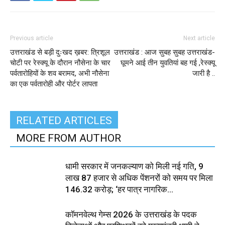
Previous article
Next article
उत्तराखंड से बड़ी दुःखद ख़बर: त्रिशूल
उत्तराखंड : आज सुबह सुबह उत्तराखंड-
चोटी पर रेस्‍क्‍यू के दौरान नौसेना के चार
घूमने आई तीन युवतियां बह गई ,रेस्क्यू
पर्वतारोहियों के शव बरामद, अभी नौसेना
जारी है ..
का एक पर्वतारोही और पोर्टर लापता
RELATED ARTICLES
MORE FROM AUTHOR
धामी सरकार में जनकल्याण को मिली नई गति, 9
लाख 87 हजार से अधिक पेंशनरों को समय पर मिला
₹146.32 करोड़; ‘हर पात्र नागरिक...
कॉमनवेल्थ गेम्स 2026 के उत्तराखंड के पदक