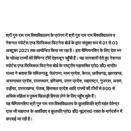
श्री गुरु राम राय विश्वविद्यालय के प्रांगण में श्री गुरु राम राय विश्वविद्यालय व
नेशनल स्पोर्टस एण्ड फिजिकल फिटनेस बोर्ड के द्वारा संयुक्त रूप से 01 से 03
अक्टुबर 2021 तक आयोजित किया जा रहा है। इस चैम्पियनशिप के लिए देश भर
के सोलह राज्यों की विभिन्न टीमें देहरादून पहुॅंची हैं। यह जानकारी देते हुए नेशनल
स्पोर्टस एण्ड फिजिकल फिटनेस बोर्ड के राष्ट्रीय महासचिव प्रो0 डॉं0 सन्दीप
भल्ला ने बताया कि तमिलनाडु, तेलंगाना, मध्य प्रदेश, केरल, छतीसगढ़, झारखण्ड,
अरूणाचल प्रदेश, राजस्थान, हरियाणा, उत्तर प्रदेश, महाराष्ट्र, गुजरात, असम,
उड़़ीसा, उत्तराखण्ड, पंजाब, हिमाचल प्रदेश आदि राज्यों की टीमों से 600 से
अधिक महिला व पुरूष खिलाड़ी हिस्सा लेने के लिए पहुॅंच चुके हैं।
यह चैम्पियनशिप श्री गुरु राम राय विश्वविद्यालय के कुलाधिपति श्री महंत देवेन्द्र
दास जी महाराज के आर्शीवाद व कुलपति प्रो0 डॉं0 यू0एस0 रावत के मार्गदर्शन में
करवाई जा रही है।