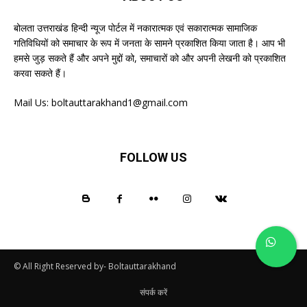
बोलता उत्तराखंड हिन्दी न्यूज पोर्टल में नकारात्मक एवं सकारात्मक सामाजिक
गतिविधियों को समाचार के रूप में जनता के सामने प्रकाशित किया जाता है। आप भी
हमसे जुड़ सकते हैं और अपने मुद्दों को, समाचारों को और अपनी लेखनी को प्रकाशित
करवा सकते हैं।
Mail Us:
boltauttarakhand1@gmail.com
FOLLOW US
© All Right Reserved by- Boltauttarakhand
संपर्क करें