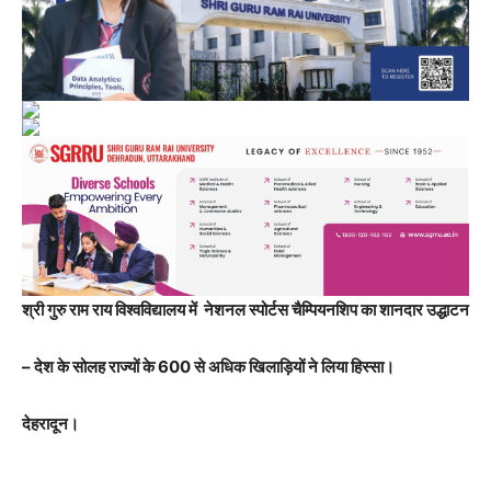
श्री गुरु राम राय विश्वविद्यालय में नेशनल स्पोर्टस चैम्पियनशिप का शानदार उद्धाटन
– देश के सोलह राज्यों के 600 से अधिक खिलाड़ियों ने लिया हिस्सा।
देहरादून।