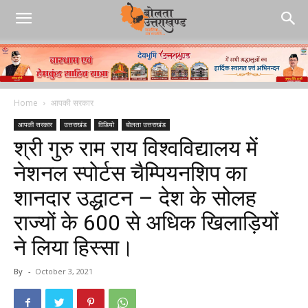
Home
आपकी सरकार
आपकी सरकार
उत्तराखंड
विडियो
बोलता उत्तराखंड
श्री गुरु राम राय विश्वविद्यालय में
नेशनल स्पोर्टस चैम्पियनशिप का
शानदार उद्धाटन – देश के सोलह
राज्यों के 600 से अधिक खिलाड़ियों
ने लिया हिस्सा।
By
-
October 3, 2021