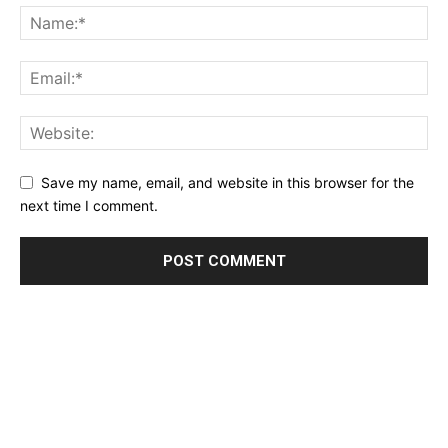
Save my name, email, and website in this browser for the
next time I comment.