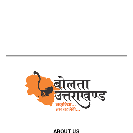
ABOUT US