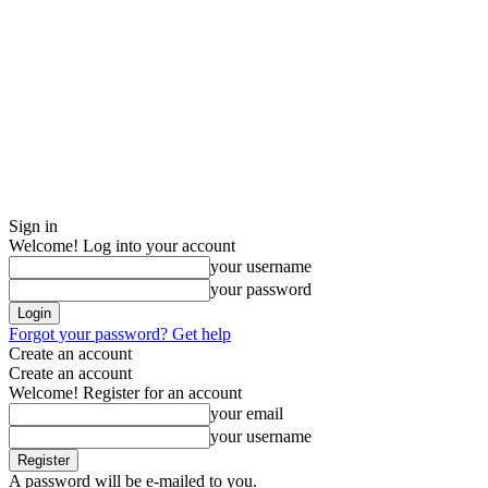
Sign in
Welcome! Log into your account
your username
your password
Forgot your password? Get help
Create an account
Create an account
Welcome! Register for an account
your email
your username
A password will be e-mailed to you.