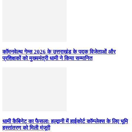
कॉमनवेल्थ गेम्स 2026 के उत्तराखंड के पदक विजेताओं और
प्रशिक्षकों को मुख्यमंत्री धामी ने किया सम्मानित
धामी कैबिनेट का फैसला: हल्द्वानी में हाईकोर्ट कॉम्प्लेक्स के लिए भूमि
हस्तांतरण को मिली मंजूरी