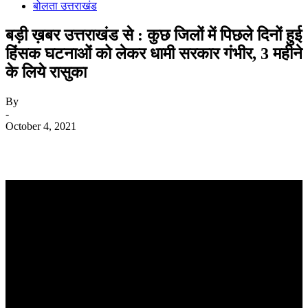
बोलता उत्तराखंड
बड़ी ख़बर उत्तराखंड से : कुछ जिलों में पिछले दिनों हुई
हिंसक घटनाओं को लेकर धामी सरकार गंभीर, 3 महीने
के लिये रासुका
By
-
October 4, 2021