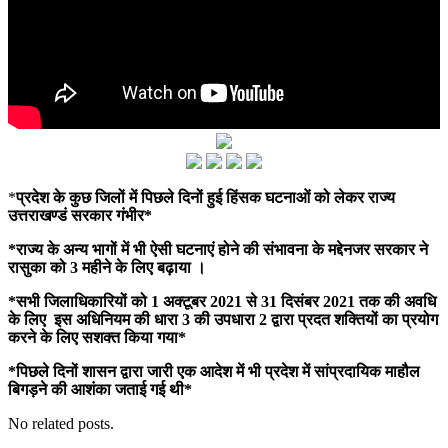
*
प्रदेश के कुछ जिलों में पिछले दिनों हुई हिंसक घटनाओं को लेकर राज्य
उत्तराखण्डं सरकार गंभीर*
*राज्य के अन्य भागों में भी ऐसी घटनाएं होने की संभावना के मद्देनजर सरकार ने
रासुका को 3 महीने के लिए बढ़ाया ।
*सभी जिलाधिकारियों को 1 अक्टूबर 2021 से 31 दिसंबर 2021 तक की अवधि
के लिए इस अधिनियम की धारा 3 की उपधारा 2 द्वारा प्रदत शक्तियों का प्रयोग
करने के लिए सशक्त किया गया*
*पिछले दिनों शासन द्वारा जारी एक आदेश में भी प्रदेश में सांप्रदायिक माहौल
बिगड़ने की आशंका जताई गई थी*
No related posts.