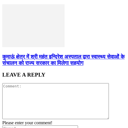
कुमाऊं क्षेत्र में श्री महंत इन्दिरेश अस्पताल द्वारा स्वास्थ्य सेवाओं के
संचालन को राज्य सरकार का मिलेगा सहयोग
LEAVE A REPLY
Please enter your comment!