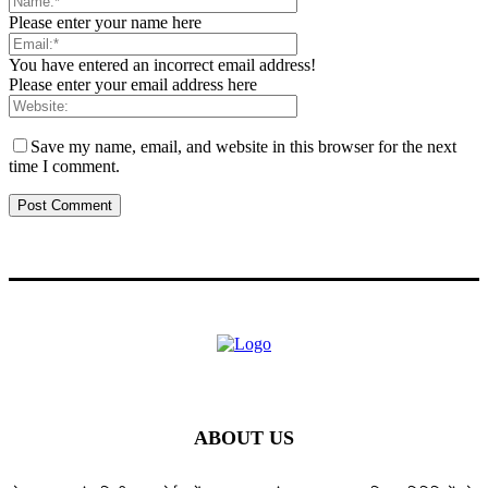
Please enter your name here
You have entered an incorrect email address!
Please enter your email address here
Save my name, email, and website in this browser for the next
time I comment.
ABOUT US