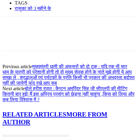
TAGS
रासुका को 3 महीने के
Previous article
मुख्यमंत्री धामी की अफसरों को दो टूक : यदि एक भी चार
धाम के यात्री को परेशानी होगी तो वो मुख्य सेवक होने के नाते मुझे होगी ये आप
समझ ले , श्रद्धालुओं एवं पर्यटकों के प्रति किसी भी प्रकार की अभद्रता बर्दाश्त
नहीं की जायेगी याद रखे आप सब
Next article
बोले हरीश रावत : कैप्टन अमरिंदर सिंह जी सीएलपी की मीटिंग
कितनी बार हुई! मैं इस अप्रिय प्रसंग को छेड़ना नहीं चाहूंगा ,किस को लिया और
कब लिया विश्वास में ?
RELATED ARTICLES
MORE FROM
AUTHOR