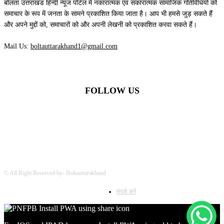
बोलता उत्तराखंड हिन्दी न्यूज पोर्टल में नकारात्मक एवं सकारात्मक सामाजिक गतिविधियों को
समाचार के रूप में जनता के सामने प्रकाशित किया जाता है। आप भी हमसे जुड़ सकते हैं
और अपने मुद्दों को, समाचारों को और अपनी लेखनी को प्रकाशित करवा सकते हैं।
Mail Us:
boltauttarakhand1@gmail.com
FOLLOW US
© All Right Reserved by- Boltauttarakhand
संपर्क करें