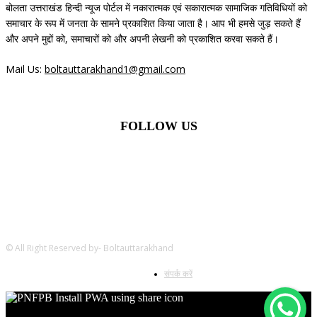
बोलता उत्तराखंड हिन्दी न्यूज पोर्टल में नकारात्मक एवं सकारात्मक सामाजिक गतिविधियों को
समाचार के रूप में जनता के सामने प्रकाशित किया जाता है। आप भी हमसे जुड़ सकते हैं
और अपने मुद्दों को, समाचारों को और अपनी लेखनी को प्रकाशित करवा सकते हैं।
Mail Us:
boltauttarakhand1@gmail.com
FOLLOW US
© All Right Reserved by- Boltauttarakhand
संपर्क करें