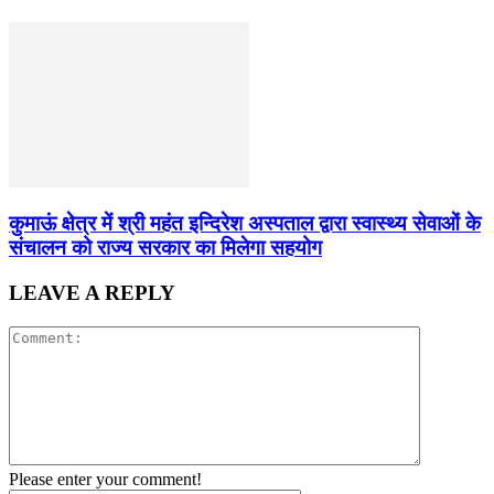
कुमाऊं क्षेत्र में श्री महंत इन्दिरेश अस्पताल द्वारा स्वास्थ्य सेवाओं के
संचालन को राज्य सरकार का मिलेगा सहयोग
LEAVE A REPLY
Please enter your comment!