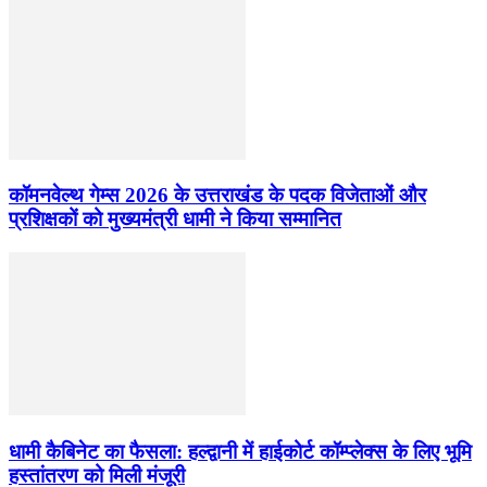
कॉमनवेल्थ गेम्स 2026 के उत्तराखंड के पदक विजेताओं और
प्रशिक्षकों को मुख्यमंत्री धामी ने किया सम्मानित
धामी कैबिनेट का फैसला: हल्द्वानी में हाईकोर्ट कॉम्प्लेक्स के लिए भूमि
हस्तांतरण को मिली मंजूरी