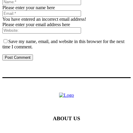
Please enter your name here
You have entered an incorrect email address!
Please enter your email address here
Save my name, email, and website in this browser for the next
time I comment.
ABOUT US