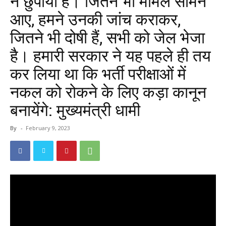
न छुपाया है। जितने भी मामले सामने
आए, हमने उनकी जांच कराकर,
जितने भी दोषी हैं, सभी को जेल भेजा
है। हमारी सरकार ने यह पहले ही तय
कर लिया था कि भर्ती परीक्षाओं में
नकल को रोकने के लिए कड़ा कानून
बनायेंगे: मुख्यमंत्री धामी
By
-
February 9, 2023