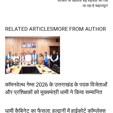
सरकार के खिलाफ बड़े षड्यंत्र का रचा
जा रहा है चक्रव्यू!!!
RELATED ARTICLES
MORE FROM AUTHOR
कॉमनवेल्थ गेम्स 2026 के उत्तराखंड के पदक विजेताओं
और प्रशिक्षकों को मुख्यमंत्री धामी ने किया सम्मानित
धामी कैबिनेट का फैसला: हल्द्वानी में हाईकोर्ट कॉम्प्लेक्स