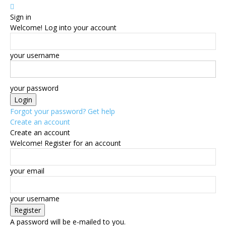
Sign in
Welcome! Log into your account
your username
your password
Forgot your password? Get help
Create an account
Create an account
Welcome! Register for an account
your email
your username
A password will be e-mailed to you.