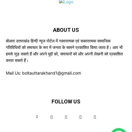
ABOUT US
बोलता उत्तराखंड हिन्दी न्यूज पोर्टल में नकारात्मक एवं सकारात्मक सामाजिक
गतिविधियों को समाचार के रूप में जनता के सामने प्रकाशित किया जाता है। आप भी
हमसे जुड़ सकते हैं और अपने मुद्दों को, समाचारों को और अपनी लेखनी को प्रकाशित
करवा सकते हैं।
Mail Us:
boltauttarakhand1@gmail.com
FOLLOW US