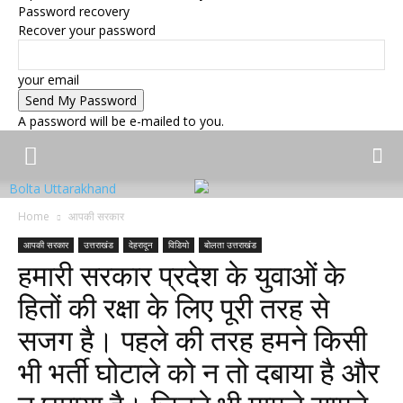
Password recovery
Recover your password
your email
A password will be e-mailed to you.
Bolta Uttarakhand
Home
आपकी सरकार
आपकी सरकार
उत्तराखंड
देहरादून
विडियो
बोलता उत्तराखंड
हमारी सरकार प्रदेश के युवाओं के
हितों की रक्षा के लिए पूरी तरह से
सजग है। पहले की तरह हमने किसी
भी भर्ती घोटाले को न तो दबाया है और