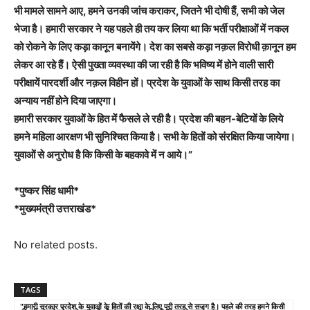
भी मामले सामने आए, हमने उनकी जांच कराकर, जितने भी दोषी हैं, सभी को जेल
भेजा है। हमारी सरकार ने यह पहले ही तय कर लिया था कि भर्ती परीक्षाओं में नकल
को रोकने के लिए कड़ा कानून बनायेंगे। देश का सबसे कड़ा नक़ल विरोधी क़ानून हम
लेकर आ रहे हैं। ऐसी पुख्ता व्यवस्था की जा रही है कि भविष्य में होने वाली सारी
परीक्षायें पारदर्शी और नक़ल विहीन हों। प्रदेश के युवाओं के साथ किसी तरह का
अन्याय नहीं होने दिया जाएगा।
हमारी सरकार युवाओं के हित में फैसले ले रही है। प्रदेश की बहन-बेटियों के लिये
हमने महिला आरक्षण भी सुनिश्चित किया है। सभी के हितों को संरक्षित किया जायेगा।
युवाओं से अनुरोध है कि किसी के बहकावे में न आये।”
*पुष्कर सिंह धामी*
*मुख्यमंत्री उत्तराखंड*
No related posts.
TAGS
"हमारी सरकार प्रदेश के युवाओं के हितों की रक्षा के लिए पूरी तरह से सजग है। पहले की तरह हमने किसी