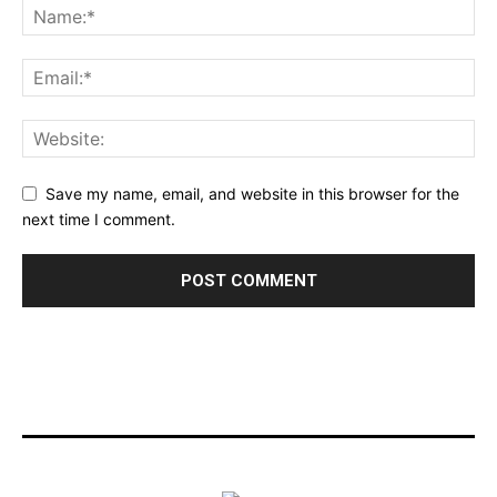
Save my name, email, and website in this browser for the
next time I comment.