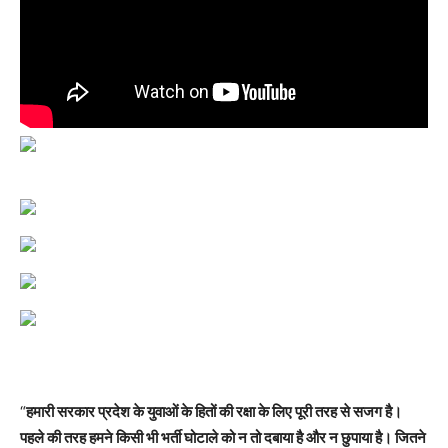
“
हमारी सरकार प्रदेश के युवाओं के हितों की रक्षा के लिए पूरी तरह से सजग है।
पहले की तरह हमने किसी भी भर्ती घोटाले को न तो दबाया है और न छुपाया है। जितने