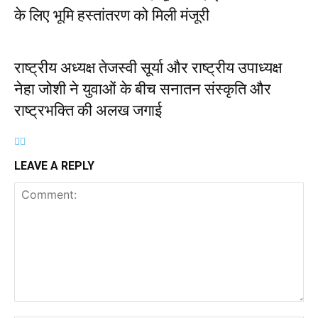
के लिए भूमि हस्तांतरण को मिली मंजूरी
राष्ट्रीय अध्यक्ष तेजस्वी सूर्या और राष्ट्रीय उपाध्यक्ष
नेहा जोशी ने युवाओं के बीच सनातन संस्कृति और
राष्ट्रभक्ति की अलख जगाई
LEAVE A REPLY