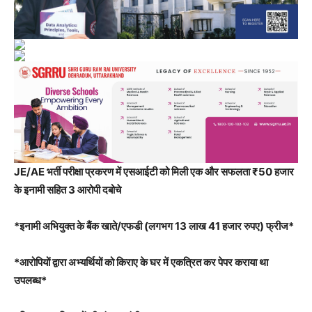
JE/AE भर्ती परीक्षा प्रकरण में एसआईटी को मिली एक और सफलता ₹50 हजार
के इनामी सहित 3 आरोपी दबोचे
*इनामी अभियुक्त के बैंक खाते/एफडी (लगभग 13 लाख 41 हजार रुपए) फ्रीज*
*आरोपियों द्वारा अभ्यर्थियों को किराए के घर में एकत्रित कर पेपर कराया था
उपलब्ध*