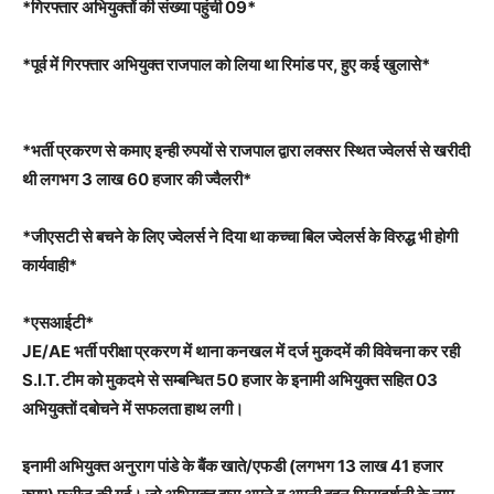
*गिरफ्तार अभियुक्तों की संख्या पहुंची 09*
*पूर्व में गिरफ्तार अभियुक्त राजपाल को लिया था रिमांड पर, हुए कई खुलासे*
*भर्ती प्रकरण से कमाए इन्ही रुपयों से राजपाल द्वारा लक्सर स्थित ज्वेलर्स से खरीदी
थी लगभग 3 लाख 60 हजार की ज्वैलरी*
*जीएसटी से बचने के लिए ज्वेलर्स ने दिया था कच्चा बिल ज्वेलर्स के विरुद्ध भी होगी
कार्यवाही*
*एसआईटी*
JE/AE भर्ती परीक्षा प्रकरण में थाना कनखल में दर्ज मुकदमें की विवेचना कर रही
S.I.T. टीम को मुकदमे से सम्बन्धित 50 हजार के इनामी अभियुक्त सहित 03
अभियुक्तों दबोचने में सफलता हाथ लगी।
इनामी अभियुक्त अनुराग पांडे के बैंक खाते/एफडी (लगभग 13 लाख 41 हजार