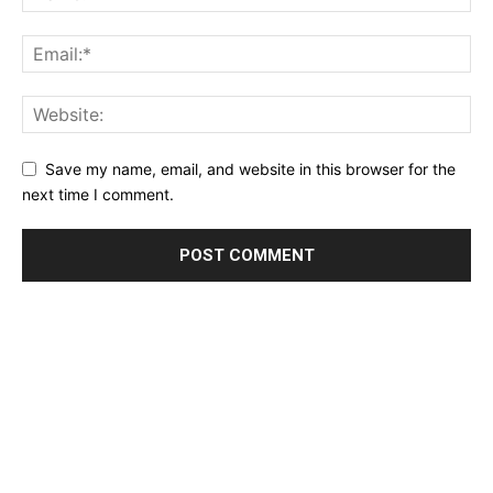
Save my name, email, and website in this browser for the
next time I comment.