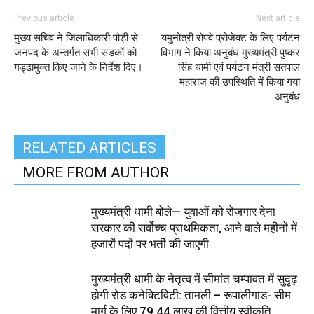
Previous article
Next article
मुख्य सचिव ने जिलाधिकारी पौड़ी से
यमुनोत्री रोपवे प्रोजेक्ट के लिए पर्यटन
जनपद के अन्तर्गत सभी सड़कों को
विभाग ने किया अनुबंध मुख्यमंत्री पुष्कर
गड्ढामुक्त किए जाने के निर्देश दिए।
सिंह धामी एवं पर्यटन मंत्री सतपाल
महाराज की उपस्थिति में किया गया
अनुबंध
RELATED ARTICLES
MORE FROM AUTHOR
मुख्यमंत्री धामी बोले— युवाओं को रोजगार देना
सरकार की सर्वोच्च प्राथमिकता, आने वाले महीनों में
हजारों पदों पर भर्ती की जाएगी
मुख्यमंत्री धामी के नेतृत्व में सीमांत चम्पावत में सुदृढ़
होगी रोड कनेक्टिविटी: तामली – रूपालीगाड- सीम
मार्ग के लिए ₹79.44 लाख की वित्तीय स्वीकृति