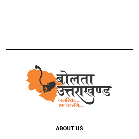
ABOUT US