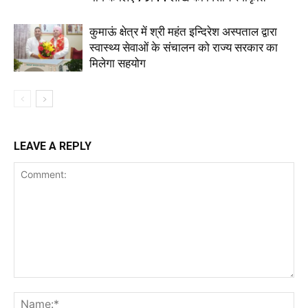
कुमाऊं क्षेत्र में श्री महंत इन्दिरेश अस्पताल द्वारा
स्वास्थ्य सेवाओं के संचालन को राज्य सरकार का
मिलेगा सहयोग
LEAVE A REPLY