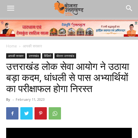
Home
आपकी सरकार
आपकी सरकार
उत्तराखंड
विडियो
बोलता उत्तराखंड
उत्तराखंड लोक सेवा आयोग ने उठाया
बड़ा कदम, धांधली से पास अभ्यार्थियों
का परीक्षाफल होगा निरस्त
By
-
February 11, 2023