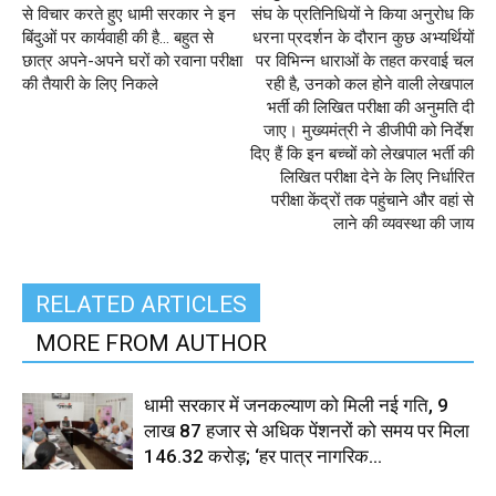
से विचार करते हुए धामी सरकार ने इन
संघ के प्रतिनिधियों ने किया अनुरोध कि
बिंदुओं पर कार्यवाही की है… बहुत से
धरना प्रदर्शन के दौरान कुछ अभ्यर्थियों
छात्र अपने-अपने घरों को रवाना परीक्षा
पर विभिन्न धाराओं के तहत करवाई चल
की तैयारी के लिए निकले
रही है, उनको कल होने वाली लेखपाल
भर्ती की लिखित परीक्षा की अनुमति दी
जाए। मुख्यमंत्री ने डीजीपी को निर्देश
दिए हैं कि इन बच्चों को लेखपाल भर्ती की
लिखित परीक्षा देने के लिए निर्धारित
परीक्षा केंद्रों तक पहुंचाने और वहां से
लाने की व्यवस्था की जाय
RELATED ARTICLES
MORE FROM AUTHOR
धामी सरकार में जनकल्याण को मिली नई गति, 9
लाख 87 हजार से अधिक पेंशनरों को समय पर मिला
₹146.32 करोड़; ‘हर पात्र नागरिक...