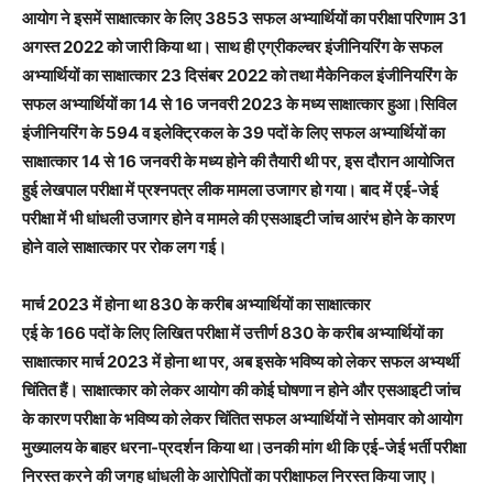
आयोग ने इसमें साक्षात्कार के लिए 3853 सफल अभ्यार्थियों का परीक्षा परिणाम 31
अगस्त 2022 को जारी किया था। साथ ही एग्रीकल्चर इंजीनियरिंग के सफल
अभ्यार्थियों का साक्षात्कार 23 दिसंबर 2022 को तथा मैकेनिकल इंजीनियरिंग के
सफल अभ्यार्थियों का 14 से 16 जनवरी 2023 के मध्य साक्षात्कार हुआ।सिविल
इंजीनियरिंग के 594 व इलेक्ट्रिकल के 39 पदों के लिए सफल अभ्यार्थियों का
साक्षात्कार 14 से 16 जनवरी के मध्य होने की तैयारी थी पर, इस दौरान आयोजित
हुई लेखपाल परीक्षा में प्रश्नपत्र लीक मामला उजागर हो गया। बाद में एई-जेई
परीक्षा में भी धांधली उजागर होने व मामले की एसआइटी जांच आरंभ होने के कारण
होने वाले साक्षात्कार पर रोक लग गई।
मार्च 2023 में होना था 830 के करीब अभ्यार्थियों का साक्षात्कार
एई के 166 पदों के लिए लिखित परीक्षा में उत्तीर्ण 830 के करीब अभ्यार्थियों का
साक्षात्कार मार्च 2023 में होना था पर, अब इसके भविष्य को लेकर सफल अभ्यर्थी
चिंतित हैं। साक्षात्कार को लेकर आयोग की कोई घोषणा न होने और एसआइटी जांच
के कारण परीक्षा के भविष्य को लेकर चिंतित सफल अभ्यार्थियों ने सोमवार को आयोग
मुख्यालय के बाहर धरना-प्रदर्शन किया था।उनकी मांग थी कि एई-जेई भर्ती परीक्षा
निरस्त करने की जगह धांधली के आरोपितों का परीक्षाफल निरस्त किया जाए।