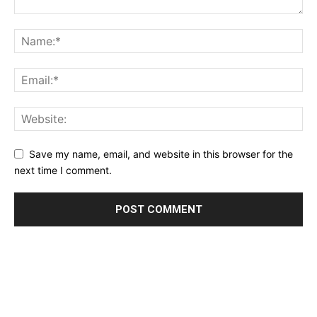
Save my name, email, and website in this browser for the
next time I comment.