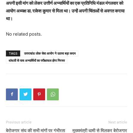
अपनी इसी मांग को लेकर उत्तीर्ण अभ्यार्थियों का एक प्रतिनिधि मंडल मंगलवार को
आयोग अध्यक्ष डा. राकेश कुमार से मिला था। उन्हें अपनी चिंताओं से अवगत कराया
था।
No related posts.
TAGS
उत्तराखंड लोक सेवा आयोग ने उठाया बड़ा कदम
धांधली से पास अभ्यार्थियों का परीक्षाफल होगा निरस्त
Previous article
Next article
बेरोजगार संघ की सभी मांगों पर गंभीरता
मुख्यमंत्री धामी से मिलकर बेरोजगार