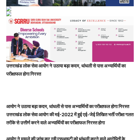
उत्तराखंड लोक सेवा आयोग ने उठाया बड़ा कदम, धांधली से पास अभ्यार्थियों का
परीक्षाफल होगा निरस्त
आयोग ने उठाया बड़ा कदम, धांधली से पास अभ्यार्थियों का परीक्षाफल होगा निरस्त
उत्तराखंड लोक सेवा आयोग की मई-2022 में हुई एई-जेई लिखित भर्ती परीक्षा गलत
तरीके से उत्तीर्ण करने वाले अभ्यार्थियों का परीक्षाफल निरस्त होगा
आयोग ने मामले की जांच कर रही एसआइटी को धांधली करने वाले आरोपितों के