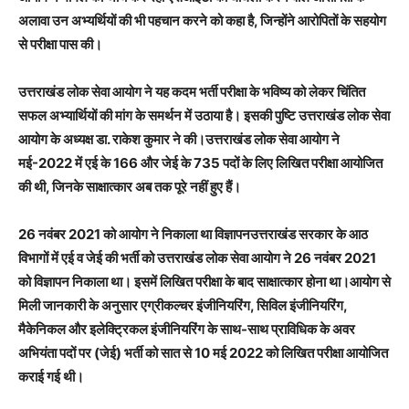
अलावा उन अभ्यर्थियों की भी पहचान करने को कहा है, जिन्होंने आरोपितों के सहयोग
से परीक्षा पास की।
उत्तराखंड लोक सेवा आयोग ने यह कदम भर्ती परीक्षा के भविष्य को लेकर चिंतित
सफल अभ्यार्थियों की मांग के समर्थन में उठाया है। इसकी पुष्टि उत्तराखंड लोक सेवा
आयोग के अध्यक्ष डा. राकेश कुमार ने की।उत्तराखंड लोक सेवा आयोग ने
मई-2022 में एई के 166 और जेई के 735 पदों के लिए लिखित परीक्षा आयोजित
की थी, जिनके साक्षात्कार अब तक पूरे नहीं हुए हैं।
26 नवंबर 2021 को आयोग ने निकाला था विज्ञापनउत्तराखंड सरकार के आठ
विभागों में एई व जेई की भर्ती को उत्तराखंड लोक सेवा आयोग ने 26 नवंबर 2021
को विज्ञापन निकाला था। इसमें लिखित परीक्षा के बाद साक्षात्कार होना था।आयोग से
मिली जानकारी के अनुसार एग्रीकल्चर इंजीनियरिंग, सिविल इंजीनियरिंग,
मैकेनिकल और इलेक्ट्रिकल इंजीनियरिंग के साथ-साथ प्राविधिक के अवर
अभियंता पदों पर (जेई) भर्ती को सात से 10 मई 2022 को लिखित परीक्षा आयोजित
कराई गई थी।