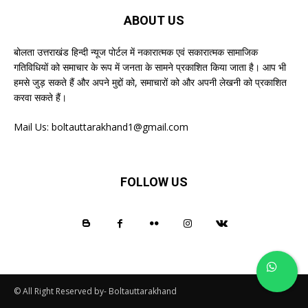
ABOUT US
बोलता उत्तराखंड हिन्दी न्यूज पोर्टल में नकारात्मक एवं सकारात्मक सामाजिक
गतिविधियों को समाचार के रूप में जनता के सामने प्रकाशित किया जाता है। आप भी
हमसे जुड़ सकते हैं और अपने मुद्दों को, समाचारों को और अपनी लेखनी को प्रकाशित
करवा सकते हैं।
Mail Us:
boltauttarakhand1@gmail.com
FOLLOW US
© All Right Reserved by- Boltauttarakhand