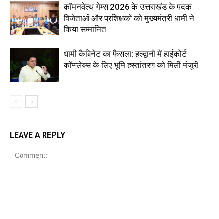
कॉमनवेल्थ गेम्स 2026 के उत्तराखंड के पदक
विजेताओं और प्रशिक्षकों को मुख्यमंत्री धामी ने
किया सम्मानित
धामी कैबिनेट का फैसला: हल्द्वानी में हाईकोर्ट
कॉम्प्लेक्स के लिए भूमि हस्तांतरण को मिली मंजूरी
LEAVE A REPLY