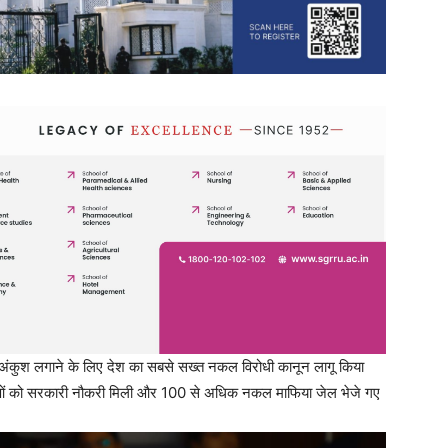
र अंकुश लगाने के लिए देश का सबसे सख्त नकल विरोधी कानून लागू किया
ओं को सरकारी नौकरी मिली और 100 से अधिक नकल माफिया जेल भेजे गए