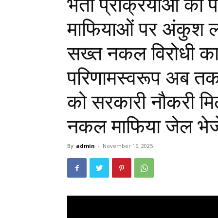
भर्ती प्रक्रियाओं को
माफियाओं पर अंकुश ल
सख्त नकल विरोधी का
परिणामस्वरूप अब तक
को सरकारी नौकरी म
नकल माफिया जेल भेज
By
admin
-
November 16, 2025