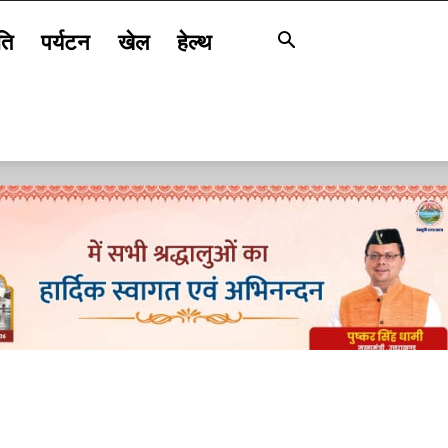
ति
पर्यटन
खेल
हेल्थ