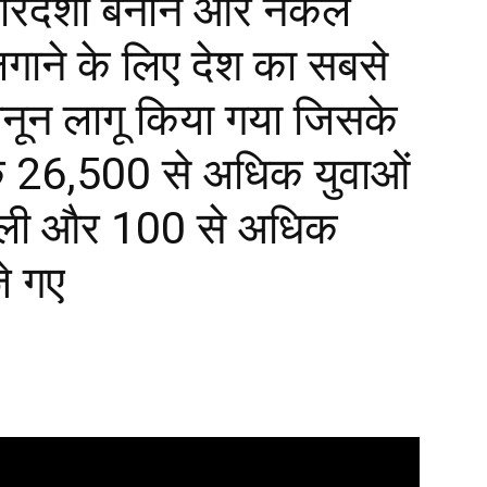
 पारदर्शी बनाने और नकल
गाने के लिए देश का सबसे
नून लागू किया गया जिसके
 26,500 से अधिक युवाओं
िली और 100 से अधिक
े गए