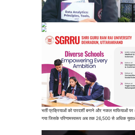
भर्ती प्रक्रियाओं को पारदर्शी बनाने और नकल माफियाओं प
गया जिसके परिणामस्वरूप अब तक 26,500 से अधिक युवा