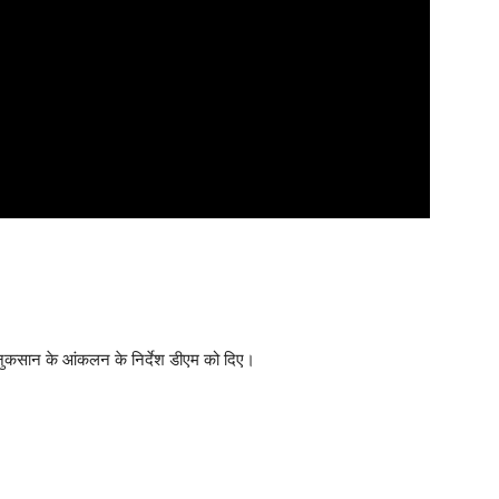
ं के नुकसान के आंकलन के निर्देश डीएम को दिए।