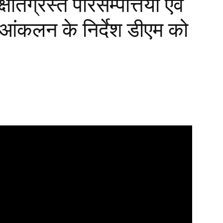
क्षतिग्रस्त परिसम्पत्तियों एवं
आंकलन के निर्देश डीएम को