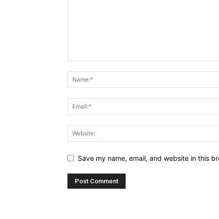
Save my name, email, and website in this br