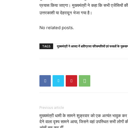
प्रयास किया जाएगा। मुख्यमंत्री ने कहा कि सभी एजेंसियों 
उत्तरकाशी या देहरादून भेजा गया है।
No related posts.
TAGS
मुख्यमंत्री ने आपदा में क्षतिग्रस्त परिसम्पत्तियों एवं फसलों के न
Previous article
मुख्यमंत्री धामी के सामने शुक्रवार को एक अत्यंत भावुक कर
देने वाला दृश्य सामने आया, जिसने वहां उपस्थित सभी लोगों क
आंखें नम कर दीं