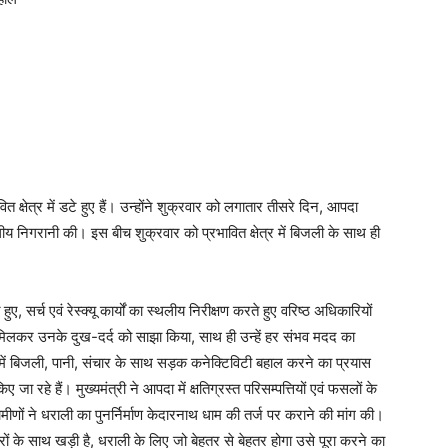
 क्षेत्र में डटे हुए हैं। उन्होंने शुक्रवार को लगातार तीसरे दिन, आपदा
थलीय निगरानी की। इस बीच शुक्रवार को प्रभावित क्षेत्र में बिजली के साथ ही
ुए, सर्च एवं रेस्क्यू कार्यों का स्थलीय निरीक्षण करते हुए वरिष्ठ अधिकारियों
 से मिलकर उनके दुख-दर्द को साझा किया, साथ ही उन्हें हर संभव मदद का
र में बिजली, पानी, संचार के साथ सड़क कनेक्टिविटी बहाल करने का प्रयास
 जा रहे हैं। मुख्यमंत्री ने आपदा में क्षतिग्रस्त परिसम्पत्तियों एवं फसलों के
णों ने धराली का पुनर्निर्माण केदारनाथ धाम की तर्ज पर कराने की मांग की।
रों के साथ खड़ी है, धराली के लिए जो बेहतर से बेहतर होगा उसे पूरा करने का