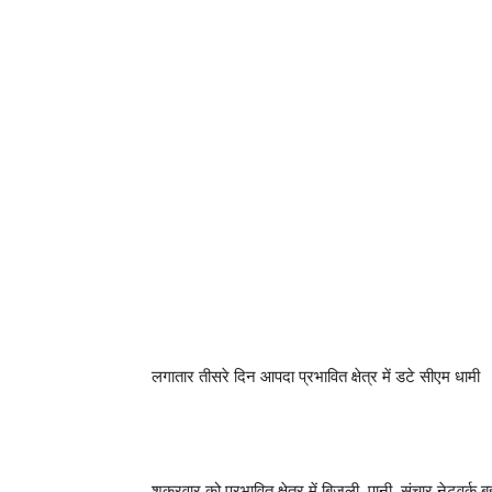
लगातार तीसरे दिन आपदा प्रभावित क्षेत्र में डटे सीएम धामी
शुक्रवार को प्रभावित क्षेत्र में बिजली, पानी, संचार नेटवर्क 