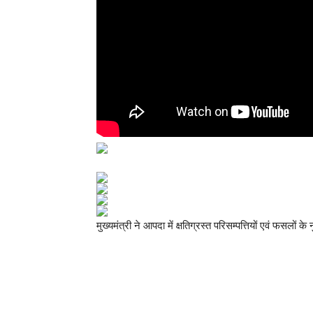
मुख्यमंत्री ने आपदा में क्षतिग्रस्त परिसम्पत्तियों एवं फसलो