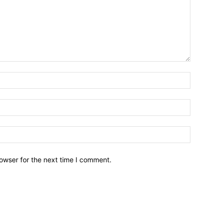
owser for the next time I comment.