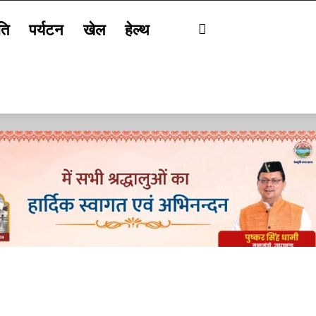
ति
पर्यटन
खेल
हेल्थ