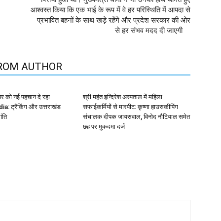
आश्वस्त किया कि एक भाई के रूप में वे हर परिस्थिति में आपदा से
प्रभावित बहनों के साथ खड़े रहेंगे और प्रदेश सरकार की ओर
से हर संभव मदद दी जाएगी
ROM AUTHOR
र को नई पहचान दे रहा
श्री महंत इन्दिरेश अस्पताल में महिला
: ट्रैकिंग और उत्तराखंड
सफाईकर्मियों से मारपीट: कृष्णा हाउसकीपिंग
ांति
संचालक दीपक जायसवाल, विनोद नौटियाल समेत
छह पर मुकदमा दर्ज