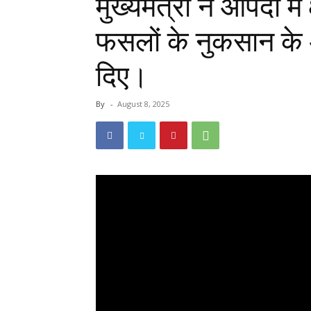
मुख्यमंत्री ने आपदा में 
फसलों के नुकसान के 
दिए।
By
-
August 8, 2025