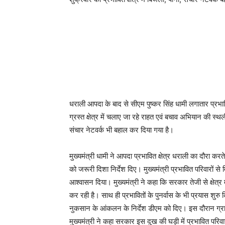
धराली आपदा के बाद से सीएम पुष्कर सिंह धामी लगातार प्रभावित
ग्रस्त क्षेत्र में चलाए जा रहे राहत एवं बचाव अभियान की स्
संचार नेटवर्क भी बहाल कर दिया गया है।
मुख्यमंत्री धामी ने आपदा प्रभावित क्षेत्र धराली का दौरा करते ह
को जरूरी दिशा निर्देश दिए। मुख्यमंत्री प्रभावित परिवारों
आश्वासन दिया। मुख्यमंत्री ने कहा कि सरकार तेजी से क्षेत्
कर रही है। साथ ही प्रभावितों के पुनर्वास के भी प्रयास शुरु किए
नुकसान के आंकलन के निर्देश डीएम को दिए। इस दौरान ग्रामी
मुख्यमंत्री ने कहा सरकार इस दुख की घड़ी में प्रभावित परिवा