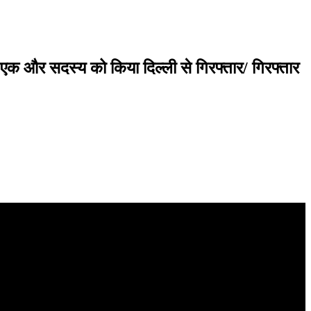
 एक और सदस्य को किया दिल्ली से गिरफ्तार/ गिरफ्तार