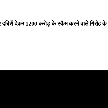
 दबिशें देकर 1200 करोड़ के स्कैम करने वाले गिरोह के