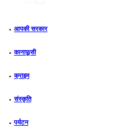
आपकी सरकार
कानाफ़ूसी
क्राइम
संस्कृति
पर्यटन