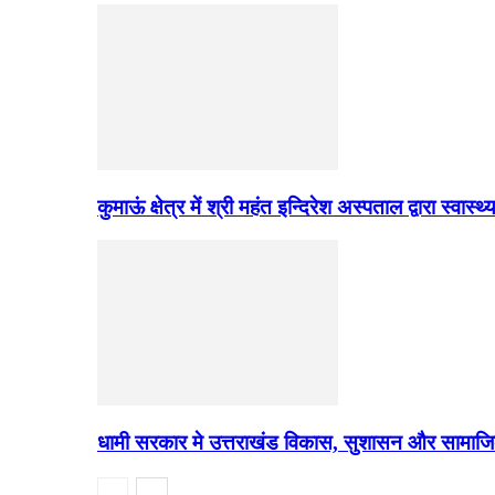
कुमाऊं क्षेत्र में श्री महंत इन्दिरेश अस्पताल द्वारा स्वास
धामी सरकार मे उत्तराखंड विकास, सुशासन और सामाज