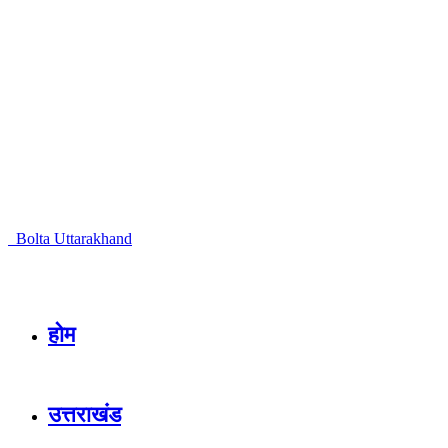
Bolta Uttarakhand
होम
उत्तराखंड