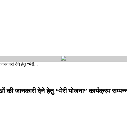
नकारी देने हेतु “मेरी...
ओं की जानकारी देने हेतु “मेरी योजना” कार्यक्रम सम्पन्