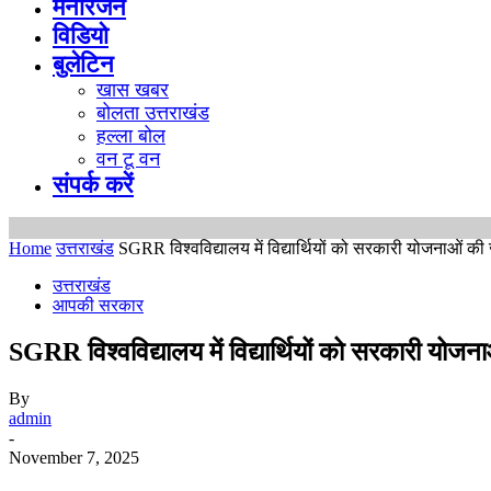
मनोरंजन
विडियो
बुलेटिन
खास खबर
बोलता उत्तराखंड
हल्ला बोल
वन टू वन
संपर्क करें
Home
उत्तराखंड
SGRR विश्वविद्यालय में विद्यार्थियों को सरकारी योजनाओं की जा
उत्तराखंड
आपकी सरकार
SGRR विश्वविद्यालय में विद्यार्थियों को सरकारी योजना
By
admin
-
November 7, 2025