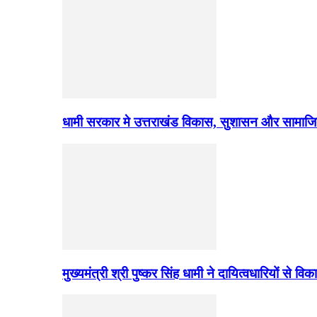
धामी सरकार मे उत्तराखंड विकास, सुशासन और सामाज
मुख्यमंत्री श्री पुष्कर सिंह धामी ने दायित्वधारियों स