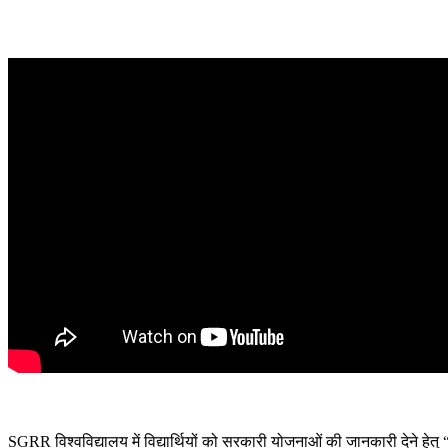
SGRR विश्वविद्यालय में विद्यार्थियों को सरकारी योजनाओं की जानकारी देने हेतु 