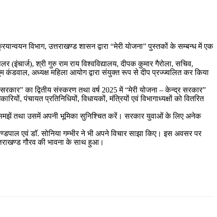
ान्वयन विभाग, उत्तराखण्ड शासन द्वारा “मेरी योजना” पुस्तकों के सम्बन्ध में एक
 (इंचार्ज), श्री गुरु राम राय विश्वविद्यालय, दीपक कुमार गैरोला, सचिव,
ुम कंडवाल, अध्यक्ष महिला आयोग द्वारा संयुक्त रूप से दीप प्रज्ज्वलित कर किया
य सरकार” का द्वितीय संस्करण तथा वर्ष 2025 में “मेरी योजना – केन्द्र सरकार”
ं, पंचायत प्रतिनिधियों, विधायकों, मंत्रियों एवं विभागाध्यक्षों को वितरित
को समझें तथा उसमें अपनी भूमिका सुनिश्चित करें। सरकार युवाओं के लिए अनेक
का काण्डपाल एवं डाॅ. सोनिया गम्भीर ने भी अपने विचार साझा किए। इस अवसर पर
उत्तराखण्ड गौरव की भावना के साथ हुआ।