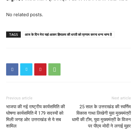
No related posts.
TAGS
आज के दिन मेरा यहां आकर हिमालय की धरती को प्रणाम करना धन्य भाग्य है
Previous article
Next article
भाजपा की नई राष्ट्रीय कार्यसमिति की
25 साल के उत्तराखंड की स्वर्णिम
घोषणा कार्यसमिति में 179 सदस्यों को
विकास गाथा लिखेगी युवा मुख्यमंत्री
मिली जगह ओर उत्तराखंड से ये सब
धामी की टीम, युवा मुख्यमंत्री के विजन
शामिल
पर पीएम मोदी ने लगाई मुहर