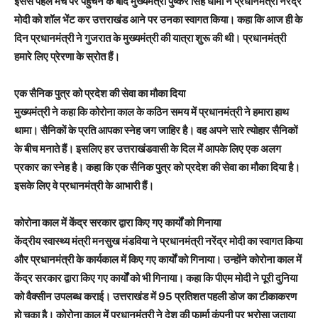
इससे पहले मंच पर पहुंचने के बाद मुख्यमंत्री पुष्कर सिंह धामी ने प्रधानमंत्री नरेंद्र
मोदी को शॉल भेंट कर उत्तराखंड आने पर उनका स्वागत किया। कहा कि आज ही के
दिन प्रधानमंत्री ने गुजरात के मुख्यमंत्री की यात्रा शुरू की थी। प्रधानमंत्री
हमारे लिए प्रेरणा के स्रोत हैं।
एक सैनिक पुत्र को प्रदेश की सेवा का मौका दिया
मुख्यमंत्री ने कहा कि कोरोना काल के कठिन समय में प्रधानमंत्री ने हमारा हाथ
थामा। सैनिकों के प्रति आपका स्नेह जग जाहिर है। वह अपने सारे त्योहार सैनिकों
के बीच मनाते हैं। इसलिए हर उत्तराखंडवासी के दिल में आपके लिए एक अलग
प्रकार का स्नेह है। कहा कि एक सैनिक पुत्र को प्रदेश की सेवा का मौका दिया है।
इसके लिए वे प्रधानमंत्री के आभारी हैं।
कोरोना काल में केंद्र सरकार द्वारा किए गए कार्यों को गिनाया
केंद्रीय स्वास्थ्य मंत्री मनसुख मंडविया ने प्रधानमंत्री नरेंद्र मोदी का स्वागत किया
और प्रधानमंत्री के कार्यकाल में किए गए कार्यों को गिनाया। उन्होंने कोरोना काल में
केंद्र सरकार द्वारा किए गए कार्यों को भी गिनाया। कहा कि पीएम मोदी ने पूरी दुनिया
को वैक्सीन उपलब्ध कराई। उत्तराखंड में 95 प्रतिशत पहली डोज का टीकाकरण
हो चुका है। कोरोना काल में प्रधानमंत्री ने देश की फार्मा कंपनी पर भरोसा जताया