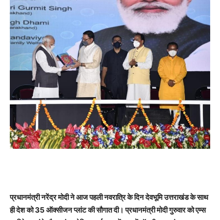
प्रधानमंत्री नरेंद्र मोदी ने आज पहली नवरात्रि के दिन देवभूमि उत्तराखंड के साथ
ही देश को 35 ऑक्सीजन प्लांट की सौगात दी। प्रधानमंत्री मोदी गुरुवार को एम्स