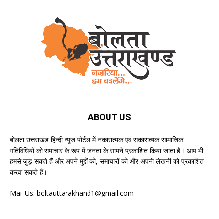
ABOUT US
बोलता उत्तराखंड हिन्दी न्यूज पोर्टल में नकारात्मक एवं सकारात्मक सामाजिक
गतिविधियों को समाचार के रूप में जनता के सामने प्रकाशित किया जाता है। आप भी
हमसे जुड़ सकते हैं और अपने मुद्दों को, समाचारों को और अपनी लेखनी को प्रकाशित
करवा सकते हैं।
Mail Us:
boltauttarakhand1@gmail.com