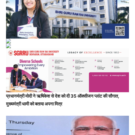
प्रधानमंत्री मोदी ने ऋषिकेश से देश को दी 35 ऑक्सीजन प्लांट की सौगात,
मुख्यमंत्री धामी को बताया अपना मित्र