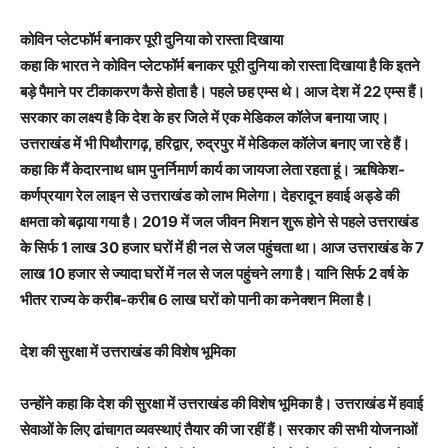
कोविन प्लेटफॉर्म बनाकर पूरी दुनिया को रास्ता दिखाया
कहा कि भारत ने कोविन प्लेटफॉर्म बनाकर पूरी दुनिया को रास्ता दिखाया है कि इतने
बड़े पैमाने पर टीकाकरण कैसे होता है। पहले छह एम्स थे। आज देश में 22 एम्स हैं।
सरकार का लक्ष्य है कि देश के हर जिले में एक मेडिकल कॉलेज बनाया जाए।
उत्तराखंड में भी पिथौरागढ़, हरिद्वार, रुद्रपुर में मेडिकल कॉलेज बनाए जा रहे हैं।
कहा कि मैं केदारनाथ धाम पुनर्निमार्ण कार्य का जायजा लेता रहता हूं। ऋषिकेश-
कर्णप्रयाग रेल लाइन से उत्तराखंड को लाभ मिलेगा। देहरादून हवाई अड्डे की
क्षमता को बढ़ाया गया है। 2019 में जल जीवन मिशन शुरू होने से पहले उत्तराखंड
के सिर्फ 1 लाख 30 हजार घरों में ही नल से जल पहुंचता था। आज उत्तराखंड के 7
लाख 10 हजार से ज्यादा घरों में नल से जल पहुंचने लगा है। यानि सिर्फ 2 वर्ष के
भीतर राज्य के करीब-करीब 6 लाख घरों को पानी का कनेक्शन मिला है।
देश की सुरक्षा में उत्तराखंड की विशेष भूमिका
उन्होंने कहा कि देश की सुरक्षा में उत्तराखंड की विशेष भूमिका है। उत्तराखंड में हवाई
सेवाओं के लिए ढांचागत व्यवस्थाएं तैयार की जा रहीं हैं। सरकार की सभी योजनाओं