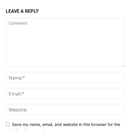
LEAVE A REPLY
Save my name, email, and website in this browser for the