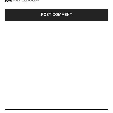
next time I comment.