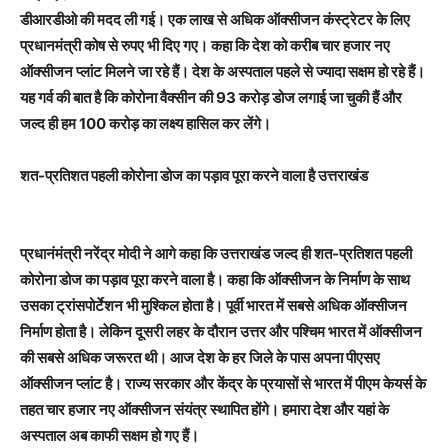
डीआरडीओ की मदद ली गई। एक लाख से अधिक ऑक्सीजन कंस्ट्रेटर के लिए
प्रधानमंत्री कोष से रुपए भी दिए गए। कहा कि देश को करीब चार हजार नए
ऑक्सीजन प्लांट मिलने जा रहे हैं। देश के अस्पताल पहले से ज्यादा सक्षम हो रहे हैं।
यह गर्व की बात है कि कोरोना वैक्सीन की 93 करोड़ डोज लगाई जा चुकी हैं और
जल्द ही हम 100 करोड़ का लक्ष्य हासिल कर लेंगे।
शत-प्रतिशत पहली कोरोना डोज का पड़ाव पूरा करने वाला है उत्तराखंड
प्रधानंमंत्री नरेंद्र मोदी ने आगे कहा कि उत्तराखंड जल्द ही शत-प्रतिशत पहली
कोरोना डोज का पड़ाव पूरा करने वाला है। कहा कि ऑक्सीजन के निर्माण के साथ
उसका ट्रांसपोर्टेशन भी मुश्किल होता है। पूर्वी भारत में सबसे अधिक ऑक्सीजन
निर्माण होता है। लेकिन दूसरी लहर के दौरान उत्तर और पश्चिम भारत में ऑक्सीजन
की सबसे अधिक जरूरत थी। आज देश के हर जिले के पास अपना पीएसए
ऑक्सीजन प्लांट है। राज्य सरकार और केंद्र के प्रयासों से भारत में पीएम केयर्स के
तहत चार हजार नए ऑक्सीजन संयंत्र स्थापित होंगे। हमारा देश और यहां के
अस्पताल अब काफी सक्षम हो गए हैं।