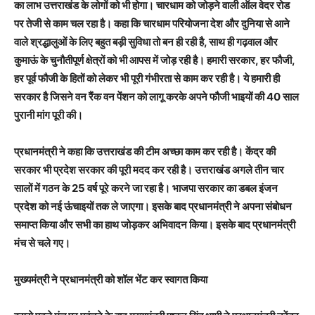
का लाभ उत्तराखंड के लोगों को भी होगा। चारधाम को जोड़ने वाली ऑल वेदर रोड
पर तेजी से काम चल रहा है। कहा कि चारधाम परियोजना देश और दुनिया से आने
वाले श्रद्धालुओं के लिए बहुत बड़ी सुविधा तो बन ही रही है, साथ ही गढ़वाल और
कुमाऊं के चुनौतीपूर्ण क्षेत्रों को भी आपस में जोड़ रही है। हमारी सरकार, हर फौजी,
हर पूर्व फौजी के हितों को लेकर भी पूरी गंभीरता से काम कर रही है। ये हमारी ही
सरकार है जिसने वन रैंक वन पेंशन को लागू करके अपने फौजी भाइयों की 40 साल
पुरानी मांग पूरी की।
प्रधानमंत्री ने कहा कि उत्तराखंड की टीम अच्छा काम कर रही है। केंद्र की
सरकार भी प्रदेश सरकार की पूरी मदद कर रही है। उत्तराखंड अगले तीन चार
सालों में गठन के 25 वर्ष पूरे करने जा रहा है। भाजपा सरकार का डबल इंजन
प्रदेश को नई ऊंचाइयों तक ले जाएगा। इसके बाद प्रधानमंत्री ने अपना संबोधन
समाप्त किया और सभी का हाथ जोड़कर अभिवादन किया। इसके बाद प्रधानमंत्री
मंच से चले गए।
मुख्यमंत्री ने प्रधानमंत्री को शॉल भेंट कर स्वागत किया