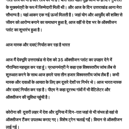
के मुख्यमंत्री के रूप में जिम्मेदारी मिली थी। और आज के दिन उत्तराखंड आना मेरा
सौभाग्य है। यहां आकर एक नई ऊर्जा मिलती है। जहां योग और आयुर्वेद की शक्ति से
जीवन को आरोग्य बनाने का समाधान हुआ है, आज वहीं से देश भर के ऑक्सीजन
प्लांट का शुभारंभ हुआ है।
आज मास्क और दवाएं निर्यात कर रहा है भारत
आज मैं देवभूमि उत्तराखंड से देश को 35 ऑक्सीजन प्लांट का उपहार देने में
गौरान्वित महसूस कर रहा हूं। प्रधानमंत्री ने कहा एक विश्वस्तरीय जांच लैब से
शुरुआत करने के साथ आज हमारे पास तीन हजार विश्वस्तरीय जांच लैब हैं। कभी
मास्क और दवाओं के आयात के लिए हम दूसरे देशों पर निर्भर थे। आज भारत मास्क
और दवाएं निर्यात कर रहा है। पीएम ने कहा दूरस्थ गांवों में भी वेंटिलेटर और
ऑक्सीजन की सुविधा पहुंची है।
कोरोना की दूसरी लहर में देश और दुनिया में दिन-रात जहां से भी संभव हो वहां से
ऑक्सीजन टैंकर उपलब्ध कराए गए। विशेष ट्रेन चलाई गईं। विमान से ऑक्सीजन
लाई गई।