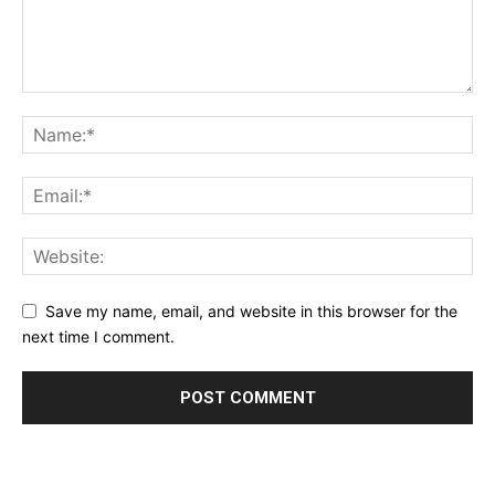
Save my name, email, and website in this browser for the
next time I comment.