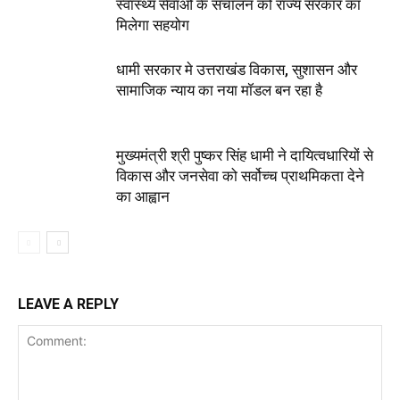
स्वास्थ्य सेवाओं के संचालन को राज्य सरकार का
मिलेगा सहयोग
धामी सरकार मे उत्तराखंड विकास, सुशासन और
सामाजिक न्याय का नया मॉडल बन रहा है
मुख्यमंत्री श्री पुष्कर सिंह धामी ने दायित्वधारियों से
विकास और जनसेवा को सर्वोच्च प्राथमिकता देने
का आह्वान
LEAVE A REPLY