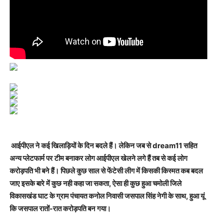
आईपीएल ने कई खिलाड़ियों के दिन बदले हैं। लेकिन जब से dream11 सहित
अन्य प्लेटफार्म पर टीम बनाकर लोग आईपीएल खेलने लगे हैं तब से कई लोग
करोड़पति भी बने हैं। पिछले कुछ साल से फेंटेसी लीग में किसकी किस्मत कब बदल
जाए इसके बारे में कुछ नही कहा जा सकता, ऐसा ही कुछ हुआ चमोली जिले
विकासखंड घाट के ग्राम पंचायत कनोल निवासी जसपाल सिंह नेगी के साथ, हुआ यूं
कि जसपाल रातों-रात करोड़पति बन गया।