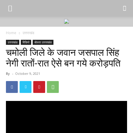
Home
उत्तराखंड
उत्तराखंड
विडियो
बोलता उत्तराखंड
चमोली जिले के जवान जसपाल सिंह
नेगी रातों-रात ऐसे बन गये करोड़पति
By
-
October 9, 2021