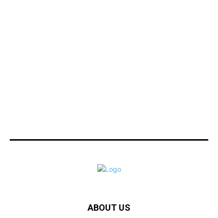
ABOUT US