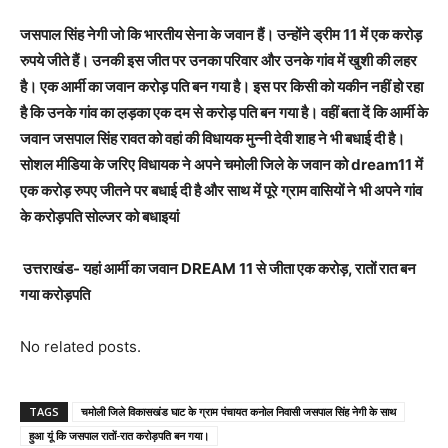
जसपाल सिंह नेगी जो कि भारतीय सेना के जवान हैं। उन्होंने ड्रीम 11 में एक करोड़
रुपये जीते हैं। उनकी इस जीत पर उनका परिवार और उनके गांव में खुशी की लहर
है। एक आर्मी का जवान करोड़ पति बन गया है। इस पर किसी को यकीन नहीं हो रहा
है कि उनके गांव का ल़ड़का एक दम से करोड़ पति बन गया है। वहीं बता दें कि आर्मी के
जवान जसपाल सिंह रावत को वहां की विधायक मुन्नी देवी शाह ने भी बधाई दी है।
सोशल मीडिया के जरिए विधायक ने अपने चमोली जिले के जवान को dream11 में
एक करोड़ रुपए जीतने पर बधाई दी है और साथ में पूरे ग्राम वासियों ने भी अपने गांव
के करोड़पति सोल्जर को बधाइयां
उत्तराखंड- यहां आर्मी का जवान DREAM 11 से जीता एक करोड़, रातों रात बन
गया करोड़पति
No related posts.
TAGS
चमोली जिले विकासखंड घाट के ग्राम पंचायत कनोल निवासी जसपाल सिंह नेगी के साथ
हुआ यूं कि जसपाल रातों-रात करोड़पति बन गया।