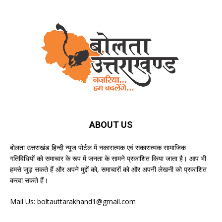
ABOUT US
बोलता उत्तराखंड हिन्दी न्यूज पोर्टल में नकारात्मक एवं सकारात्मक सामाजिक
गतिविधियों को समाचार के रूप में जनता के सामने प्रकाशित किया जाता है। आप भी
हमसे जुड़ सकते हैं और अपने मुद्दों को, समाचारों को और अपनी लेखनी को प्रकाशित
करवा सकते हैं।
Mail Us:
boltauttarakhand1@gmail.com