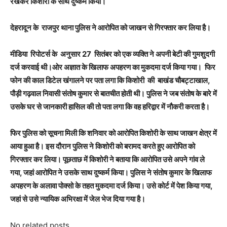
रखकर किशोरी के साथ दुष्कर्म किया।
देहरादून के राजपुर थाना पुलिस ने आरोपित को जाखन से गिरफ्तार कर लिया है।
मीडिया रिपोटर्स के अनुसार 27 सितंबर को एक व्यक्ति ने अपनी बेटी की गुमशुदगी
दर्ज करवाई थी।
ओर अज्ञात के खिलाफ अपहरण का मुकदमा दर्ज किया गया। फिर
फोन की काल डिटेल खंगालने पर पता लगा कि किशोरी की बाखंड चौबट्टाखाल,
पौड़ी गढ़वाल निवासी संतोष कुमार से बातचीत होती थी। पुलिस ने जब संतोष के बारे में
उसके घर से जानकारी हासिल की तो पता लगा कि वह हरिद्वार में नौकरी करता है।
फिर पुलिस को सूचना मिली कि शनिवार को आरोपित किशोरी के साथ जाखन क्षेत्र में
आया हुआ है। इस दौरान पुलिस ने किशोरी को बरामद करते हुए आरोपित को
गिरफ्तार कर लिया। पूछताछ में किशोरी ने बताया कि आरोपित उसे अपने गांव ले
गया, जहां आरोपित ने उसके साथ दुष्कर्म किया। पुलिस ने संतोष कुमार के खिलाफ
अपहरण के अलावा पोक्सो के तहत मुकदमा दर्ज किया। उसे कोर्ट में पेश किया गया,
जहां से उसे न्यायिक अभिरक्षा में जेल भेज दिया गया है।
No related posts.