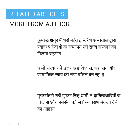
RELATED ARTICLES
MORE FROM AUTHOR
कुमाऊं क्षेत्र में श्री महंत इन्दिरेश अस्पताल द्वारा
स्वास्थ्य सेवाओं के संचालन को राज्य सरकार का
मिलेगा सहयोग
धामी सरकार मे उत्तराखंड विकास, सुशासन और
सामाजिक न्याय का नया मॉडल बन रहा है
मुख्यमंत्री श्री पुष्कर सिंह धामी ने दायित्वधारियों से
विकास और जनसेवा को सर्वोच्च प्राथमिकता देने
का आह्वान