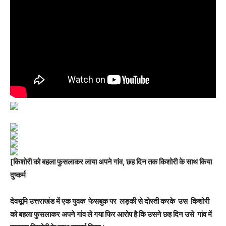
[किशोरी को बहला फुसलाकर लाया अपने गांव, छह दिन तक किशोरी के साथ किया
दुष्कर्म
देवभूमि उत्तराखंड में एक युवक
फेसबुक पर लड़की से दोस्ती करके उस किशोरी
को बहला फुसलाकर अपने गांव ले गया फिर
आरोप है कि उसने छह दिन उसे गांव में