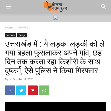
Home
उत्तराखंड
उत्तराखंड
देहरादून
उत्तराखंड में : ये लड़का लड़की को ले
गया बहला फुसलाकर अपने गांव, छह
दिन तक करता रहा किशोरी के साथ
दुष्कर्म, ऐसे पुलिस ने किया गिरफ्तार
By
-
October 4, 2021