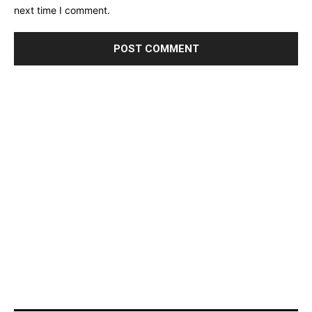
next time I comment.