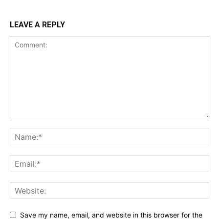
LEAVE A REPLY
Save my name, email, and website in this browser for the