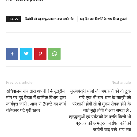
TAGS
किशोरी को बहला फुसलाकर लाया अपने गांव
छह दिन तक किशोरी के साथ किया दुष्कर्म
Previous article
Next article
सचिवालय संघ द्वारा अपनी 14 सूत्रीय
मुख्यमंत्री धामी की अफसरों को दो टूक
मांग पर हुई बैठक में कार्मिक विभाग द्वारा
: यदि एक भी चार धाम के यात्री को
कार्यवृत्त जारी : आज से 2घण्टे का कार्य
परेशानी होगी तो वो मुख्य सेवक होने के
बहिष्कार पढे पूरी खबर
नाते मुझे होगी ये आप समझ ले ,
श्रद्धालुओं एवं पर्यटकों के प्रति किसी भी
प्रकार की अभद्रता बर्दाश्त नहीं की
जायेगी याद रखे आप सब