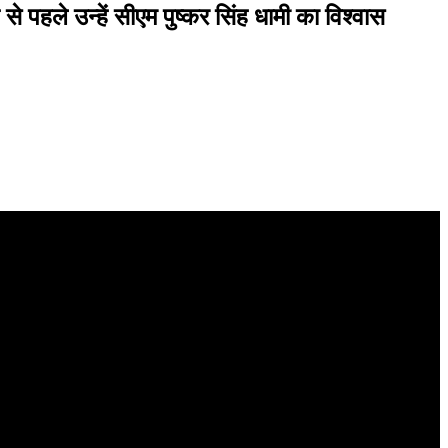
े पहले उन्हें सीएम पुष्कर सिंह धामी का विश्वास