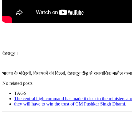
देहरादून।
भाजपा के मंत्रियों, विधायकों की दिल्ली, देहरादून दौड़ से राजनीतिक माहौल गरमा
No related posts.
TAGS
The central high command has made it clear to the ministers an
they will have to win the trust of CM Pushkar Singh Dhami.