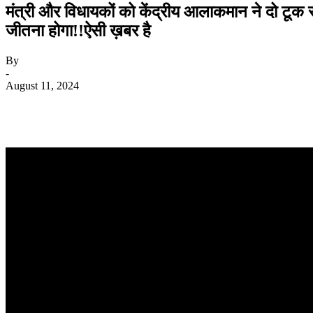
मंत्री और विधायकों को केंद्रीय आलाकमान ने दो टूक सा
जीतना होगा!!ऐसी ख़बर है
By
-
August 11, 2024