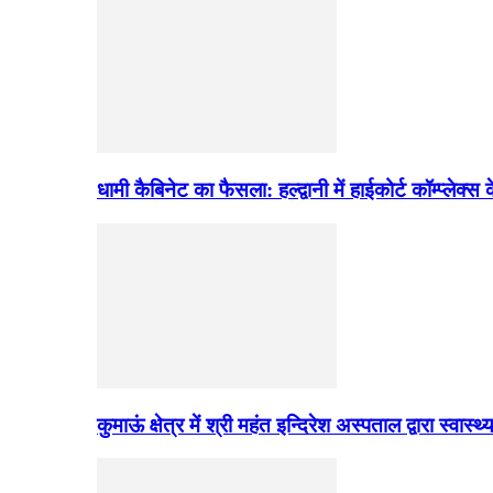
धामी कैबिनेट का फैसला: हल्द्वानी में हाईकोर्ट कॉम्प्लेक्
कुमाऊं क्षेत्र में श्री महंत इन्दिरेश अस्पताल द्वारा स्वास