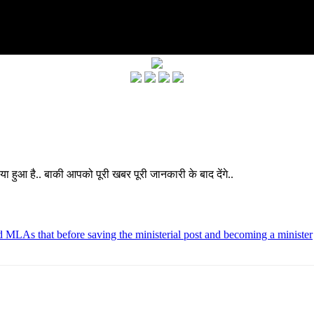
या हुआ है.. बाकी आपको पूरी खबर पूरी जानकारी के बाद देंगे..
d MLAs that before saving the ministerial post and becoming a minister