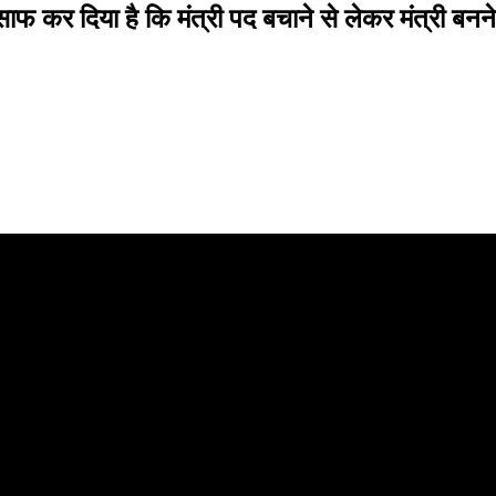
फ कर दिया है कि मंत्री पद बचाने से लेकर मंत्री बनने स