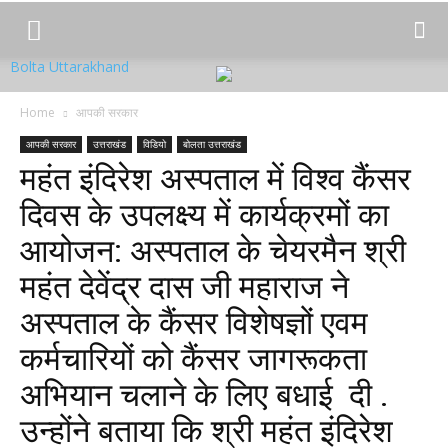
Bolta Uttarakhand
Home
आपकी सरकार
आपकी सरकार
उत्तराखंड
विडियो
बोलता उत्तराखंड
महंत इंदिरेश अस्पताल में विश्व कैंसर
दिवस के उपलक्ष्य में कार्यक्रमों का
आयोजन: अस्पताल के चेयरमैन श्री
महंत देवेंद्र दास जी महाराज ने
अस्पताल के कैंसर विशेषज्ञों एवम
कर्मचारियों को कैंसर जागरूकता
अभियान चलाने के लिए बधाई दी .
उन्होंने बताया कि श्री महंत इंदिरेश