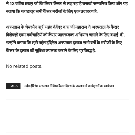
ने 12 वर्षीया छात्र जो कि लिवर कैंसर से लड़ रहा है उसको सम्मानित किया और यह
बताया कि यह छात्र सभी कैंसर मरीजों के लिए एक उदाहरण है.
अस्पताल के चेयरमैन श्री महंत देवेंद्र दास जी महाराज ने अस्पताल के कैंसर
विशेषज्ञों एवम कर्मचारियों को कैंसर जागरूकता अभियान चलाने के लिए बधाई दी .
उन्होंने बताया कि श्री महंत इंदिरेश अस्पताल इलाज सभी वर्गों के मरीजों के लिए
कैंसर के इलाज की सुविधा उपलब्ध कराने के लिए प्रतिबद्ध है.
No related posts.
TAGS
महंत इंदिरेश अस्पताल में विश्व कैंसर दिवस के उपलक्ष्य में कार्यक्रमों का आयोजन