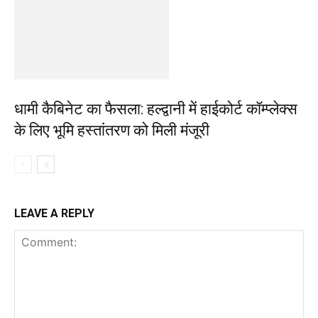
धामी कैबिनेट का फैसला: हल्द्वानी में हाईकोर्ट कॉम्प्लेक्स
के लिए भूमि हस्तांतरण को मिली मंजूरी
LEAVE A REPLY