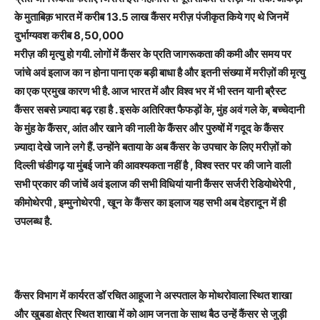
के मुताबिक़ भारत में करीब 13.5 लाख कैंसर मरीज़ पंजीकृत किये गए थे जिनमें
दुर्भाग्यवश करीब 8,50,000
मरीज़ की मृत्यु हो गयी. लोगों में कैंसर के प्रति जागरूकता की कमी और समय पर
जांचे अवं इलाज का न होना पाना एक बड़ी बाधा है और इतनी संख्या में मरीज़ों की मृत्यु
का एक प्रमुख कारण भी है. आज भारत में और विश्व भर में भी स्तन यानी ब्रैस्ट
कैंसर सबसे ज़्यादा बढ़ रहा है . इसके अतिरिक्त फैफड़ों के, मुंह अवं गले के, बच्चेदानी
के मुंह के कैंसर, आंत और खाने की नाली के कैंसर और पुरुषों में गदूद के कैंसर
ज़्यादा देखे जाने लगे हैं. उन्होंने बताया के अब कैंसर के उपचार के लिए मरीज़ों को
दिल्ली चंडीगढ़ या मुंबई जाने की आवश्यकता नहीं है , विश्व स्तर पर की जाने वाली
सभी प्रकार की जांचें अवं इलाज की सभी विधियां यानी कैंसर सर्जरी रेडियोथेरेपी ,
कीमोथेरपी , इम्मुनोथेरपी , खून के कैंसर का इलाज यह सभी अब देहरादून में ही
उपलब्ध है.
कैंसर विभाग में कार्यरत डॉ रचित आहूजा ने अस्पताल के मोथरोवाला स्थित शाखा
और खुबडा क्षेत्र स्थित शाखा में को आम जनता के साथ बैठ उन्हें कैंसर से जुड़ी