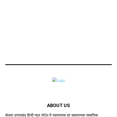
ABOUT US
बोलता उत्तराखंड हिन्दी न्यूज पोर्टल में नकारात्मक एवं सकारात्मक सामाजिक