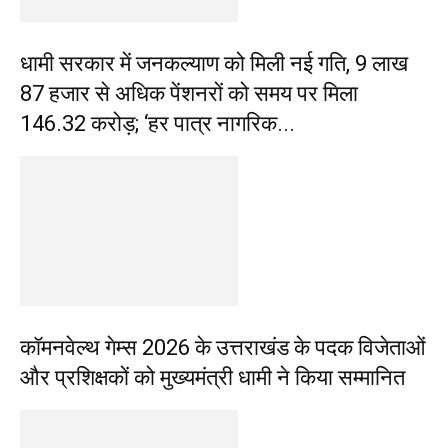
धामी सरकार में जनकल्याण को मिली नई गति, 9 लाख
87 हजार से अधिक पेंशनरों को समय पर मिला
₹146.32 करोड़; ‘हर पात्र नागरिक...
कॉमनवेल्थ गेम्स 2026 के उत्तराखंड के पदक विजेताओं
और प्रशिक्षकों को मुख्यमंत्री धामी ने किया सम्मानित