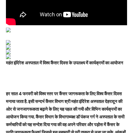
महंत इंदिरेश अस्पताल में विश्व कैंसर दिवस के उपलक्ष्य में कार्यक्रमों का आयोजन
हर साल 4 फरवरी को विश्व स्तर पर कैंसर जागरूकता के लिए विश्व कैंसर दिवस
मनाया जाता है. इसी सन्दर्भ कैंसर विभाग श्री महंत इंदिरेश अस्पताल देहरादून की
ओर से जनजागरूकता बढ़ाने के लिए यह पहल की गयी और विभिन कार्यक्रमों का
आयोजन किया गया. कैंसर विभाग के विभागाध्यक्ष डॉ पंकज गर्ग ने अस्पताल के सभी
कर्मचारियों को यह सन्देश दिया गया की वह अपने परिवार और पड़ोस में कैंसर के
प्रति जागरूकता फैलाएं जिससे इस महामारी से पूरी ताकत से लड़ा जा सके. आंकड़ों