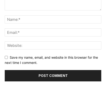
Save my name, email, and website in this browser for the
next time I comment.