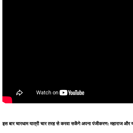
इस बार चारधाम यात्री चार तरह से करवा सकेंगे अपना पंजीकरण: महाराज और यात