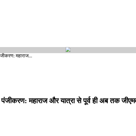
पंजीकरण: महाराज...
 पंजीकरण: महाराज और यात्रा से पूर्व ही अब तक जीएमव