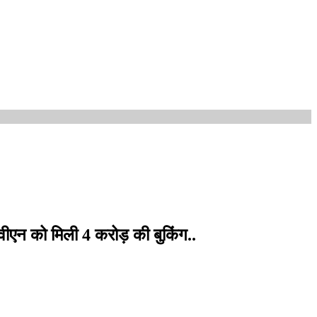
ीएन को मिली 4 करोड़ की बुकिंग..