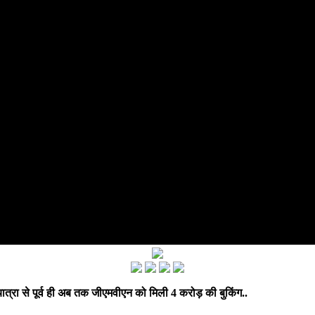
्रा से पूर्व ही अब तक जीएमवीएन को मिली 4 करोड़ की बुकिंग..