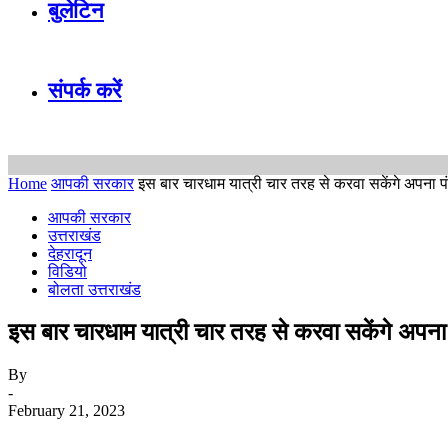
बुलेटिन
संपर्क करें
Home
आपकी सरकार
इस बार चारधाम यात्री चार तरह से करवा सकेंगे अपना 
आपकी सरकार
उत्तराखंड
देहरादून
विडियो
बोलता उत्तराखंड
इस बार चारधाम यात्री चार तरह से करवा सकेंगे अपना
By
-
February 21, 2023