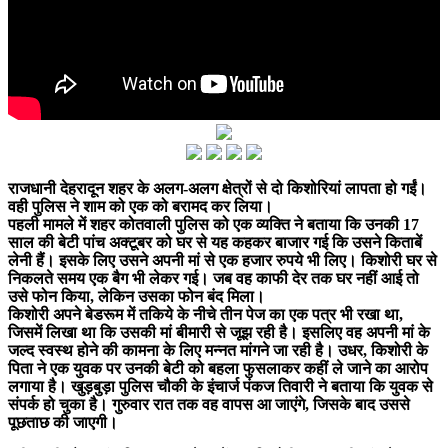
राजधानी देहरादून शहर के अलग-अलग क्षेत्रों से दो किशोरियां लापता हो गईं।
वही पुलिस ने शाम को एक को बरामद कर लिया।
पहली मामले में शहर कोतवाली पुलिस को एक व्यक्ति ने बताया कि उनकी 17
साल की बेटी पांच अक्टूबर को घर से यह कहकर बाजार गई कि उसने किताबें
लेनी हैं। इसके लिए उसने अपनी मां से एक हजार रुपये भी लिए। किशोरी घर से
निकलते समय एक बैग भी लेकर गई। जब वह काफी देर तक घर नहीं आई तो
उसे फोन किया, लेकिन उसका फोन बंद मिला।
किशोरी अपने बेडरूम में तकिये के नीचे तीन पेज का एक पत्र भी रखा था,
जिसमें लिखा था कि उसकी मां बीमारी से जूझ रही है। इसलिए वह अपनी मां के
जल्द स्वस्थ होने की कामना के लिए मन्नत मांगने जा रही है। उधर, किशोरी के
पिता ने एक युवक पर उनकी बेटी को बहला फुसलाकर कहीं ले जाने का आरोप
लगाया है। खुड़बुड़ा पुलिस चौकी के इंचार्ज पंकज तिवारी ने बताया कि युवक से
संपर्क हो चुका है। गुरुवार रात तक वह वापस आ जाएंगे, जिसके बाद उससे
पूछताछ की जाएगी।