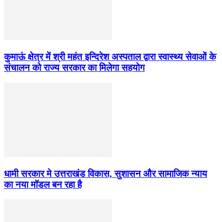
कुमाऊं क्षेत्र में श्री महंत इन्दिरेश अस्पताल द्वारा स्वास्थ्य सेवाओं के
संचालन को राज्य सरकार का मिलेगा सहयोग
धामी सरकार मे उत्तराखंड विकास, सुशासन और सामाजिक न्याय
का नया मॉडल बन रहा है