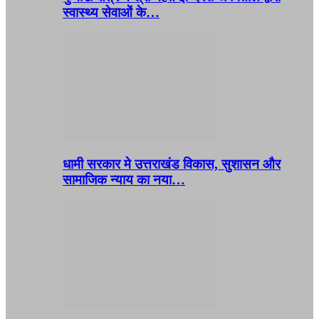
स्वास्थ्य सेवाओं के…
धामी सरकार मे उत्तराखंड विकास, सुशासन और
सामाजिक न्याय का नया…