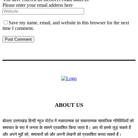
Please enter your email address here
Save my name, email, and website in this browser for the next
time I comment.
ABOUT US
बोलता उत्तराखंड हिन्दी न्यूज पोर्टल में नकारात्मक एवं सकारात्मक सामाजिक गतिविधियों को
समाचार के रूप में जनता के सामने प्रकाशित किया जाता है। आप भी हमसे जुड़ सकते हैं
और अपने मुद्दों को, समाचारों को और अपनी लेखनी को प्रकाशित करवा सकते हैं।