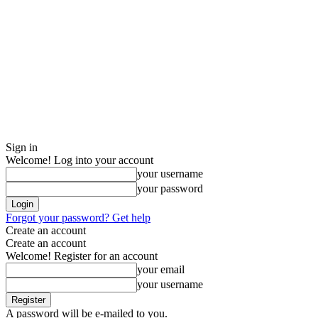
Sign in
Welcome! Log into your account
your username
your password
Forgot your password? Get help
Create an account
Create an account
Welcome! Register for an account
your email
your username
A password will be e-mailed to you.