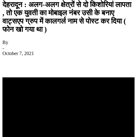
देहरादून : अलग-अलग क्षेत्रों से दो किशोरियां लापता
, तो एक युवती का मोबाइल नंबर उसी के बनाए
वाट्सएप ग्रुप में कालगर्ल नाम से पोस्ट कर दिया (
फोन खो गया था )
By
-
October 7, 2021