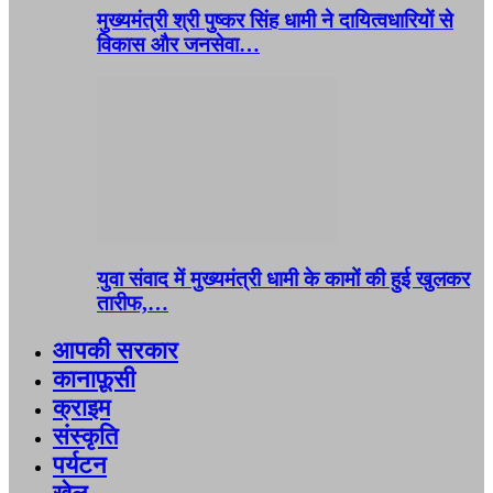
मुख्यमंत्री श्री पुष्कर सिंह धामी ने दायित्वधारियों से
विकास और जनसेवा…
युवा संवाद में मुख्यमंत्री धामी के कामों की हुई खुलकर
तारीफ,…
आपकी सरकार
कानाफ़ूसी
क्राइम
संस्कृति
पर्यटन