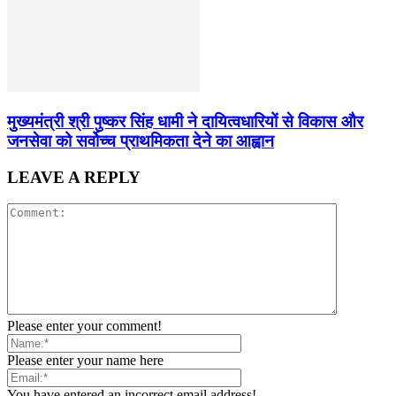
मुख्यमंत्री श्री पुष्कर सिंह धामी ने दायित्वधारियों से विकास और
जनसेवा को सर्वोच्च प्राथमिकता देने का आह्वान
LEAVE A REPLY
Please enter your comment!
Please enter your name here
You have entered an incorrect email address!