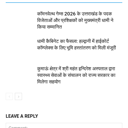
कॉमनवेल्थ गेम्स 2026 के उत्तराखंड के पदक
विजेताओं और प्रशिक्षकों को मुख्यमंत्री धामी ने
किया सम्मानित
धामी कैबिनेट का फैसला: हल्द्वानी में हाईकोर्ट
कॉम्प्लेक्स के लिए भूमि हस्तांतरण को मिली मंजूरी
कुमाऊं क्षेत्र में श्री महंत इन्दिरेश अस्पताल द्वारा
स्वास्थ्य सेवाओं के संचालन को राज्य सरकार का
मिलेगा सहयोग
LEAVE A REPLY