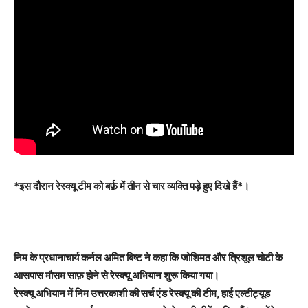
*इस दौरान रेस्‍क्‍यू टीम को बर्फ़ में तीन से चार व्यक्ति पड़े हुए दिखे हैं*।
निम के प्रधानाचार्य कर्नल अमित बिष्ट ने कहा कि जोशिमठ और त्रिशूल चोटी के
आसपास मौसम साफ़ होने से रेस्क्यू अभियान शुरू किया गया।
रेस्क्यू अभियान में निम उत्तरकाशी की सर्च एंड रेस्क्यू की टीम, हाई एल्टीट्यूड