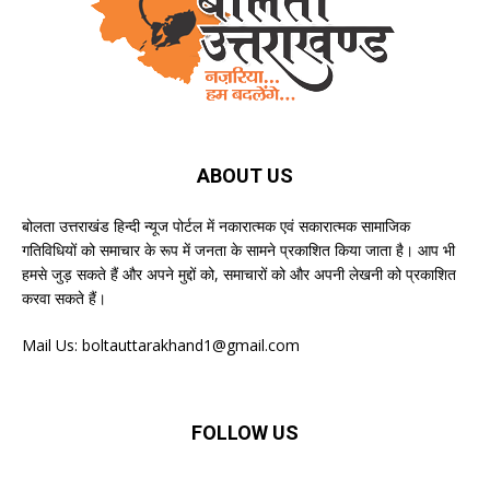
ABOUT US
बोलता उत्तराखंड हिन्दी न्यूज पोर्टल में नकारात्मक एवं सकारात्मक सामाजिक
गतिविधियों को समाचार के रूप में जनता के सामने प्रकाशित किया जाता है। आप भी
हमसे जुड़ सकते हैं और अपने मुद्दों को, समाचारों को और अपनी लेखनी को प्रकाशित
करवा सकते हैं।
Mail Us:
boltauttarakhand1@gmail.com
FOLLOW US