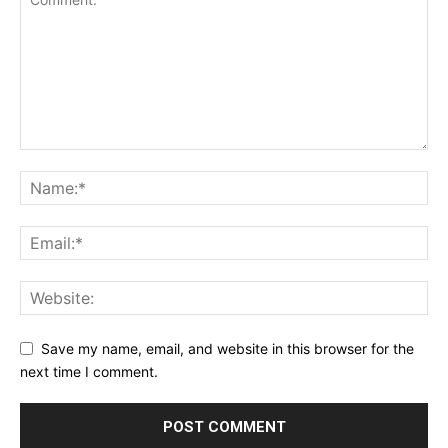
Save my name, email, and website in this browser for the
next time I comment.