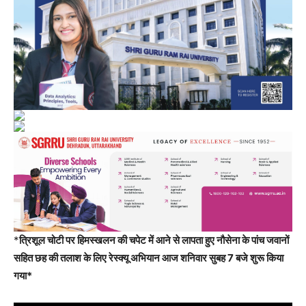
*
त्रिशूल चोटी पर हिमस्खलन की चपेट में आने से लापता हुए नौसेना के पांच जवानों
सहित छह की तलाश के लिए रेस्क्यू अभियान आज शनिवार सुबह 7 बजे शुरू किया
गया*