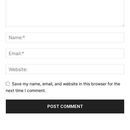
Save my name, email, and website in this browser for the
next time I comment.