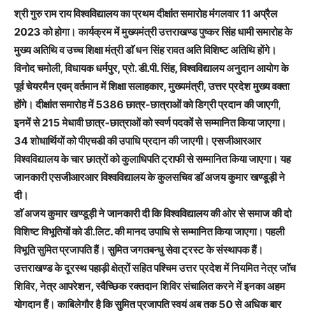
श्री गुरु राम राय विश्वविद्यालय का प्रथम दीक्षांत समारोह मंगलवार 11 अप्रैल
2023 को होगा। कार्यक्रम में मुख्यमंत्री उत्तराखण्ड पुष्कर सिंह धामी समारोह के
मुख्य अतिथि व उच्च शिक्षा मंत्री डाॅ धन सिंह रावत अति विशिष्ट अतिथि होंगे।
विनोद चमोली, विधायक धर्मपुर, प्रो. डी.पी. सिंह, विश्वविद्यालय अनुदान आयोग के
पूर्व चेयरमैन एवम् वर्तमान में शिक्षा सलाहकार, मुख्यमंत्री, उत्तर प्रदेश मुख्य वक्ता
होंगे। दीक्षांत समारोह में 5386 छात्र-छात्राओं को डिग्री प्रदान की जाएगी,
इनमें से 215 मेधावी छात्र-छात्राओं को स्वर्ण पदकों से सम्मानित किया जाएगा।
34 शोधार्थियों को पीएचडी की उपाधि प्रदान की जाएगी। एसजीआरआर
विश्वविद्यालय के चार छात्रों को कुलाधिपति ट्राफी से सम्मानित किया जाएगा। यह
जानकारी एसजीआरआर विश्वविद्यालय के कुलसचिव डाॅ अजय कुमार खण्डूड़ी ने
दी।
डाॅ अजय कुमार खण्डूड़ी ने जानकारी दी कि विश्वविद्यालय की ओर से समाज की दो
विशिष्ट विभूतियों को डी.लिट. की मानद उपाधि से सम्मानित किया जाएगा। पहली
विभूति सुमित प्रजापति हैं। सुमित जगतबन्धु सेवा ट्रस्ट के संस्थापक हैं।
उत्तराखण्ड के दूरस्थ पहाड़ी क्षेत्रों सहित पश्चिम उत्तर प्रदेश में नियमित नेत्र जाॅच
शिविर, नेत्र आपरेशन, स्वैच्छिक रक्तदान शिविर संचालित करने में इनका अहम
योगदान हैं। काबिलेगौर है कि सुमित प्रजापति स्वयं अब तक 50 से अधिक बार