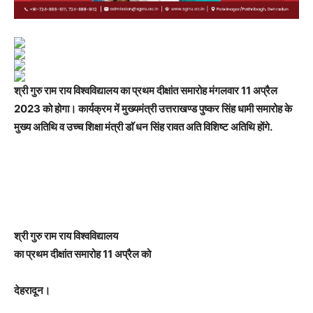
श्री गुरु राम राय विश्वविद्यालय का प्रथम दीक्षांत समारोह मंगलवार 11 अप्रैल
2023 को होगा। कार्यक्रम में मुख्यमंत्री उत्तराखण्ड पुष्कर सिंह धामी समारोह के
मुख्य अतिथि व उच्च शिक्षा मंत्री डाॅ धन सिंह रावत अति विशिष्ट अतिथि होंगे.
श्री गुरु राम राय विश्वविद्यालय
का प्रथम दीक्षांत समारोह 11 अप्रैल को
देहरादून।