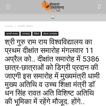
Home
आपकी सरकार
आपकी सरकार
उत्तराखंड
विडियो
बोलता उत्तराखंड
श्री गुरु राम राय विश्वविद्यालय का
प्रथम दीक्षांत समारोह मंगलवार 11
अप्रैल को.. दीक्षांत समारोह में 5386
छात्र-छात्राओं को डिग्री प्रदान की
जाएगी इस समारोह में मुख्यमंत्री धामी
मुख्य अतिथि व उच्च शिक्षा मंत्री डाॅ
धन सिंह रावत अति विशिष्ट अतिथि
की भूमिका में रहेंगे मौजूद. होंगे..