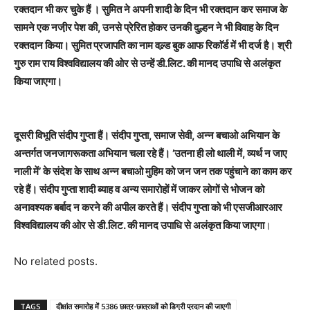
रक्तदान भी कर चुके हैं । सुमित ने अपनी शादी के दिन भी रक्तदान कर समाज के
सामने एक नजी़र पेश की, उनसे प्रेरित होकर उनकी दुल्हन ने भी विवाह के दिन
रक्तदान किया। सुमित प्रजापति का नाम वल्र्ड बुक आफ रिकाॅर्ड में भी दर्ज है। श्री
गुरु राम राय विश्वविद्यालय की ओर से उन्हें डी.लिट. की मानद उपाधि से अलंकृत
किया जाएगा।
दूसरी विभूति संदीप गुप्ता हैं। संदीप गुप्ता, समाज सेवी, अन्न बचाओ अभियान के
अन्तर्गत जनजागरूकता अभियान चला रहे हैं। ’उतना ही लो थाली में, व्यर्थ न जाए
नाली में’ के संदेश के साथ अन्न बचाओ मुहिम को जन जन तक पहुंचाने का काम कर
रहे हैं। संदीप गुप्ता शादी ब्याह व अन्य समारोहों में जाकर लोगों से भोजन को
अनावश्यक बर्बाद न करने की अपील करते हैं। संदीप गुप्ता को भी एसजीआरआर
विश्वविद्यालय की ओर से डी.लिट. की मानद उपाधि से अलंकृत किया जाएगा
।
No related posts.
TAGS
दीक्षांत समारोह में 5386 छात्र-छात्राओं को डिग्री प्रदान की जाएगी