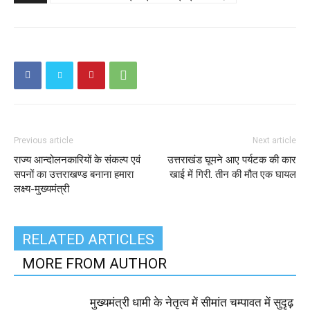
Previous article
Next article
राज्य आन्दोलनकारियों के संकल्प एवं
उत्तराखंड घूमने आए पर्यटक की कार
सपनों का उत्तराखण्ड बनाना हमारा
खाई में गिरी. तीन की मौत एक घायल
लक्ष्य-मुख्यमंत्री
RELATED ARTICLES
MORE FROM AUTHOR
मुख्यमंत्री धामी के नेतृत्व में सीमांत चम्पावत में सुदृढ़