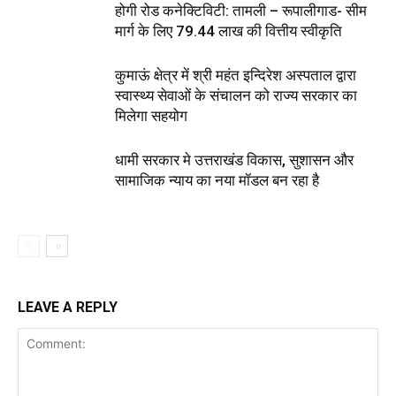
होगी रोड कनेक्टिविटी: तामली – रूपालीगाड- सीम
मार्ग के लिए ₹79.44 लाख की वित्तीय स्वीकृति
कुमाऊं क्षेत्र में श्री महंत इन्दिरेश अस्पताल द्वारा
स्वास्थ्य सेवाओं के संचालन को राज्य सरकार का
मिलेगा सहयोग
धामी सरकार मे उत्तराखंड विकास, सुशासन और
सामाजिक न्याय का नया मॉडल बन रहा है
LEAVE A REPLY