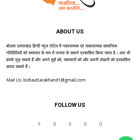
ABOUT US
बोलता उत्तराखंड हिन्दी न्यूज पोर्टल में नकारात्मक एवं सकारात्मक सामाजिक
गतिविधियों को समाचार के रूप में जनता के सामने प्रकाशित किया जाता है। आप भी
हमसे जुड़ सकते हैं और अपने मुद्दों को, समाचारों को और अपनी लेखनी को प्रकाशित
करवा सकते हैं।
Mail Us:
boltauttarakhand1@gmail.com
FOLLOW US