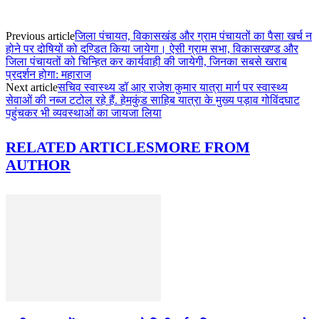
Previous article
जिला पंचायत, विकासखंड और ग्राम पंचायतों का पैसा खर्च न
होने पर दोषियों को दण्डित किया जायेगा। ऐसी ग्राम सभा, विकासखण्ड और
जिला पंचायतों को चिन्हित कर कार्यवाही की जायेगी, जिनका सबसे खराब
प्रदर्शन होगा: महाराज
Next article
सचिव स्वास्थ्य डॉ आऱ राजेश कुमार यात्रा मार्ग पर स्वास्थ्य
सेवाओं की नब्ज टटोल रहे हैं. हेमकुंड साहिब यात्रा के मुख्य पड़ाव गोविंदघाट
पहुंचकर भी व्यवस्थाओं का जायजा लिया
RELATED ARTICLES
MORE FROM
AUTHOR