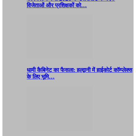
विजेताओं और प्रशिक्षकों को…
धामी कैबिनेट का फैसला: हल्द्वानी में हाईकोर्ट कॉम्प्लेक्स
के लिए भूमि…