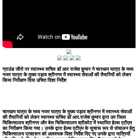
ग्राउंड जीरो पर स्वास्थ्य सचिव डॉ आर राजेश कुमार ने चारधाम यात्रा के मध्य
नजर यात्रा के मुख्य पड़ाव श्रीनगर में स्वास्थ्य सेवाओं की तैयारियों को लेकर
किया निरीक्षण दिया उचित दिशा निर्देश
चारधाम यात्रा के मध्य नजर यात्रा के मुख्य पड़ाव श्रीनगर में स्वास्थ्य सेवाओं
की तैयारियों को लेकर स्वास्थ्य सचिव डॉ आर.राजेश कुमार द्वारा उप जिला
चिकित्सालय श्रीनगर और बेस चिकित्सालय श्रीकोट में स्थापित हेल्थ एटीएम
का निरीक्षण किया गया। उनके द्वारा हेल्थ एटीएम के सुचारू रूप से संचालन हेतु
चिकित्सालय प्रशासन को आवश्यक दिशा निर्देश दिए गए उनके द्वारा यात्रियों