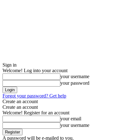
Sign in
Welcome! Log into your account
your username
your password
Forgot your password? Get help
Create an account
Create an account
Welcome! Register for an account
your email
your username
A password will be e-mailed to you.