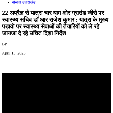
बोलता उत्तराखंड
22 अप्रैल से यात्रा चार धाम ओर ग्राउंड जीरो पर
स्वास्थ्य सचिव डॉ आर राजेश कुमार : यात्रा के मुख्य
पड़ावो पर स्वास्थ्य सेवाओं की तैयारियों को ले रहे
जायजा दे रहे उचित दिशा निर्देश
By
-
April 13, 2023