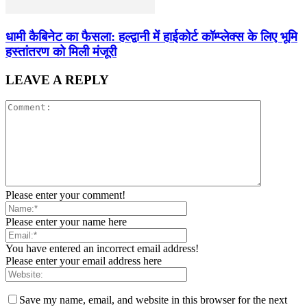
धामी कैबिनेट का फैसला: हल्द्वानी में हाईकोर्ट कॉम्प्लेक्स के लिए भूमि
हस्तांतरण को मिली मंजूरी
LEAVE A REPLY
Please enter your comment!
Please enter your name here
You have entered an incorrect email address!
Please enter your email address here
Save my name, email, and website in this browser for the next