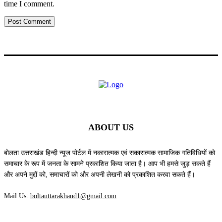
time I comment.
ABOUT US
बोलता उत्तराखंड हिन्दी न्यूज पोर्टल में नकारात्मक एवं सकारात्मक सामाजिक गतिविधियों को
समाचार के रूप में जनता के सामने प्रकाशित किया जाता है। आप भी हमसे जुड़ सकते हैं
और अपने मुद्दों को, समाचारों को और अपनी लेखनी को प्रकाशित करवा सकते हैं।
Mail Us:
boltauttarakhand1@gmail.com