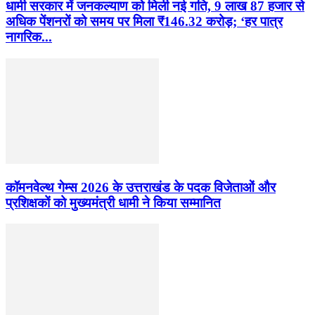
धामी सरकार में जनकल्याण को मिली नई गति, 9 लाख 87 हजार से
अधिक पेंशनरों को समय पर मिला ₹146.32 करोड़; ‘हर पात्र
नागरिक...
कॉमनवेल्थ गेम्स 2026 के उत्तराखंड के पदक विजेताओं और
प्रशिक्षकों को मुख्यमंत्री धामी ने किया सम्मानित