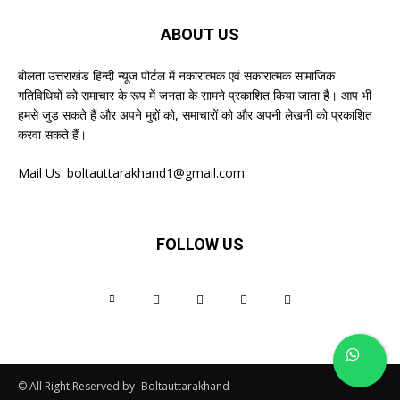
ABOUT US
बोलता उत्तराखंड हिन्दी न्यूज पोर्टल में नकारात्मक एवं सकारात्मक सामाजिक
गतिविधियों को समाचार के रूप में जनता के सामने प्रकाशित किया जाता है। आप भी
हमसे जुड़ सकते हैं और अपने मुद्दों को, समाचारों को और अपनी लेखनी को प्रकाशित
करवा सकते हैं।
Mail Us:
boltauttarakhand1@gmail.com
FOLLOW US
© All Right Reserved by- Boltauttarakhand