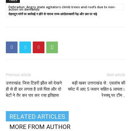
Dehradun: Angry state agitators climb trees and roofs due to non-
action on demands
देहरादून:मांगों पर कार्रवाई न होने से नाराज राज्य आंदोलनकारी पेड़ और छत पर चढ़े
Previous article
Next article
उत्तराखंड: जिस टिहरी झील को देखने
बड़ी खबर उत्तराखंड से : एवलांच की
ही से ही डर लगता है उसे पिता और दो
चपेट में आए 5 जवान सहित 6 लापता।
बेटों ने तैर कर पार कर रचा इतिहास
रेस्क्यू पर टीम ..
RELATED ARTICLES
MORE FROM AUTHOR