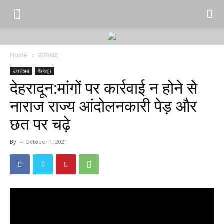
Home
उत्तराखंड
उत्तराखंड
देहरादून
देहरादून:मांगों पर कार्रवाई न होने से
नाराज राज्य आंदोलनकारी पेड़ और
छत पर चढ़े
By
-
October 1, 2021