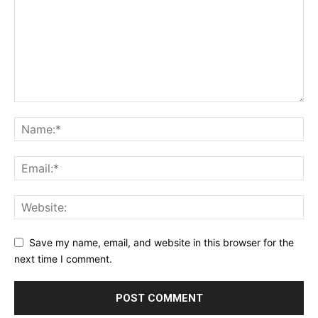
Save my name, email, and website in this browser for the
next time I comment.