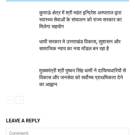
कुमाऊं क्षेत्र में श्री महंत इन्दिरेश अस्पताल द्वारा
स्वास्थ्य सेवाओं के संचालन को राज्य सरकार का
मिलेगा सहयोग
धामी सरकार मे उत्तराखंड विकास, सुशासन और
सामाजिक न्याय का नया मॉडल बन रहा है
मुख्यमंत्री श्री पुष्कर सिंह धामी ने दायित्वधारियों से
विकास और जनसेवा को सर्वोच्च प्राथमिकता देने
का आह्वान
LEAVE A REPLY