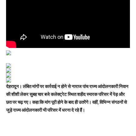
देहरादून। लंबित मांगों पर कार्रवाई न होने से नाराज पांच राज्य आंदोलनकारी निवान
की शीशी लेकर सुबह चार बजे कलेक्ट्रेट स्थित शहीद स्मारक परिसर में पेड़ और
छत पर चढ़ गए। कहा कि मांग पूरी होने के बाद ही उतरेंगे। वहीं, विभिन्न संगठनों से
जुड़े राज्य आंदोलनकारी भी परिसर में धरना दे रहे हैं।