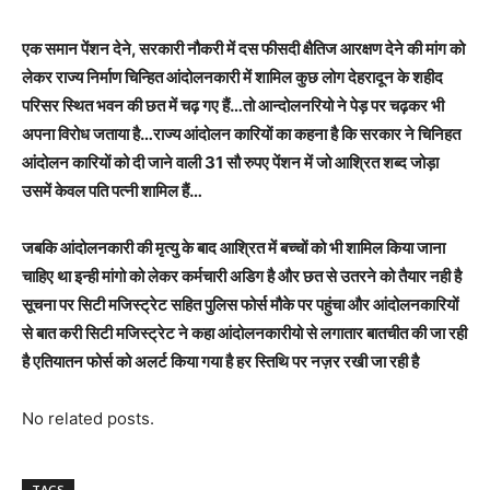
एक समान पेंशन देने, सरकारी नौकरी में दस फीसदी क्षैतिज आरक्षण देने की मांग को
लेकर राज्य निर्माण चिन्हित आंदोलनकारी में शामिल कुछ लोग देहरादून के शहीद
परिसर स्थित भवन की छत में चढ़ गए हैं…तो आन्दोलनरियो ने पेड़ पर चढ़कर भी
अपना विरोध जताया है…राज्य आंदोलन कारियों का कहना है कि सरकार ने चिनिहत
आंदोलन कारियों को दी जाने वाली 31 सौ रुपए पेंशन में जो आश्रित शब्द जोड़ा
उसमें केवल पति पत्नी शामिल हैं…
जबकि आंदोलनकारी की मृत्यु के बाद आश्रित में बच्चों को भी शामिल किया जाना
चाहिए था इन्ही मांगो को लेकर कर्मचारी अडिग है और छत से उतरने को तैयार नही है
सूचना पर सिटी मजिस्ट्रेट सहित पुलिस फोर्स मौके पर पहुंचा और आंदोलनकारियों
से बात करी सिटी मजिस्ट्रेट ने कहा आंदोलनकारीयो से लगातार बातचीत की जा रही
है एतियातन फोर्स को अलर्ट किया गया है हर स्तिथि पर नज़र रखी जा रही है
No related posts.
TAGS