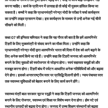
करना चाहिए। कार्य के प्रति मन में उत्साह हो तो कोई भी मुकाम हांसिल किया जा
सकता है। बच्चों ने कहा कि प्रधानमंत्री नरेन्द्र मोदी के परीक्षा पे चर्चा कार्यक्रम
का उन्होंने लाइव प्रसारण देखा। इस कार्यक्रम के माध्यम से उन्हें अनेक नई चीजें
सीखने को मिली।
कक्षा 07 की इप्सिता चमियाल ने कहा कि यह गौरव की बात है कि हमें आत्मनिर्भर
टिहरी के लिए मुख्यमंत्री से संवाद करने का मौका मिला। उन्होंने कहा कि
प्रधानमंत्री नरेन्द्र मोदी द्वारा आत्मनिर्भर भारत की दिशा में देश को आगे बढ़ाने के
लिए अनेक कार्य किये जा रहे हैं। उन्होंने कहा कि टिहरी जनपद को आत्मनिर्भर
बनाने के लिए युवाओं को स्वरोजगार से जोड़ना होगा। स्वयं सहायता समूहों को और
मजबूत करना होगा। टिहरी बांध में पर्यटन आधारित अनेक गतिविधियों को और बढ़ावा
देने होगा। इसको अन्तरराष्ट्रीय स्तर पर प्रसिद्धि दिलानी होगी। न्याय पंचायत स्तर
तक स्वास्थ्य सुविधाओं को बेहतर बनाने के लिए कार्य करने होंगे।
स्वास्थ्य मंत्री बाल सरकार सूरज रतूड़ी ने कहा कि टिहरी जनपद को आत्मनिर्भर
बनाने के लिए रोजगार, स्वास्थ्य एवं शिक्षा पर विशेष ध्यान देना होगा। होम स्टे एवं
स्थानीय उत्पादों को बढ़ावा देना होगा। जनपद में उच्च शिक्षण संस्थानों को बढ़ावा