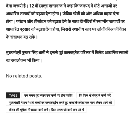
देना जरूरी है। 12 वीं छात्रा शनानाज ने कहा कि जनपद में मोटे अनाजों पर
आधारित उत्पादों को बढ़ावा देना होगा। जैविक खेती को और अधिक बढ़ावा देना
होगा। पर्यटन और तीर्थाटन को बढ़ावा देने के साथ ही मंदिरों में स्थानीय उत्पादों पर
आधारित प्रसाद को बढ़ावा देना होगा, जिससे स्थानीय स्तर पर लोगों की आजीविका
के संसाधन बढ़ सके।
मुख्यमंत्री पुष्कर सिंह धामी ने इससे पूर्व कलक्ट्रेट परिसर में मिलेट आधारित स्टालों
का अवलोकन भी किया।
No related posts.
TAGS
उस समय पूरा ध्यान उस कार्य पर होना चाहिए
कि जिस भी क्षेत्र में कार्य करें
मुख्यमंत्री ने इन मेधावी बच्चों का उत्साहवर्द्धन करते हुए कहा कि हमेशा एक प्रण लेकर आगे बढ़ें
लीडर की भूमिका में रहकर कार्य करें। जिस समय जो कार्य कर रहे हों