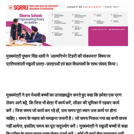
मुख्यमंत्री पुष्कर सिंह धामी ने ‘आत्मनिर्भर टिहरी की संकल्पना’ विषय पर
प्रतिभाशाली स्कूली छात्र-छात्राओं एवं बाल विधायकों के साथ संवाद किया।
मुख्यमंत्री ने इन मेधावी बच्चों का उत्साहवर्द्धन करते हुए कहा कि हमेशा एक प्रण
लेकर आगे बढ़ें, कि जिस भी क्षेत्र में कार्य करें, लीडर की भूमिका में रहकर कार्य
करें। जिस समय जो कार्य कर रहे हों, उस समय पूरा ध्यान उस कार्य पर होना
चाहिए। समय के महत्व को समझना जरूरी है। जो समय निकल गया वह कभी वापस
नहीं आयेगा, इसलिए समय का पूरा सदुपयोग करें। मुख्यमंत्री ने स्कूली बच्चों से कहा
कि परीक्षा के समय तनाव मुक्त होकर पढ़ाई करें। कोई भी कार्य बोझ समझकर नहीं