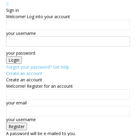
Sign in
Welcome! Log into your account
your username
your password
Forgot your password? Get help
Create an account
Create an account
Welcome! Register for an account
your email
your username
A password will be e-mailed to you.