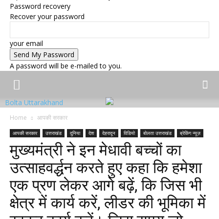
Password recovery
Recover your password
your email
A password will be e-mailed to you.
Bolta Uttarakhand
Home
आपकी सरकार
आपकी सरकार
उत्तराखंड
दुनिया
देश
देहरादून
विडियो
बोलता उत्तराखंड
ब्रेकिंग न्यूज़
मुख्यमंत्री ने इन मेधावी बच्चों का
उत्साहवर्द्धन करते हुए कहा कि हमेशा
एक प्रण लेकर आगे बढ़ें, कि जिस भी
क्षेत्र में कार्य करें, लीडर की भूमिका में