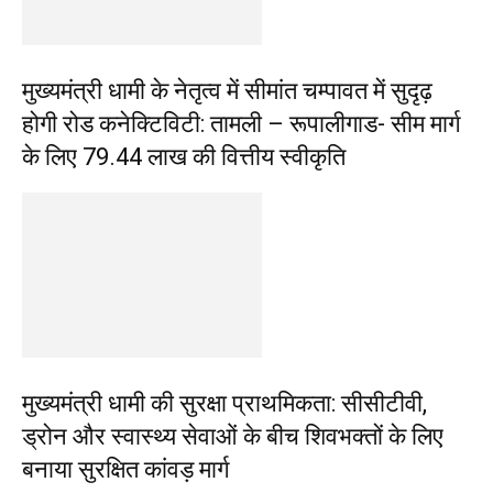
मुख्यमंत्री धामी के नेतृत्व में सीमांत चम्पावत में सुदृढ़
होगी रोड कनेक्टिविटी: तामली – रूपालीगाड- सीम मार्ग
के लिए ₹79.44 लाख की वित्तीय स्वीकृति
मुख्यमंत्री धामी की सुरक्षा प्राथमिकता: सीसीटीवी,
ड्रोन और स्वास्थ्य सेवाओं के बीच शिवभक्तों के लिए
बनाया सुरक्षित कांवड़ मार्ग