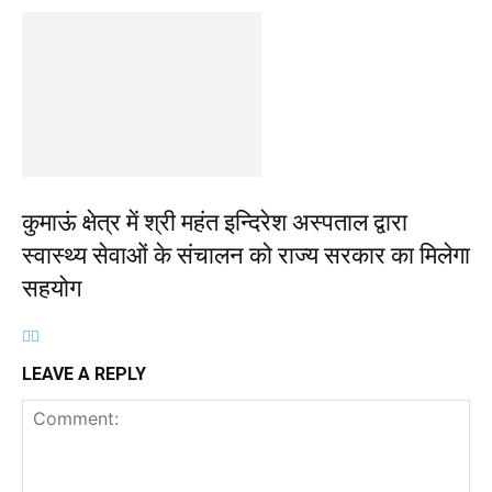
कुमाऊं क्षेत्र में श्री महंत इन्दिरेश अस्पताल द्वारा
स्वास्थ्य सेवाओं के संचालन को राज्य सरकार का मिलेगा
सहयोग
LEAVE A REPLY