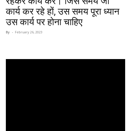
रहकर कार्य करें। जिस समय जो
कार्य कर रहे हों, उस समय पूरा ध्यान
उस कार्य पर होना चाहिए
By
-
February 26, 2023