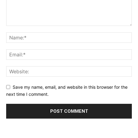
Save my name, email, and website in this browser for the
next time I comment.