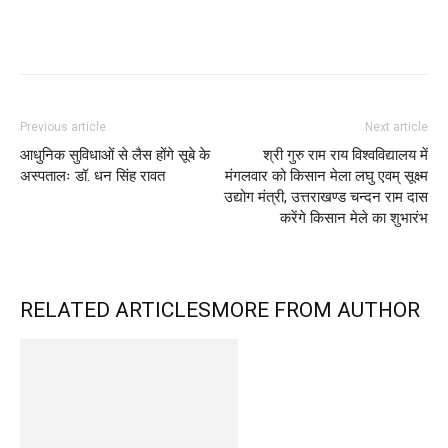
Previous article
Next article
आधुनिक सुविधाओं से लैस होंगे सूबे के
श्री गुरु राम राय विश्वविद्यालय में
अस्पतालः डॉ. धन सिंह रावत
मंगलवार को किसान मेला लघु एवम् सूक्ष्म
उद्योग मंत्री, उत्तराखण्ड चन्दन राम दास
करेंगे किसान मेले का शुभारंभ
RELATED ARTICLES
MORE FROM AUTHOR