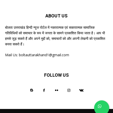
ABOUT US
बोलता उत्तराखंड हिन्दी न्यूज पोर्टल में नकारात्मक एवं सकारात्मक सामाजिक
गतिविधियों को समाचार के रूप में जनता के सामने प्रकाशित किया जाता है। आप भी
हमसे जुड़ सकते हैं और अपने मुद्दों को, समाचारों को और अपनी लेखनी को प्रकाशित
करवा सकते हैं।
Mail Us:
boltauttarakhand1@gmail.com
FOLLOW US