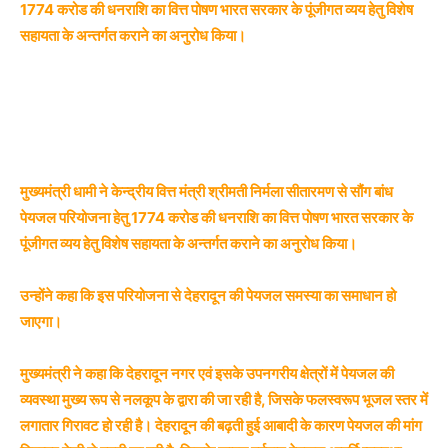
1774 करोड की धनराशि का वित्त पोषण भारत सरकार के पूंजीगत व्यय हेतु विशेष
सहायता के अन्तर्गत कराने का अनुरोध किया।
मुख्यमंत्री धामी ने केन्द्रीय वित्त मंत्री श्रीमती निर्मला सीतारमण से सौंग बांध
पेयजल परियोजना हेतु 1774 करोड की धनराशि का वित्त पोषण भारत सरकार के
पूंजीगत व्यय हेतु विशेष सहायता के अन्तर्गत कराने का अनुरोध किया।
उन्होंने कहा कि इस परियोजना से देहरादून की पेयजल समस्या का समाधान हो
जाएगा।
मुख्यमंत्री ने कहा कि देहरादून नगर एवं इसके उपनगरीय क्षेत्रों में पेयजल की
व्यवस्था मुख्य रूप से नलकूप के द्वारा की जा रही है, जिसके फलस्वरूप भूजल स्तर में
लगातार गिरावट हो रही है। देहरादून की बढ़ती हुई आबादी के कारण पेयजल की मांग