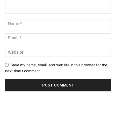
Save my name, email, and website in this browser for the
next time I comment.