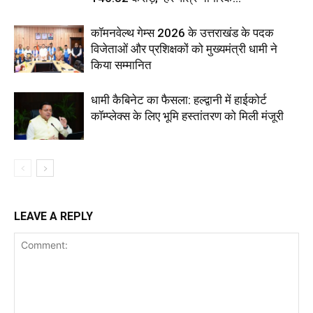
कॉमनवेल्थ गेम्स 2026 के उत्तराखंड के पदक
विजेताओं और प्रशिक्षकों को मुख्यमंत्री धामी ने
किया सम्मानित
धामी कैबिनेट का फैसला: हल्द्वानी में हाईकोर्ट
कॉम्प्लेक्स के लिए भूमि हस्तांतरण को मिली मंजूरी
LEAVE A REPLY