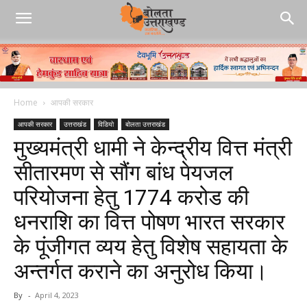
Home
आपकी सरकार
आपकी सरकार
उत्तराखंड
विडियो
बोलता उत्तराखंड
मुख्यमंत्री धामी ने केन्द्रीय वित्त मंत्री
सीतारमण से सौंग बांध पेयजल
परियोजना हेतु 1774 करोड की
धनराशि का वित्त पोषण भारत सरकार
के पूंजीगत व्यय हेतु विशेष सहायता के
अन्तर्गत कराने का अनुरोध किया।
By
-
April 4, 2023