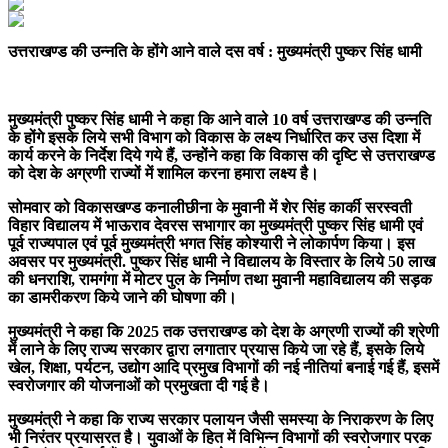
उत्तराखण्ड की उन्नति के होंगे आने वाले दस वर्ष : मुख्यमंत्री पुष्कर सिंह धामी
मुख्यमंत्री पुष्कर सिंह धामी ने कहा कि आने वाले 10 वर्ष उत्तराखण्ड की उन्नति
के होंगे इसके लिये सभी विभाग को विकास के लक्ष्य निर्धारित कर उस दिशा में
कार्य करने के निर्देश दिये गये हैं, उन्होंने कहा कि विकास की दृष्टि से उत्तराखण्ड
को देश के अग्रणी राज्यों में शामिल करना हमारा लक्ष्य है।
सोमवार को विकासखण्ड कनालीछीना के मुवानी में शेर सिंह कार्की सरस्वती
विहार विद्यालय में भाऊराव देवरस सभागार का मुख्यमंत्री पुष्कर सिंह धामी एवं
पूर्व राज्यपाल एवं पूर्व मुख्यमंत्री भगत सिंह कोश्यारी ने लोकार्पण किया। इस
अवसर पर मुख्यमंत्री. पुष्कर सिंह धामी ने विद्यालय के विस्तार के लिये 50 लाख
की धनराशि, रामगंगा में मोटर पुल के निर्माण तथा मुवानी महाविद्यालय की सड़क
का डामरीकरण किये जाने की घोषणा की।
मुख्यमंत्री ने कहा कि 2025 तक उत्तराखण्ड को देश के अग्रणी राज्यों की श्रेणी
में लाने के लिए राज्य सरकार द्वारा लगातार प्रयास किये जा रहे हैं, इसके लिये
खेल, शिक्षा, पर्यटन, उद्योग आदि प्रमुख विभागों की नई नीतियां बनाई गई हैं, इसमें
स्वरोजगार की योजनाओं को प्रमुखता दी गई है।
मुख्यमंत्री ने कहा कि राज्य सरकार पलायन जैसी समस्या के निराकरण के लिए
भी निरंतर प्रयासरत है। युवाओं के हित में विभिन्न विभागों की स्वरोजगार परक