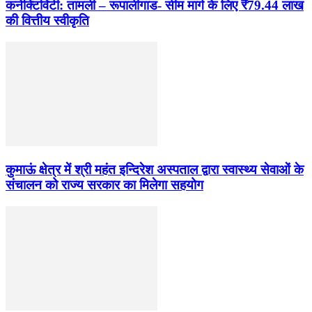
कनेक्टिविटी: तामली – रूपालीगाड- सीम मार्ग के लिए ₹79.44 लाख
की वित्तीय स्वीकृति
कुमाऊं क्षेत्र में श्री महंत इन्दिरेश अस्पताल द्वारा स्वास्थ्य सेवाओं के
संचालन को राज्य सरकार का मिलेगा सहयोग