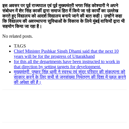
इस अवसर पर पूर्व राज्यपाल एवं पूर्व मुख्यमंत्री भगत सिंह कोश्यारी ने अपने
संबोधन में शेर सिंह कार्की द्वारा समाज हित में किये जा रहे कार्यों का उल्लेख
करते हुए विद्यालय को आदर्श विद्यालय बनाये जाने की बात कही। उन्होंने कहा
कि विद्यालय की अवस्थापना सुविधाओं के विकास के लिये मुंबई वासियों द्वारा भी
सहयोग किया जा रहा है।
No related posts.
TAGS
Chief Minister Pushkar Singh Dhami said that the next 10
years will be for the progress of Uttarakhand
for this all the departments have been instructed to work in
that direction by setting targets for development.
मुख्यमंत्री पुष्कर सिंह धामी ने स्वस्थ एवं सुंदर परिवार की संकल्पना को
साकार करने के लिए सभी से जनसंख्या नियंत्रण की दिशा में पहल करने
की अपेक्षा की है।