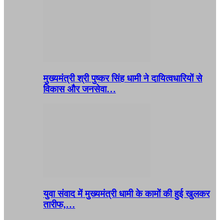
मुख्यमंत्री श्री पुष्कर सिंह धामी ने दायित्वधारियों से
विकास और जनसेवा…
युवा संवाद में मुख्यमंत्री धामी के कामों की हुई खुलकर
तारीफ,…