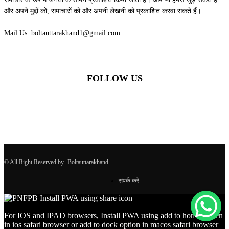
और अपने मुद्दों को, समाचारों को और अपनी लेखनी को प्रकाशित करवा सकते हैं।
Mail Us:
boltauttarakhand1@gmail.com
FOLLOW US
© All Right Reserved by- Boltauttarakhand
संपर्क करें
For IOS and IPAD browsers, Install PWA using add to home screen
in ios safari browser or add to dock option in macos safari browser