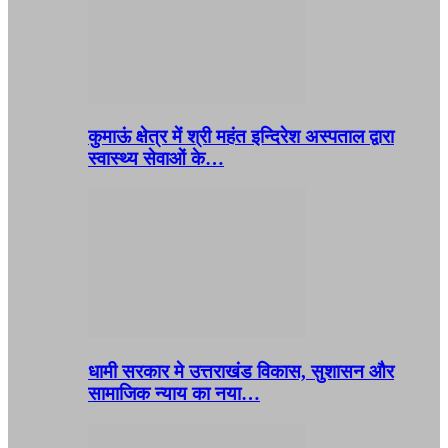
कुमाऊं क्षेत्र में श्री महंत इन्दिरेश अस्पताल द्वारा
स्वास्थ्य सेवाओं के…
धामी सरकार मे उत्तराखंड विकास, सुशासन और
सामाजिक न्याय का नया…