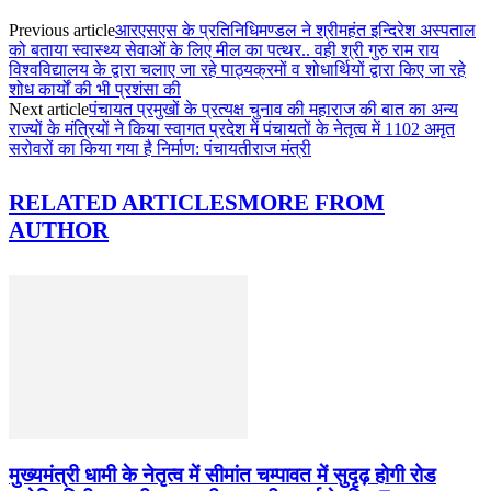
Previous article
आरएसएस के प्रतिनिधिमण्डल ने श्रीमहंत इन्दिरेश अस्पताल
को बताया स्वास्थ्य सेवाओं के लिए मील का पत्थर.. वही श्री गुरु राम राय
विश्वविद्यालय के द्वारा चलाए जा रहे पाठ्यक्रमों व शोधार्थियों द्वारा किए जा रहे
शोध कार्यों की भी प्रशंसा की
Next article
पंचायत प्रमुखों के प्रत्यक्ष चुनाव की महाराज की बात का अन्य
राज्यों के मंत्रियों ने किया स्वागत प्रदेश में पंचायतों के नेतृत्व में 1102 अमृत
सरोवरों का किया गया है निर्माण: पंचायतीराज मंत्री
RELATED ARTICLES
MORE FROM
AUTHOR
मुख्यमंत्री धामी के नेतृत्व में सीमांत चम्पावत में सुदृढ़ होगी रोड