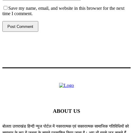
Save my name, email, and website in this browser for the next
time I comment.
ABOUT US
बोलता उत्तराखंड हिन्दी न्यूज पोर्टल में नकारात्मक एवं सकारात्मक सामाजिक गतिविधियों को
समाचार के रूप में जनता के सामने प्रकाशित किया जाता है। आप भी हमसे जुड़ सकते हैं