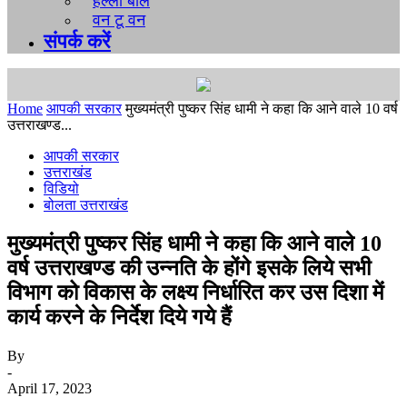
हल्ला बोल
वन टू वन
संपर्क करें
Home
आपकी सरकार
मुख्यमंत्री पुष्कर सिंह धामी ने कहा कि आने वाले 10 वर्ष
उत्तराखण्ड...
आपकी सरकार
उत्तराखंड
विडियो
बोलता उत्तराखंड
मुख्यमंत्री पुष्कर सिंह धामी ने कहा कि आने वाले 10
वर्ष उत्तराखण्ड की उन्नति के होंगे इसके लिये सभी
विभाग को विकास के लक्ष्य निर्धारित कर उस दिशा में
कार्य करने के निर्देश दिये गये हैं
By
-
April 17, 2023