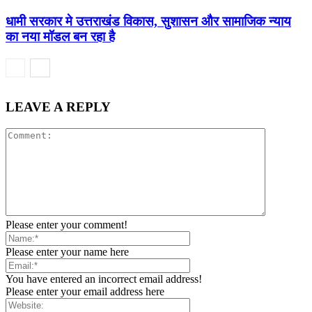
धामी सरकार मे उत्तराखंड विकास, सुशासन और सामाजिक न्याय
का नया मॉडल बन रहा है
LEAVE A REPLY
Please enter your comment!
Please enter your name here
You have entered an incorrect email address!
Please enter your email address here