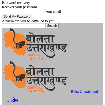
Password recovery
Recover your password
your email
A password will be e-mailed to you.
Bolta Uttarakhand
होम