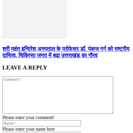
श्री महंत इन्दिरेश अस्पताल के प्रोफेसर डॉ. पंकज गर्ग को राष्ट्रीय
दायित्व, चिकित्सा जगत में बढ़ा उत्तराखंड का गौरव
LEAVE A REPLY
Please enter your comment!
Please enter your name here