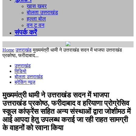
खास खबर
बोलता उत्तराखंड
हल्ला बोल
वन टू वन
संपर्क करें
Home
उत्तराखंड
मुख्यमंत्री धामी ने उत्तराखंड सदन में भाजपा उत्तराखंड
प्रकोष्ठ, फरीदाबाद...
उत्तराखंड
विडियो
बोलता उत्तराखंड
ब्रेकिंग न्यूज़
मुख्यमंत्री धामी ने उत्तराखंड सदन में भाजपा
उत्तराखंड प्रकोष्ठ, फरीदाबाद व हरियाणा प्रोग्रेसिव
स्कूल कांफ्रेंस सहित अन्य संस्थाओं द्वारा जोशीमठ में
आई आपदा हेतु उपलब्ध कराई जा रही राहत सामग्री
के वाहनों को रवाना किया