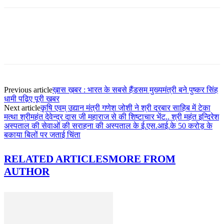
Previous article
ख़ास ख़बर : भारत के सबसे हैंडसम मुख्यमंत्री बने पुष्कर सिंह
धामी पढ़िए पूरी खबर
Next article
कृषि एवम् उद्यान मंत्री गणेश जोशी ने श्री दरबार साहिब में टेका
मत्था श्रीमहंत देवेन्द्र दास जी महाराज से की शिष्टाचार भेंट.. श्री महंत इन्दिरेश
अस्पताल की सेवाओं की सराहना की अस्पताल के ई.एस.आई.के 50 करोड़ के
बकाया बिलों पर जताई चिंता
RELATED ARTICLES
MORE FROM
AUTHOR