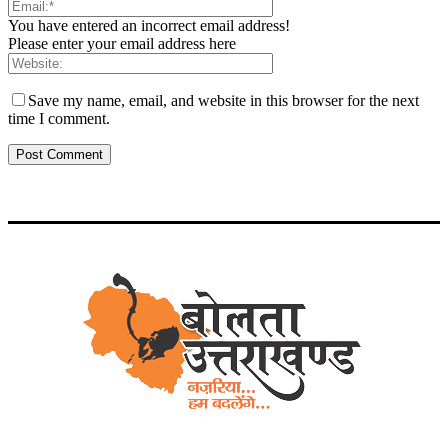
You have entered an incorrect email address!
Please enter your email address here
Save my name, email, and website in this browser for the next
time I comment.