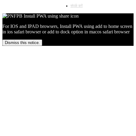
संपर्क करें
For IOS and IPAD browsers, Install PWA using add to home screen
in ios safari browser or add to dock option in macos safari browser
Dismiss this notice.