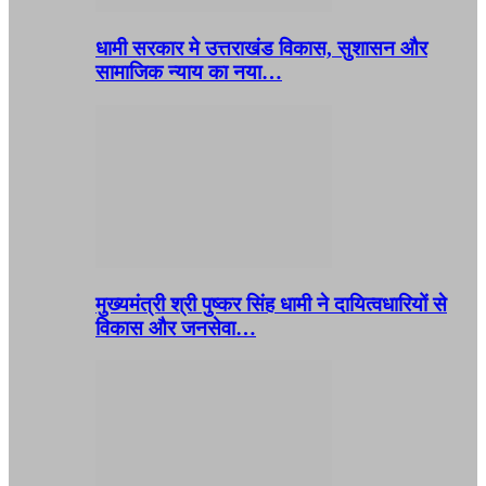
धामी सरकार मे उत्तराखंड विकास, सुशासन और
सामाजिक न्याय का नया…
मुख्यमंत्री श्री पुष्कर सिंह धामी ने दायित्वधारियों से
विकास और जनसेवा…