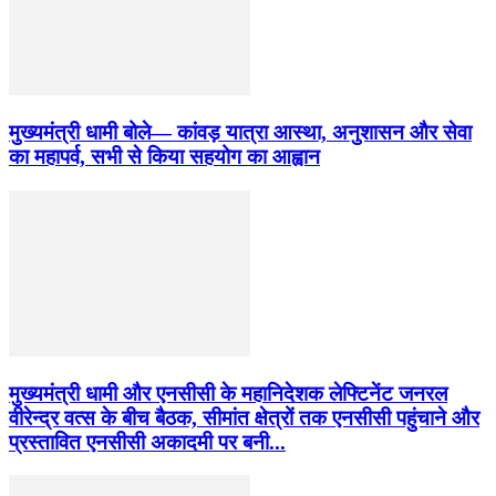
मुख्यमंत्री धामी बोले— कांवड़ यात्रा आस्था, अनुशासन और सेवा
का महापर्व, सभी से किया सहयोग का आह्वान
मुख्यमंत्री धामी और एनसीसी के महानिदेशक लेफ्टिनेंट जनरल
वीरेन्द्र वत्स के बीच बैठक, सीमांत क्षेत्रों तक एनसीसी पहुंचाने और
प्रस्तावित एनसीसी अकादमी पर बनी...