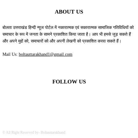
ABOUT US
बोलता उत्तराखंड हिन्दी न्यूज पोर्टल में नकारात्मक एवं सकारात्मक सामाजिक गतिविधियों को
समाचार के रूप में जनता के सामने प्रकाशित किया जाता है। आप भी हमसे जुड़ सकते हैं
और अपने मुद्दों को, समाचारों को और अपनी लेखनी को प्रकाशित करवा सकते हैं।
Mail Us:
boltauttarakhand1@gmail.com
FOLLOW US
© All Right Reserved by- Boltauttarakhand