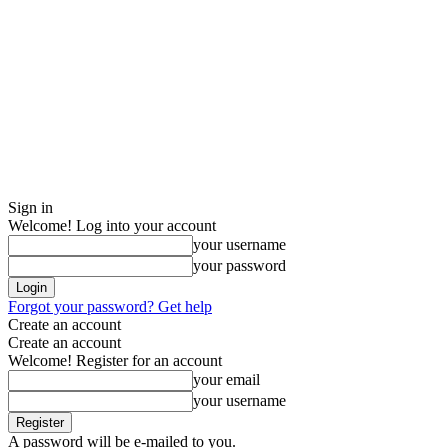
Sign in
Welcome! Log into your account
your username
your password
Forgot your password? Get help
Create an account
Create an account
Welcome! Register for an account
your email
your username
A password will be e-mailed to you.