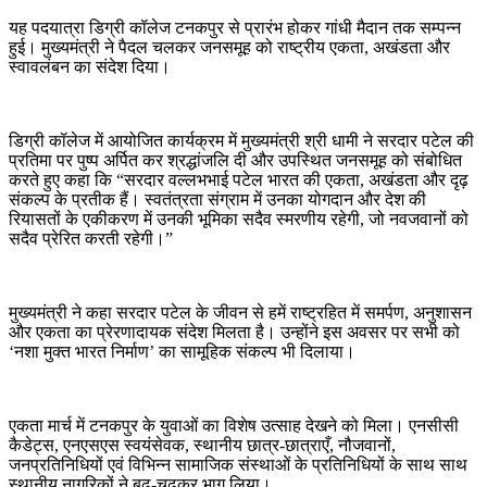
यह पदयात्रा डिग्री कॉलेज टनकपुर से प्रारंभ होकर गांधी मैदान तक सम्पन्न
हुई। मुख्यमंत्री ने पैदल चलकर जनसमूह को राष्ट्रीय एकता, अखंडता और
स्वावलंबन का संदेश दिया।
डिग्री कॉलेज में आयोजित कार्यक्रम में मुख्यमंत्री श्री धामी ने सरदार पटेल की
प्रतिमा पर पुष्प अर्पित कर श्रद्धांजलि दी और उपस्थित जनसमूह को संबोधित
करते हुए कहा कि “सरदार वल्लभभाई पटेल भारत की एकता, अखंडता और दृढ़
संकल्प के प्रतीक हैं। स्वतंत्रता संग्राम में उनका योगदान और देश की
रियासतों के एकीकरण में उनकी भूमिका सदैव स्मरणीय रहेगी, जो नवजवानों को
सदैव प्रेरित करती रहेगी।”
मुख्यमंत्री ने कहा सरदार पटेल के जीवन से हमें राष्ट्रहित में समर्पण, अनुशासन
और एकता का प्रेरणादायक संदेश मिलता है। उन्होंने इस अवसर पर सभी को
‘नशा मुक्त भारत निर्माण’ का सामूहिक संकल्प भी दिलाया।
एकता मार्च में टनकपुर के युवाओं का विशेष उत्साह देखने को मिला। एनसीसी
कैडेट्स, एनएसएस स्वयंसेवक, स्थानीय छात्र-छात्राएँ, नौजवानों,
जनप्रतिनिधियों एवं विभिन्न सामाजिक संस्थाओं के प्रतिनिधियों के साथ साथ
स्थानीय नागरिकों ने बढ़-चढ़कर भाग लिया।