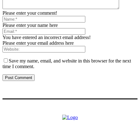
Please enter your comment!
Please enter your name here
You have entered an incorrect email address!
Please enter your email address here
Save my name, email, and website in this browser for the next
time I comment.