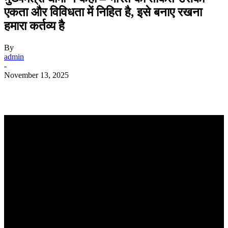
एकता और विविधता में निहित है, इसे बनाए रखना
हमारा कर्तव्य है
By
admin
-
November 13, 2025