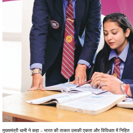
मुख्यमंत्री धामी ने कहा – भारत की ताकत उसकी एकता और विविधता में निहित