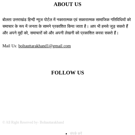
ABOUT US
बोलता उत्तराखंड हिन्दी न्यूज पोर्टल में नकारात्मक एवं सकारात्मक सामाजिक गतिविधियों को
समाचार के रूप में जनता के सामने प्रकाशित किया जाता है। आप भी हमसे जुड़ सकते हैं
और अपने मुद्दों को, समाचारों को और अपनी लेखनी को प्रकाशित करवा सकते हैं।
Mail Us:
boltauttarakhand1@gmail.com
FOLLOW US
© All Right Reserved by- Boltauttarakhand
संपर्क करें