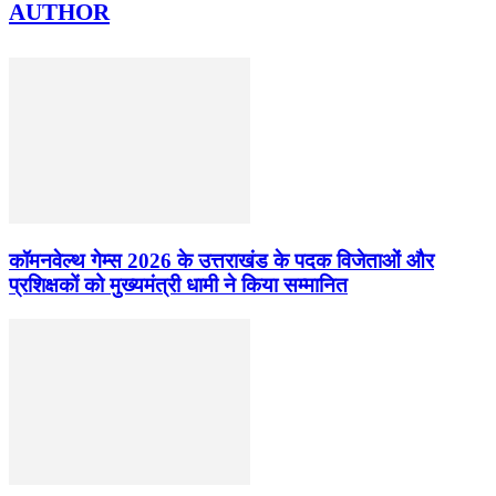
AUTHOR
कॉमनवेल्थ गेम्स 2026 के उत्तराखंड के पदक विजेताओं और
प्रशिक्षकों को मुख्यमंत्री धामी ने किया सम्मानित