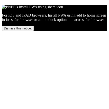
For IOS and IPAD browsers, Install PWA using add to home screen
in ios safari browser or add to dock option in macos safari browser
Dismiss this notice.