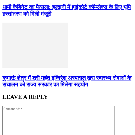
धामी कैबिनेट का फैसला: हल्द्वानी में हाईकोर्ट कॉम्प्लेक्स के लिए भूमि
हस्तांतरण को मिली मंजूरी
कुमाऊं क्षेत्र में श्री महंत इन्दिरेश अस्पताल द्वारा स्वास्थ्य सेवाओं के
संचालन को राज्य सरकार का मिलेगा सहयोग
LEAVE A REPLY