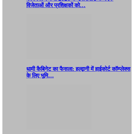
विजेताओं और प्रशिक्षकों को…
धामी कैबिनेट का फैसला: हल्द्वानी में हाईकोर्ट कॉम्प्लेक्स
के लिए भूमि…