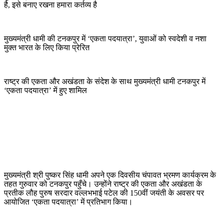
है, इसे बनाए रखना हमारा कर्तव्य है
मुख्यमंत्री धामी की टनकपुर में ‘एकता पदयात्रा’, युवाओं को स्वदेशी व नशा
मुक्त भारत के लिए किया प्रेरित
राष्ट्र की एकता और अखंडता के संदेश के साथ मुख्यमंत्री धामी टनकपुर में
‘एकता पदयात्रा’ में हुए शामिल
मुख्यमंत्री श्री पुष्कर सिंह धामी अपने एक दिवसीय चंपावत भ्रमण कार्यक्रम के
तहत गुरुवार को टनकपुर पहुँचे। उन्होंने राष्ट्र की एकता और अखंडता के
प्रतीक लौह पुरुष सरदार वल्लभभाई पटेल की 150वीं जयंती के अवसर पर
आयोजित ‘एकता पदयात्रा’ में प्रतिभाग किया।