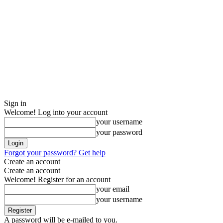
Sign in
Welcome! Log into your account
your username
your password
Forgot your password? Get help
Create an account
Create an account
Welcome! Register for an account
your email
your username
A password will be e-mailed to you.