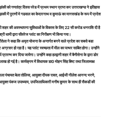
की को गणतंत्र दिवस परेड में प्रथम स्थान प्राप्त कर उत्तराखण्ड ने इतिहास
की में पुराणों मे गढवाल का केदारनाथ व कुमाऊं का मानसखंड के रूप में प्रदेश
 हल्द्वानी शहर की अवस्थापना सुविधाओं के विकास के लिए 22 सौ करोड धनराशि दी है
ी श्री धामी द्वारा सीवरेज प्लांट का निरीक्षण भी किया गया।
रौतेला ने कहा कि अमृत योजना के अन्तर्गत बनने वाले प्रदेश का सबसे बडा
अग्रसर हो रहा है। यह प्लांट स्वच्छता में मील का पत्थर साबित होगा। उन्होंने
प्रारम्भ कर दिया जायेगा। उन्होंने कहा हल्द्वानी शहर में बैणीसेना के द्वारा डोर
हो गई है। कार्यक्रम में विधायक डा0 मोहन सिंह बिष्ट तथा जिलाध्यक्ष
क्ष जिला पंचायत बेला तोलिया, आयुक्त दीपक रावत, आईजी नीलेश आनन्द भरणे,
युक्त पंकज उपाध्याय, उपजिलाधिकारी मनीष कुमार के साथ ही सैकडों की