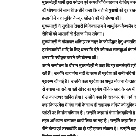
मुख्यमंत्री धामी द्वारा पर्यटन एवं वन्यजीवों के पहचान के लिए
की घोषणा की साथ ही उन्होंने कहा कि नशे से युवाओं को दूर रखन
हल्द्वानी में नशा मुक्ति केन्द्र खोलने की भी घोषणा की।
मुख्यमंत्री ने सुशीला तिवारी चिकित्सालय में आधुनिक कैथलैब 
रोगियों को आसानी से ईलाज मिल सकेगा।
मुख्यंमत्री ने गौलापार क्षतिग्रस्त नहर के जीर्णोद्धार हेतु धनर
ट्रांसफार्मरों आदि के लिए धनराशि देने की तथा लालकुआं बंगाली
धनराशि स्वीकृत करने की घोषणा की।
अपने सम्बोधन के दौरान मुख्यमंत्री ने कहा कि प्रधानमंत्री श्र
रही हैं। उन्होंने कहा गंगा नदी के साथ ही प्रदेश की सभी नदिय
प्रारम्भ की गई है। उन्होंने कहा प्रदेश का अमृत योजना के तहत स
से बचाया जा सकेगा वही सीवर का प्रयोग जैविक खाद के रूप में कि
मील का पत्थर साबित होगा। उन्होंने कहा कि सरकार गंगा नदी सह
कहा कि प्रदेश में गंगा नदी के साथ ही सहायक नदियों को दूषित 
प्लांटों पर निर्माण गतिमान है। उन्होंने कहा मां गंगा मोक्षदायिनी
तहत अभियान चलाकर कार्य किया जा रहा है। उन्होंने कहा कि 
पीने योग्य एवं उच्चकोटि का हो यही हमारा संकल्प है। उन्होंने कह