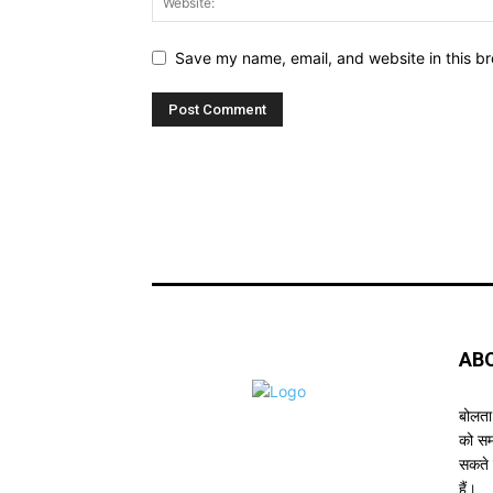
Save my name, email, and website in this br
AB
बोलता 
को सम
सकते 
हैं।