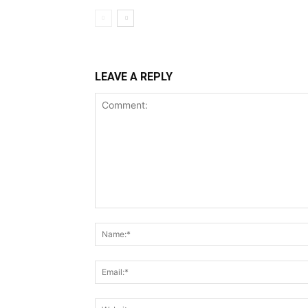
LEAVE A REPLY