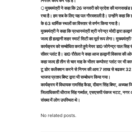
निरंतर कार्य कर रही है।
़ मुख्यमंत्री ने कहा कि 26 जनवरी को प्रदेश की मानसखंड झां
रचा है। हम सब के लिए यह पल गौरवशाली है। उन्होंने कहा कि झा
के 63 धार्मिक स्थलों का विस्तार से वर्णन किया गया है।
मुख्यमंत्री ने कहा कि प्रधानमंत्री श्री नरेन्द्र मोदी द्वारा
जल्द ही हल्द्वानी शहर स्मार्ट सिटी का मूर्त रूप लेगा। मुख्यमंत्र
कार्यक्रम को सम्बोधित करते हुये मेयर डा0 जोगेन्द्र पाल सिह 
सीवर प्लांट है। डा0 रौतेला ने कहा आज हल्द्वानी विकास की ओर 
कहा जल्द ही तीन से चार माह के भीतर कम्पोस्ट प्लांट पर भी कार्य 
टू डोर कलैक्शन करने से निगम की आय 7 लाख से बढकर 32 लाख 
भाजपा प्रताप बिष्ट द्वारा भी सम्बोधन किया गया।
कार्यक्रम में विधायक रामसिंह कैडा, दीवान सिंह बिष्ट, अध्य
जिलाधिकारी धीराज सिंह गर्ब्याल, एसएसपी पंकज भटट, नगर आ
संख्या में लोग उपस्थित थे।
No related posts.