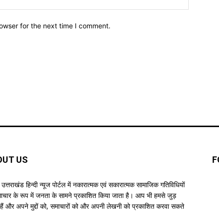
owser for the next time I comment.
OUT US
F
उत्तराखंड हिन्दी न्यूज पोर्टल में नकारात्मक एवं सकारात्मक सामाजिक गतिविधियों
ाचार के रूप में जनता के सामने प्रकाशित किया जाता है। आप भी हमसे जुड़
हैं और अपने मुद्दों को, समाचारों को और अपनी लेखनी को प्रकाशित करवा सकते