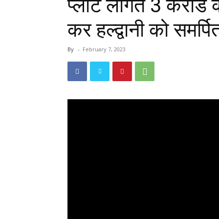
प्लांट लागत 3 करोड 
कर हल्द्वानी को समर्प
By
-
February 7, 2023