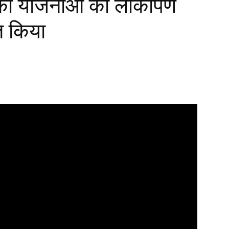
की योजनाओं का लोकार्पण
ित किया