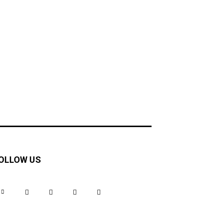
OLLOW US