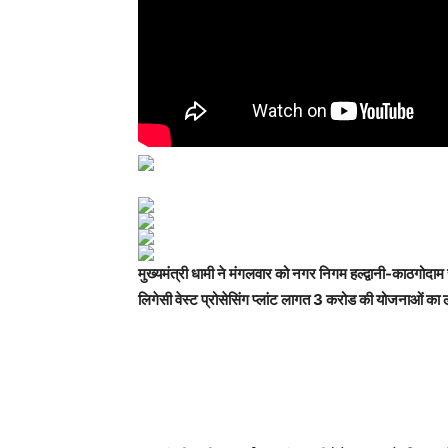
मुख्यमंत्री धामी ने मंगलवार को नगर निगम हल्द्वानी-काठगो
लिगेसी वेस्ट प्रोसेसिंग प्लांट लागत 3 करोड की योजनाओं का लो