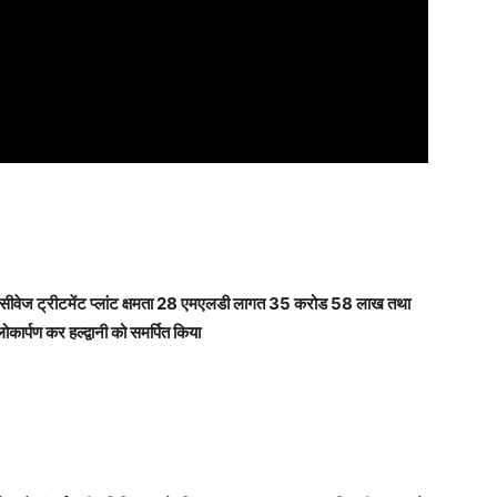
दाम सीवेज ट्रीटमेंट प्लांट क्षमता 28 एमएलडी लागत 35 करोड 58 लाख तथा
कार्पण कर हल्द्वानी को समर्पित किया