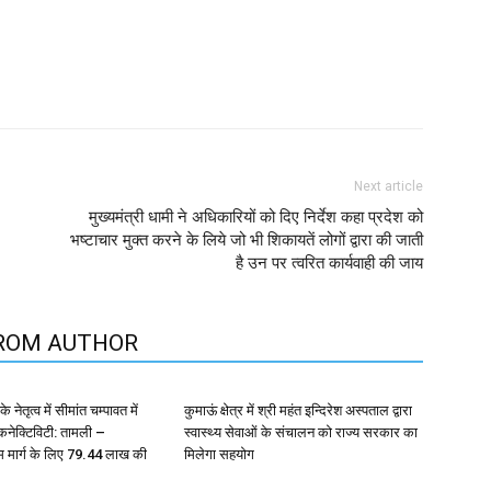
Next article
मुख्यमंत्री धामी ने अधिकारियों को दिए निर्देश कहा प्रदेश को
भष्टाचार मुक्त करने के लिये जो भी शिकायतें लोगों द्वारा की जाती
है उन पर त्वरित कार्यवाही की जाय
ROM AUTHOR
े नेतृत्व में सीमांत चम्पावत में
कुमाऊं क्षेत्र में श्री महंत इन्दिरेश अस्पताल द्वारा
 कनेक्टिविटी: तामली –
स्वास्थ्य सेवाओं के संचालन को राज्य सरकार का
 मार्ग के लिए ₹79.44 लाख की
मिलेगा सहयोग