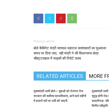
Previous article
बोले कैबिनेट मंत्री सतपाल महाराज काश्तकारों का मुआवजा
समय पर दिया जाए.. वही मंत्री ने की विधानसभा क्षेत्र
चौबट्टाखाल में सड़कों की रिपोर्ट तलब
RELATED ARTICLES
MORE F
मुख्यमंत्री धामी बोले— युवाओं को रोजगार देना
मुख्यमंत्री धामी क
सरकार की सर्वोच्च प्राथमिकता, आने वाले महीनों
सुदृढ़ होगी रोड
में हजारों पदों पर भर्ती की जाएगी
रूपालीगाड- सीम
वित्तीय स्वीकृति