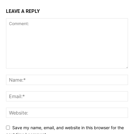
LEAVE A REPLY
Save my name, email, and website in this browser for the