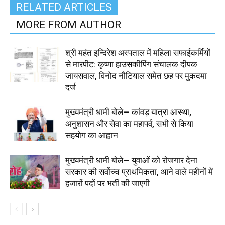
RELATED ARTICLES
MORE FROM AUTHOR
श्री महंत इन्दिरेश अस्पताल में महिला सफाईकर्मियों
से मारपीट: कृष्णा हाउसकीपिंग संचालक दीपक
जायसवाल, विनोद नौटियाल समेत छह पर मुकदमा
दर्ज
मुख्यमंत्री धामी बोले— कांवड़ यात्रा आस्था,
अनुशासन और सेवा का महापर्व, सभी से किया
सहयोग का आह्वान
मुख्यमंत्री धामी बोले— युवाओं को रोजगार देना
सरकार की सर्वोच्च प्राथमिकता, आने वाले महीनों में
हजारों पदों पर भर्ती की जाएगी