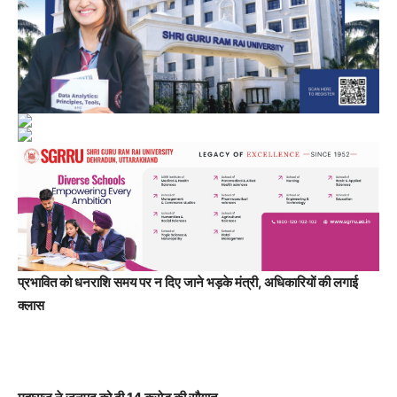
प्रभावित को धनराशि समय पर न दिए जाने भड़के मंत्री, अधिकारियों की लगाई
क्लास