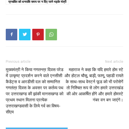
प्रभावित को धनराशि समय पर न दिए जाने भड़के मंत्री
Previous article
Next article
मुख्यमंत्री ने किया गणतन्त्र दिवस परेड
महाराज ने कहा कि यदि हमारे होम स्टे
में उत्कृष्ट प्रदर्शन करने वाले एनसीसी
और होटल चौसू, बाड़ी, फाणू, पहाडी रायते
कैडेट्स व आरडीसी दल को सम्मानित
के साथ-साथ वेस्टर्न फूड को भी परोसेगें
गणतंत्र दिवस के अवसर पर कर्तव्य पथ
तो निश्चित रूप से लोग हमारे उत्तराखंड
पर उत्तराखण्ड की झांकी मानसखण्ड को
की ओर आकर्षित होंगे और हमारे होमस्टे
प्रथम स्थान मिलना प्रत्येक
नंबर वन बन जाएंगे।
उत्तराखण्डवासी के लिये गर्व का विषय-
सीएम