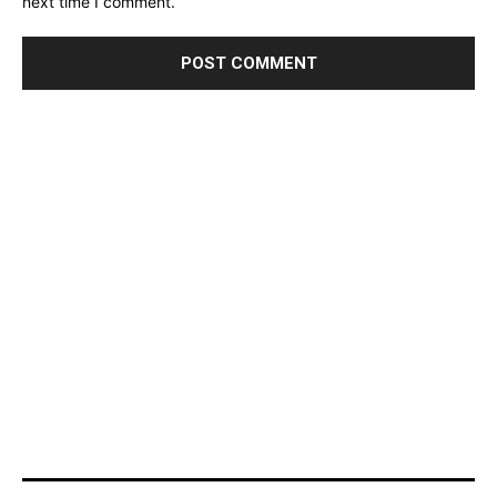
next time I comment.