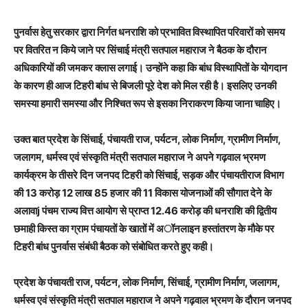
पुनर्वास हेतु सरकार द्वारा निर्गत धनराशि को प्रभावित विस्थापित परिवारों को समय
पर वितरित न किये जाने पर सिंचाई मंत्री सतपाल महाराज ने बैठक के दौरान
अधिकारियों की जमकर क्लास लगाई। उन्होंने कहा कि बांध विस्थापितों के योगदान
के कारण ही आज टिहरी बांध से बिजली पूरे देश को मिल रही है। इसलिए उनकी
समस्या हमारी समस्या और निश्चित रूप से इसका निराकरण किया जाना चाहिए।
उक्त बात प्रदेश के सिंचाई, पंचायती राज, पर्यटन, लोक निर्माण, ग्रामीण निर्माण,
जलागम, धर्मस्व एवं संस्कृति मंत्री सतपाल महाराज ने अपने गढ़वाल भ्रमण
कार्यक्रम के तीसरे दिन जनपद टिहरी को सिंचाई, सड़क और पंचायतीराज विभाग
की 13 करोड़ 12 लाख 85 हजार की 11 विकास योजनाओं की सौगात देने के
अलावाj पंचम राज्य वित्त आयोग से प्राप्त 12.46 करोड़ की धनराशि की द्वितीय
छमाही किस्त का ग्राम पंचायतों के खातों में अॉनलाइन हस्तांतरण के मौके पर
टिहरी बांध पुनर्वास संबंधी बैठक को संबोधित करते हुए कही।
प्रदेश के पंचायती राज, पर्यटन, लोक निर्माण, सिंचाई, ग्रामीण निर्माण, जलागम,
धर्मस्व एवं संस्कृति मंत्री सतपाल महाराज ने अपने गढ़वाल भ्रमण के दौरान जनपद