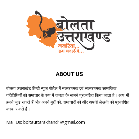
ABOUT US
बोलता उत्तराखंड हिन्दी न्यूज पोर्टल में नकारात्मक एवं सकारात्मक सामाजिक
गतिविधियों को समाचार के रूप में जनता के सामने प्रकाशित किया जाता है। आप भी
हमसे जुड़ सकते हैं और अपने मुद्दों को, समाचारों को और अपनी लेखनी को प्रकाशित
करवा सकते हैं।
Mail Us:
boltauttarakhand1@gmail.com