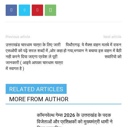
Previous article
Next article
उत्तराखंड चारधाम यात्रा के लिए जारी
पिथौरागढ़: ये मैक्स वाहन मलबे में दफन
एसओपी को पढ़े सरल शब्दों में ,ओर कहा
हो गया,भगवान ने बचाया इस वाहन में बैठी
नही करने दिया जाएगा प्रवेश ले पूरी
सवारियो को
जानकारी ( आइये आपका चारधाम यात्रा
में स्वागत है )
RELATED ARTICLES
MORE FROM AUTHOR
कॉमनवेल्थ गेम्स 2026 के उत्तराखंड के पदक
विजेताओं और प्रशिक्षकों को मुख्यमंत्री धामी ने