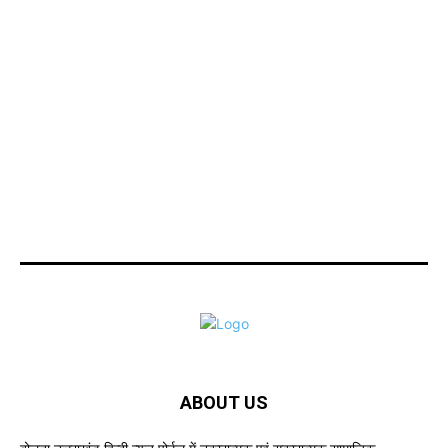
ABOUT US