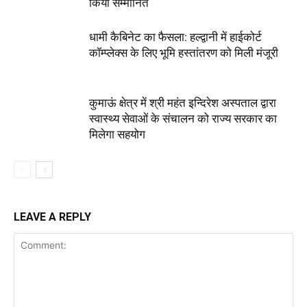
किया सम्मानित
धामी कैबिनेट का फैसला: हल्द्वानी में हाईकोर्ट
कॉम्प्लेक्स के लिए भूमि हस्तांतरण को मिली मंजूरी
कुमाऊं क्षेत्र में श्री महंत इन्दिरेश अस्पताल द्वारा
स्वास्थ्य सेवाओं के संचालन को राज्य सरकार का
मिलेगा सहयोग
LEAVE A REPLY