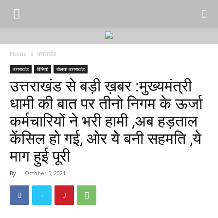
Home
उत्तराखंड
उत्तराखंड
विडियो
बोलता उत्तराखंड
उत्तराखंड से बड़ी ख़बर :मुख्यमंत्री
धामी की बात पर तीनो निगम के ऊर्जा
कर्मचारियों ने भरी हामी ,अब हड़ताल
केंसिल हो गई, ओर ये बनी सहमति ,ये
माग हुई पूरी
By
-
October 5, 2021