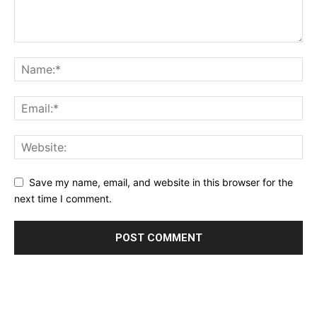
Save my name, email, and website in this browser for the
next time I comment.