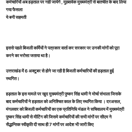
कर्मचारियों अब हड़ताल पर नही जायेगे , मुख़्सवेक मुख्यमंत्री से बातचीत के बाद लिया
गया फैसला
ये बनी सहमती
इससे पहले बिजली कर्मियों ने पत्रकार वार्ता कर सरकार पर उनकी मांगों को पूरा
करने का भरोसा जताया था है।
उत्तराखंड में 6 अक्टूबर से होने जा रही है बिजली कर्मचारियों की हड़ताल हुई
स्थगित।
हड़ताल के इस मामले पर खुद मुख्यमंत्री पुष्कर सिंह धामी ने मोर्चा संभाला जिसके
बाद कर्मचारियों ने हड़ताल को अनिश्चित काल के लिए स्थगित किया । दरअसल,
मंगलवार को बिजली कर्मचारियों का एक प्रतिनिधि मंडल ने सचिवालय में मुख्यमंत्री
पुष्कर सिंह धामी से मीटिंग की जिसमे कर्मचारियों की सभी मांगों पर सीएम ने
सैद्धान्तिक स्वीकृति दी साथ ही 7 मांगों पर आदेश भी जारी किए