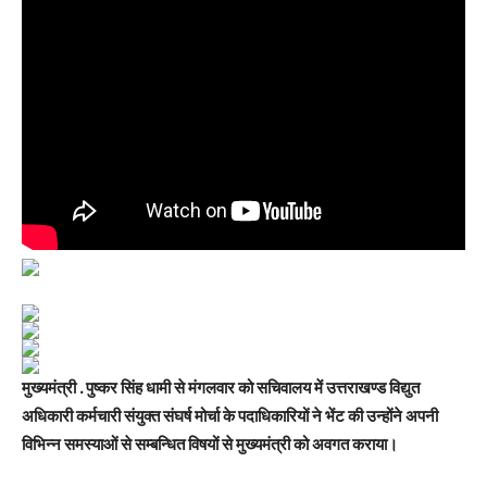
मुख्यमंत्री . पुष्कर सिंह धामी से मंगलवार को सचिवालय में उत्तराखण्ड विद्युत
अधिकारी कर्मचारी संयुक्त संघर्ष मोर्चा के पदाधिकारियों ने भेंट की उन्होंने अपनी
विभिन्न समस्याओं से सम्बन्धित विषयों से मुख्यमंत्री को अवगत कराया।