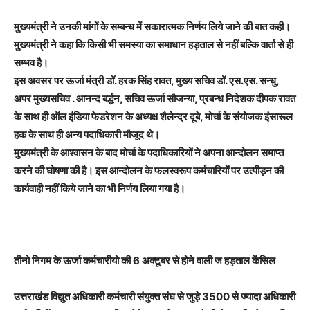
मुख्यमंत्री ने उनकी मांगों के सम्बन्ध में सकारात्मक निर्णय लिये जाने की बात कही।
मुख्यमंत्री ने कहा कि किसी भी समस्या का समाधान हड़ताल से नहीं बल्कि वार्ता से ही
सम्भव है।
इस अवसर पर ऊर्जा मंत्री डॉ. हरक सिंह रावत, मुख्य सचिव डॉ. एस.एस. सन्धु,
अपर मुख्यसचिव . आनन्द बर्द्धन, सचिव ऊर्जा सौजन्या, प्रबन्ध निदेशक दीपक रावत
के साथ ही ऑल इंडिया फेडरेशन के अध्यक्ष शैलेन्द्र दूबे, मोर्चा के संयोजक इंसारूल
हक के साथ ही अन्य पदाधिकारी मौजूद थे।
मुख्यमंत्री के आश्वासन के बाद मोर्चा के पदाधिकारियों ने अपना आन्दोलन समाप्त
करने की घोषणा की है। इस आन्दोलन के फलस्वरूप कर्मचारियों पर उत्पीड़न की
कार्यवाही नहीं किये जाने का भी निर्णय लिया गया है।
तीनो निगम के ऊर्जा कर्मचारीयो की 6 अक्टूबर से होने वाली ज हड़ताल केंसिल
उत्तराखंड विद्युत अधिकारी कर्मचारी संयुक्त संघ से जुड़े 3500 से ज्यादा अधिकारी