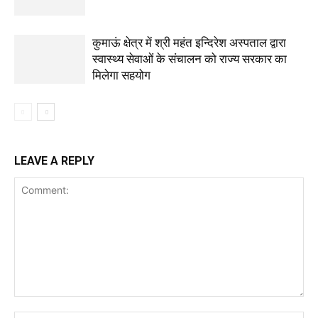
कुमाऊं क्षेत्र में श्री महंत इन्दिरेश अस्पताल द्वारा
स्वास्थ्य सेवाओं के संचालन को राज्य सरकार का
मिलेगा सहयोग
LEAVE A REPLY