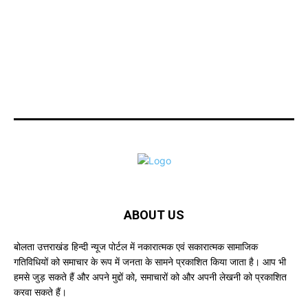
ABOUT US
बोलता उत्तराखंड हिन्दी न्यूज पोर्टल में नकारात्मक एवं सकारात्मक सामाजिक
गतिविधियों को समाचार के रूप में जनता के सामने प्रकाशित किया जाता है। आप भी
हमसे जुड़ सकते हैं और अपने मुद्दों को, समाचारों को और अपनी लेखनी को प्रकाशित
करवा सकते हैं।