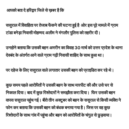
आपको बता दे हरिद्वार जिले से ख़बर है कि
ससुराल में विवाहिता पर तेजाब फेंकने की घटना हुई है ओर इस पूरे मामले में ग्राम
टांडा बनेड़ा निवासी मोहम्मद अलीम ने मंगलौर पुलिस को तहरीर दी।
उनहोने बताया कि उसकी बहन अमरीन का विवाह 30 मार्च को उत्तर प्रदेश के थाना
देवबंद के अंतर्गत आने वाले ग्राम गढ़ी निवासी शाहिद के साथ हुआ था।
पर दहेज के लिए ससुराल वाले लगातार उसकी बहन को प्रताडि़त कर रहे थे।
कुछ समय पहले आरोपितों ने उसकी बहन के साथ मारपीट की और उसे घर से
निकाल दिया। बाद में कुछ रिश्तेदारों ने समझौता करा दिया। फिर उसकी बहन
वापस ससुराल पहुंच गई। बीते तीन अक्टूबर को बहन के ससुराल से किसी व्यक्ति ने
फोन कर बताया कि उसकी बहन को बंधक बनाया गया है। जिस पर वह कुछ
रिश्तेदारों के साथ गांव में पहुंचा और बहन को आरोपितों के चंगुल से छुड़वाया।