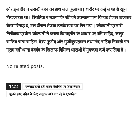
ओर इस दौरान उसकी बहन का हाथ जला हुआ था। शरीर पर कई जगह से खून
निकल रहा था। विवाहिता ने बताया कि पति को उकसाया गया कि वह तेजाब डालकर
चेहरा बिगाड़ दे, इस दौरान तेजाब उसके हाथ पर गिर गया। कोतवाली प्रभारी
निरीक्षक प्रवीण कोश्यारी ने बताया कि तहरीर के आधार पर पति शाहिद, ससुर
साजिद सास साहिल, देवर मुफीद और मुजीबुररहमान तथा नंद नाहिदा निवासी गन
ग्राम गढ़ी थाना देवबंद के खिलाफ विभिन्न धाराओं में मुकदमा दर्ज कर लिया है।
No related posts.
TAGS
उत्तराखंड से बड़ी खबर विवाहिता पर फेंका तेजाब
झुलसे हाथ; दहेज के लिए ससुराल वाले कर रहे थे प्रताड़ि‍त