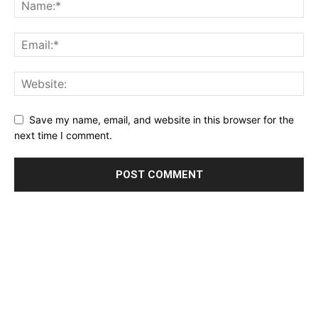
Save my name, email, and website in this browser for the
next time I comment.