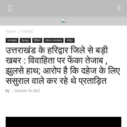
Home
उत्तराखंड
उत्तराखंड
देहरादून
विडियो
बोलता उत्तराखंड
हरिद्वार
उत्तराखंड के हरिद्वार जिले से बड़ी
खबर : विवाहिता पर फेंका तेजाब ,
झुलसे हाथ; आरोप है कि दहेज के लिए
ससुराल वाले कर रहे थे प्रताड़ि‍त
By
-
October 10, 2021