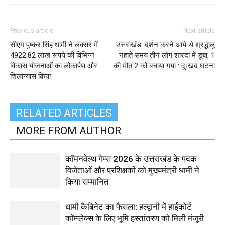
Previous article
Next article
सीएम पुष्कर सिंह धामी ने लक्सर में
उत्तराखंड: दर्शन करने आये थे श्रद्धालु
4922.82 लाख रूपये की विभिन्न
नहाते समय तीन लोग शारदा में डूबा, 1
विकास योजनाओं का लोकार्पण और
की मौत 2 को बचाया गया : दुःखद घटना
शिलान्यास किया
RELATED ARTICLES
MORE FROM AUTHOR
कॉमनवेल्थ गेम्स 2026 के उत्तराखंड के पदक
विजेताओं और प्रशिक्षकों को मुख्यमंत्री धामी ने
किया सम्मानित
धामी कैबिनेट का फैसला: हल्द्वानी में हाईकोर्ट
कॉम्प्लेक्स के लिए भूमि हस्तांतरण को मिली मंजूरी