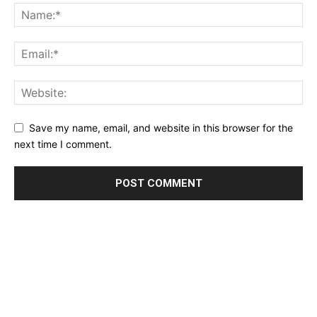
Save my name, email, and website in this browser for the
next time I comment.