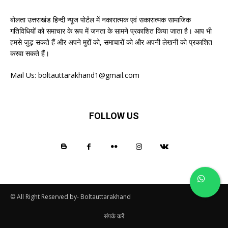
बोलता उत्तराखंड हिन्दी न्यूज पोर्टल में नकारात्मक एवं सकारात्मक सामाजिक
गतिविधियों को समाचार के रूप में जनता के सामने प्रकाशित किया जाता है। आप भी
हमसे जुड़ सकते हैं और अपने मुद्दों को, समाचारों को और अपनी लेखनी को प्रकाशित
करवा सकते हैं।
Mail Us:
boltauttarakhand1@gmail.com
FOLLOW US
© All Right Reserved by- Boltauttarakhand
संपर्क करें