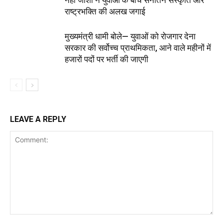
राष्ट्रभक्ति की अलख जगाई
मुख्यमंत्री धामी बोले— युवाओं को रोजगार देना
सरकार की सर्वोच्च प्राथमिकता, आने वाले महीनों में
हजारों पदों पर भर्ती की जाएगी
LEAVE A REPLY