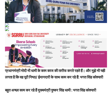
प्रधानमंत्री मोदी भी धामी के काम काज की तारीफ करते रहते हैं। और मुझे भी यही
लगता है कि वह पूरी निष्ठा/ ईमानदारी के साथ काम कर रहे हैं: भगत सिंह कोश्यारी
बहुत अच्छा काम कर रहे हैं मुख्यमंत्री पुष्कर सिंह धामी : भगत सिंह कोश्यारी