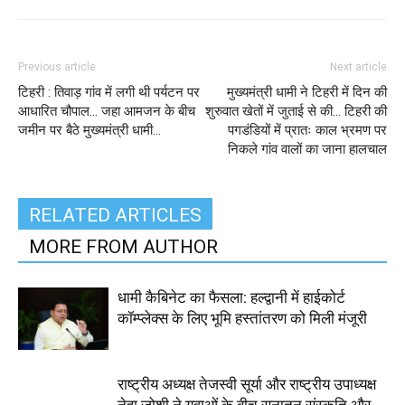
Previous article
Next article
टिहरी : तिवाड़ गांव में लगी थी पर्यटन पर
मुख्यमंत्री धामी ने टिहरी में दिन की
आधारित चौपाल… जहा आमजन के बीच
शुरुवात खेतों में जुताई से की… टिहरी की
जमीन पर बैठे मुख्यमंत्री धामी…
पगडंडियों में प्रातः काल भ्रमण पर
निकले गांव वालों का जाना हालचाल
RELATED ARTICLES
MORE FROM AUTHOR
धामी कैबिनेट का फैसला: हल्द्वानी में हाईकोर्ट
कॉम्प्लेक्स के लिए भूमि हस्तांतरण को मिली मंजूरी
राष्ट्रीय अध्यक्ष तेजस्वी सूर्या और राष्ट्रीय उपाध्यक्ष
नेहा जोशी ने युवाओं के बीच सनातन संस्कृति और