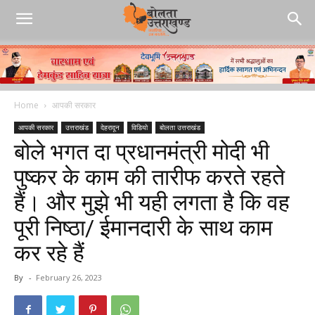
Home
आपकी सरकार
आपकी सरकार
उत्तराखंड
देहरादून
विडियो
बोलता उत्तराखंड
बोले भगत दा प्रधानमंत्री मोदी भी
पुष्कर के काम की तारीफ करते रहते
हैं। और मुझे भी यही लगता है कि वह
पूरी निष्ठा/ ईमानदारी के साथ काम
कर रहे हैं
By
-
February 26, 2023