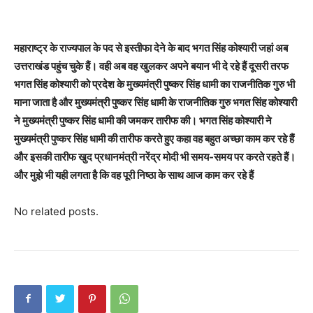
महाराष्ट्र के राज्यपाल के पद से इस्तीफा देने के बाद भगत सिंह कोश्यारी जहां अब
उत्तराखंड पहुंच चुके हैं। वही अब वह खुलकर अपने बयान भी दे रहे हैं दूसरी तरफ
भगत सिंह कोश्यारी को प्रदेश के मुख्यमंत्री पुष्कर सिंह धामी का राजनीतिक गुरु भी
माना जाता है और मुख्यमंत्री पुष्कर सिंह धामी के राजनीतिक गुरु भगत सिंह कोश्यारी
ने मुख्यमंत्री पुष्कर सिंह धामी की जमकर तारीफ की। भगत सिंह कोश्यारी ने
मुख्यमंत्री पुष्कर सिंह धामी की तारीफ करते हुए कहा वह बहुत अच्छा काम कर रहे हैं
और इसकी तारीफ खुद प्रधानमंत्री नरेंद्र मोदी भी समय-समय पर करते रहते हैं।
और मुझे भी यही लगता है कि वह पूरी निष्ठा के साथ आज काम कर रहे हैं
No related posts.