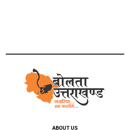
ABOUT US