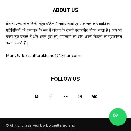
ABOUT US
बोलता उत्तराखंड हिन्दी न्यूज पोर्टल में नकारात्मक एवं सकारात्मक सामाजिक
गतिविधियों को समाचार के रूप में जनता के सामने प्रकाशित किया जाता है। आप भी
हमसे जुड़ सकते हैं और अपने मुद्दों को, समाचारों को और अपनी लेखनी को प्रकाशित
करवा सकते हैं।
Mail Us:
boltauttarakhand1@gmail.com
FOLLOW US
© All Right Reserved by- Boltauttarakhand