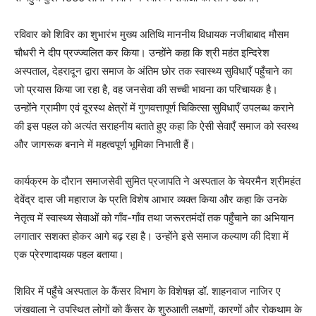
रविवार को शिविर का शुभारंभ मुख्य अतिथि माननीय विधायक नजीबाबाद मौसम
चौधरी ने दीप प्रज्ज्वलित कर किया। उन्होंने कहा कि श्री महंत इन्दिरेश
अस्पताल, देहरादून द्वारा समाज के अंतिम छोर तक स्वास्थ्य सुविधाएँ पहुँचाने का
जो प्रयास किया जा रहा है, वह जनसेवा की सच्ची भावना का परिचायक है।
उन्होंने ग्रामीण एवं दूरस्थ क्षेत्रों में गुणवत्तापूर्ण चिकित्सा सुविधाएँ उपलब्ध कराने
की इस पहल को अत्यंत सराहनीय बताते हुए कहा कि ऐसी सेवाएँ समाज को स्वस्थ
और जागरूक बनाने में महत्वपूर्ण भूमिका निभाती हैं।
कार्यक्रम के दौरान समाजसेवी सुमित प्रजापति ने अस्पताल के चेयरमैन श्रीमहंत
देवेंद्र दास जी महाराज के प्रति विशेष आभार व्यक्त किया और कहा कि उनके
नेतृत्व में स्वास्थ्य सेवाओं को गाँव-गाँव तथा जरूरतमंदों तक पहुँचाने का अभियान
लगातार सशक्त होकर आगे बढ़ रहा है। उन्होंने इसे समाज कल्याण की दिशा में
एक प्रेरणादायक पहल बताया।
शिविर में पहुँचे अस्पताल के कैंसर विभाग के विशेषज्ञ डॉ. शाहनवाज नाजिर ए
जंखवाला ने उपस्थित लोगों को कैंसर के शुरुआती लक्षणों, कारणों और रोकथाम के