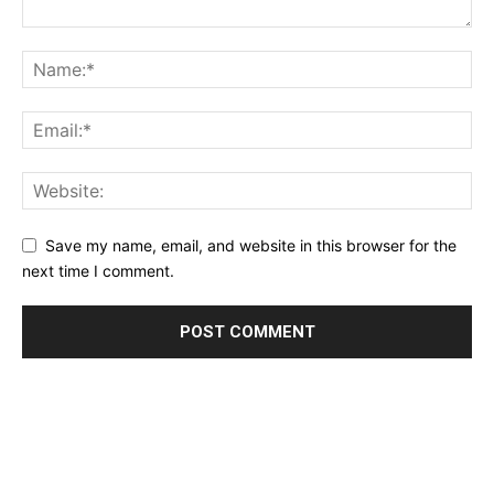
Save my name, email, and website in this browser for the
next time I comment.