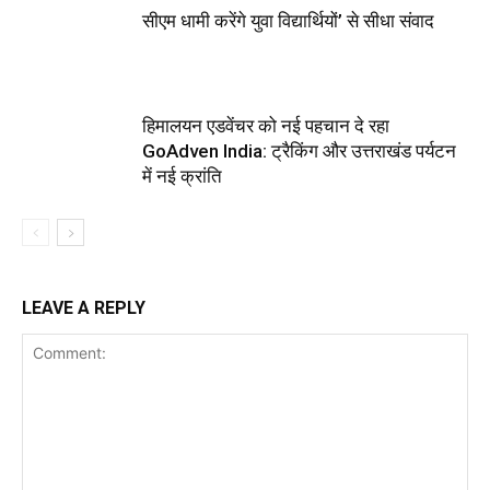
सीएम धामी करेंगे युवा विद्यार्थियों’ से सीधा संवाद
हिमालयन एडवेंचर को नई पहचान दे रहा
GoAdven India: ट्रैकिंग और उत्तराखंड पर्यटन
में नई क्रांति
LEAVE A REPLY