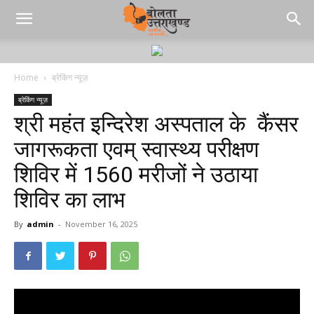
Home
ब्रेकिंग न्यूज़
ब्रेकिंग न्यूज़
श्री महंत इन्दिरेश अस्पताल के कैंसर
जागरूकता एवम् स्वास्थ्य परीक्षण
शिविर में 1560 मरीजों ने उठाया
शिविर का लाभ
By
admin
-
November 16, 2025