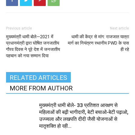
Previous article
Next article
मुख्यमंत्री धामी बोले—2021 में
धामी की केंद्र से मांग: राजजात यात्रा
प्रधानमंत्री द्वारा घोषित जनजातीय
मार्ग का नियंत्रण स्थानीय PWD के पास
गौरव दिवस ने पूरे देश में जनजातीय
ही रहे
पहचान को नया सम्मान दिया
RELATED ARTICLES
MORE FROM AUTHOR
मुख्यमंत्री धामी बोले- 33 प्रतिशत आरक्षण से
महिलाओं की बढ़ी भागीदारी, बेटी बचाओ-बेटी पढ़ाओ,
उज्ज्वला और लखपति दीदी जैसी योजनाओं से
मातृशक्ति हो रही...