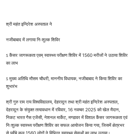
श्री महंत इन्दिरेश अस्पताल ने
नजीबाबाद में लगाया निःशुल्क शिविर
ऽ कैंसर जागरूकता एवम् स्वास्थ्य परीक्षण शिविर में 1560 मरीजों ने उठाया शिविर
का लाभ
ऽ मुख्य अतिथि मौसम चौधरी, माननीय विधायक, नजीबाबाद ने किया शिविर का
शुभारंभ
श्री गुरु राम राय विश्वविद्यालय, देहरादून तथा श्री महंत इन्दिरेश अस्पताल,
देहरादून के संयुक्त तत्वावधान में रविवार, 16 नवम्बर 2025 को खेल मैदान,
निकट भारत गैस एजेंसी, नेशनल मार्केट, मण्डावर में विशाल कैंसर जागरूकता एवं
निःशुल्क स्वास्थ्य परीक्षण शिविर का सफल आयोजन किया गया, जिसमें क्षेत्रभर
से पहुँचे कुल 1560 लोगों ने विभिन्न स्वास्थ्य सेवाओं का लाभ उठाया।