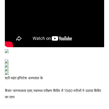
श्री महंत इन्दिरेश अस्पताल के
कैंसर जागरूकता एवम् स्वास्थ्य परीक्षण शिविर में 1560 मरीजों ने उठाया शिविर
का लाभ