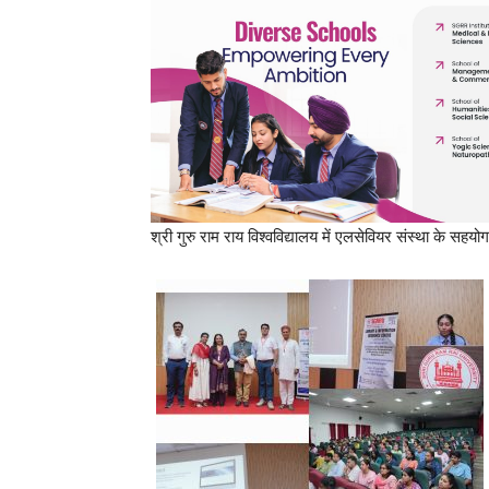
श्री गुरु राम राय विश्वविद्यालय में एलसेवियर संस्था के सहयो