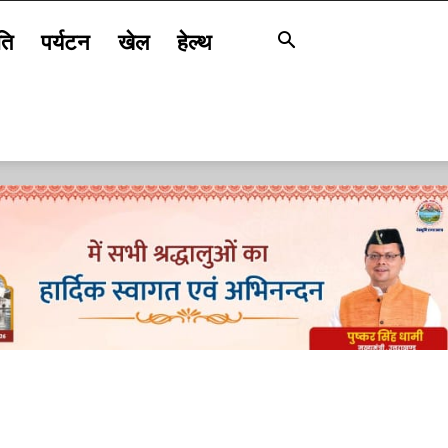
ति
पर्यटन
खेल
हेल्थ