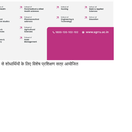
ग से शोधार्थियों के लिए विशेष प्रशिक्षण सत्र आयोजित