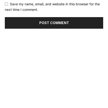
Save my name, email, and website in this browser for the
next time I comment.