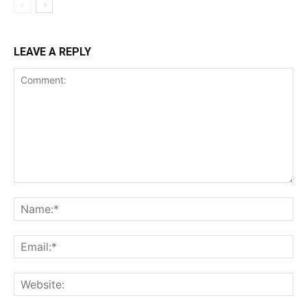
LEAVE A REPLY