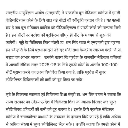
राष्ट्रीय आयुर्विज्ञान आयोग (एनएमसी) ने राजकीय दून मेडिकल कॉलेज में एमडी
पीडियाट्रिक्स कोर्स के लिये सात नई सीटों की स्वीकृति प्रदान की है। यह पहली
बार है जब दून मेडिकल कॉलेज को पीडियाट्रिक्स में एमडी कोर्स की मान्यता मिली
है। इन सीटों पर प्रवेश की प्रक्रिया शीघ्र ही नीट के माध्यम से शुरू की
जायेगी। सूबे के चिकित्सा शिक्षा मंत्री डा. धन सिंह रावत ने एनएमसी द्वारा प्राप्त
इन स्वीकृति के लिये प्रधानमंत्री नरेन्द्र मोदी तथा केन्द्रीय स्वास्थ्य मंत्री जे.पी.
नड्डा का आभार जताया। उन्होंने बताया कि प्रदेश के राजकीय मेडिकल कॉलेजों
में आगामी शैक्षिक सत्र 2025-26 के लिये एमडी कोर्स के अंतर्गत 100-100
सीटें प्राप्त करने का लक्ष्य निर्धारित किया गया है, ताकि प्रदेश में सुपर
स्पेसिलिस्ट चिकित्सकों की कमी को दूर किया जा सके।
सूबे के चिकत्सा स्वास्थ्य एवं चिकित्सा शिक्षा मंत्री डा. धन सिंह रावत ने बताया कि
राज्य सरकार का उद्देश्य प्रदेश में चिकित्सा शिक्षा का व्यापक विस्तार कर सुपर
स्पेशिलिस्ट डॉक्टरों की कमी को दूर करना है। इसके लिये प्रत्येक मेडिकल
कॉलेज में स्नातकोत्तर कक्षाओं के संचालन के प्रयास किये जा रहे हैं ताकि अधिक
से अधिक संख्या में सुपर स्पेशिलिस्ट मिल सके। उन्होंने बताया कि एमडी कोर्स में