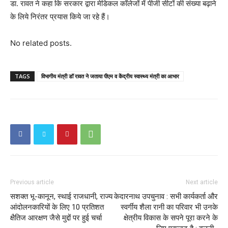
डा. रावत ने कहा कि सरकार द्वारा मेडिकल कॉलेजों में पीजी सीटों की संख्या बढ़ाने
के लिये निरंतर प्रयास किये जा रहे हैं।
No related posts.
TAGS
विभागीय मंत्री डॉ रावत ने जताया पीएम व केंद्रीय स्वास्थ्य मंत्री का आभार
Previous article
Next article
सशक्त भू-कानून, स्थाई राजधानी, राज्य
केदारनाथ उपचुनाव : सभी कार्यकर्ता और
आंदोलनकारियों के लिए 10 प्रतिशत
स्वर्गीय शैला रानी का परिवार भी उनके
क्षैतिज आरक्षण जैसे मुद्दों पर हुई चर्चा
क्षेत्रीय विकास के सपने पूरा करने के