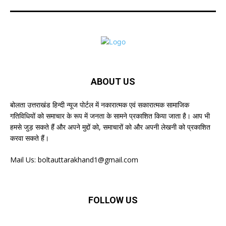
ABOUT US
बोलता उत्तराखंड हिन्दी न्यूज पोर्टल में नकारात्मक एवं सकारात्मक सामाजिक
गतिविधियों को समाचार के रूप में जनता के सामने प्रकाशित किया जाता है। आप भी
हमसे जुड़ सकते हैं और अपने मुद्दों को, समाचारों को और अपनी लेखनी को प्रकाशित
करवा सकते हैं।
Mail Us:
boltauttarakhand1@gmail.com
FOLLOW US