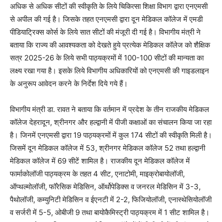
अधिक से अधिक सीटों की स्वीकृति के लिये चिकित्सा शिक्षा विभाग द्वारा एनएमसी
से अपील की गई है। जिसके तहत एनएमसी द्वारा दून मेडिकल कॉलेज में एमडी
पीडियाट्रिक्स कोर्स के लिये सात सीटों की मंजूरी दी गई है। विभागीय मंत्री ने
बताया कि राज्य की आवश्यकता को देखते हुये प्रत्येक मेडिकल कॉलेज को शैक्षिक
सत्र 2025-26 के लिये सभी पाठ्यक्रमों में 100-100 सीटों की मान्यता का
लक्ष्य रखा गया है। इसके लिये विभागीय अधिकारियों को एनएमसी की गाइडलाइन
के अनुरूप आवेदन करने के निर्देश दिये गये हैं।
विभागीय मंत्री डा. रावत ने बताया कि वर्तमान में प्रदेश के तीन राजकीय मेडिकल
कॉलेज देहरादून, श्रीनगर और हल्द्वानी में पीजी कक्षाओं का संचालन किया जा रहा
है। जिनमें एनएमसी द्वारा 19 पाठ्यक्रमों में कुल 174 सीटों की स्वीकृति मिली है।
जिसमें दून मेडिकल कॉलेज में 53, श्रीनगर मेडिकल कॉलेज 52 तथा हल्द्वानी
मेडिकल कॉलेज में 69 सीटें शामिल है। राजकीय दून मेडिकल कॉलेज में
फार्माकोलॉजी पाठ्यक्रम के तहत 4 सीट, एनाटोमी, माइक्रोबायोलॉजी,
ऑप्थल्मोलॉजी, फॉरेसिक मेडिसिन, ऑर्थोपेडिक्स व जनरल मेडिसिन में 3-3,
पैथोलॉजी, कम्युनिटी मेडिसिन व ईएनटी में 2-2, फिजियोलॉजी, एनास्थेसियोलॉजी
व सर्जरी में 5-5, ओबीजी 9 तथा बायोकैमिस्ट्री पाठ्यक्रम में 1 सीट शामिल है।