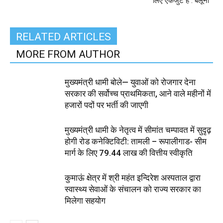
लिए एकजुट है : बलूनी
RELATED ARTICLES
MORE FROM AUTHOR
मुख्यमंत्री धामी बोले— युवाओं को रोजगार देना
सरकार की सर्वोच्च प्राथमिकता, आने वाले महीनों में
हजारों पदों पर भर्ती की जाएगी
मुख्यमंत्री धामी के नेतृत्व में सीमांत चम्पावत में सुदृढ़
होगी रोड कनेक्टिविटी: तामली – रूपालीगाड- सीम
मार्ग के लिए ₹79.44 लाख की वित्तीय स्वीकृति
कुमाऊं क्षेत्र में श्री महंत इन्दिरेश अस्पताल द्वारा
स्वास्थ्य सेवाओं के संचालन को राज्य सरकार का
मिलेगा सहयोग