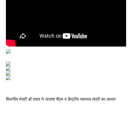
विभागीय मंत्री डॉ रावत ने जताया पीएम व केंद्रीय स्वास्थ्य मंत्री का आभार