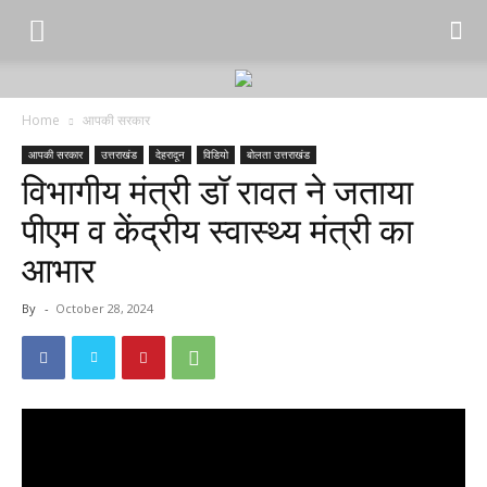
Home
आपकी सरकार
आपकी सरकार
उत्तराखंड
देहरादून
विडियो
बोलता उत्तराखंड
विभागीय मंत्री डॉ रावत ने जताया
पीएम व केंद्रीय स्वास्थ्य मंत्री का
आभार
By
-
October 28, 2024