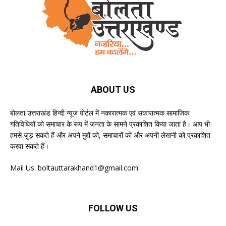
ABOUT US
बोलता उत्तराखंड हिन्दी न्यूज पोर्टल में नकारात्मक एवं सकारात्मक सामाजिक
गतिविधियों को समाचार के रूप में जनता के सामने प्रकाशित किया जाता है। आप भी
हमसे जुड़ सकते हैं और अपने मुद्दों को, समाचारों को और अपनी लेखनी को प्रकाशित
करवा सकते हैं।
Mail Us:
boltauttarakhand1@gmail.com
FOLLOW US