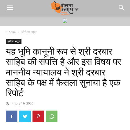
Home
ब्रेकिंग न्यूज़
ब्रेकिंग न्यूज़
यह भूमि कानूनी रूप से श्री दरबार
साहिब की संपत्ति है और इस विषय पर
माननीय न्यायालय ने श्री दरबार
साहिब के पक्ष में फैसला सुनाया है एक
रिपोर्ट
By
-
July 16, 2025