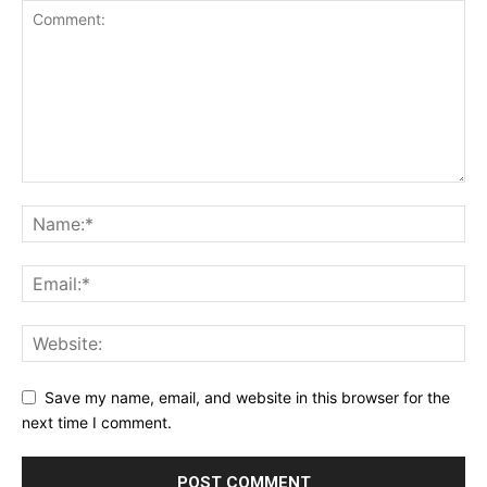
Save my name, email, and website in this browser for the
next time I comment.