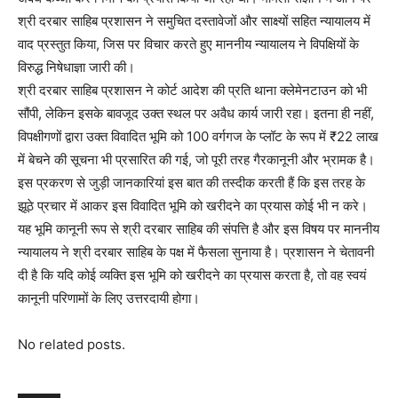
श्री दरबार साहिब प्रशासन ने समुचित दस्तावेजों और साक्ष्यों सहित न्यायालय में
वाद प्रस्तुत किया, जिस पर विचार करते हुए माननीय न्यायालय ने विपक्षियों के
विरुद्ध निषेधाज्ञा जारी की।
श्री दरबार साहिब प्रशासन ने कोर्ट आदेश की प्रति थाना क्लेमेनटाउन को भी
सौंपी, लेकिन इसके बावजूद उक्त स्थल पर अवैध कार्य जारी रहा। इतना ही नहीं,
विपक्षीगणों द्वारा उक्त विवादित भूमि को 100 वर्गगज के प्लॉट के रूप में ₹22 लाख
में बेचने की सूचना भी प्रसारित की गई, जो पूरी तरह गैरकानूनी और भ्रामक है।
इस प्रकरण से जुड़ी जानकारियां इस बात की तस्दीक करती हैं कि इस तरह के
झूठे प्रचार में आकर इस विवादित भूमि को खरीदने का प्रयास कोई भी न करे।
यह भूमि कानूनी रूप से श्री दरबार साहिब की संपत्ति है और इस विषय पर माननीय
न्यायालय ने श्री दरबार साहिब के पक्ष में फैसला सुनाया है। प्रशासन ने चेतावनी
दी है कि यदि कोई व्यक्ति इस भूमि को खरीदने का प्रयास करता है, तो वह स्वयं
कानूनी परिणामों के लिए उत्तरदायी होगा।
No related posts.