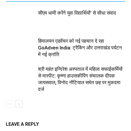
सीएम धामी करेंगे युवा विद्यार्थियों’ से सीधा संवाद
हिमालयन एडवेंचर को नई पहचान दे रहा
GoAdven India: ट्रैकिंग और उत्तराखंड पर्यटन
में नई क्रांति
श्री महंत इन्दिरेश अस्पताल में महिला सफाईकर्मियों
से मारपीट: कृष्णा हाउसकीपिंग संचालक दीपक
जायसवाल, विनोद नौटियाल समेत छह पर मुकदमा
दर्ज
LEAVE A REPLY