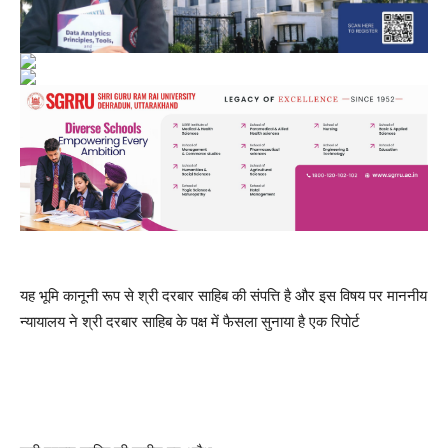
यह भूमि कानूनी रूप से श्री दरबार साहिब की संपत्ति है और इस विषय पर माननीय
न्यायालय ने श्री दरबार साहिब के पक्ष में फैसला सुनाया है एक रिपोर्ट