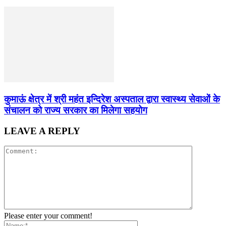
कुमाऊं क्षेत्र में श्री महंत इन्दिरेश अस्पताल द्वारा स्वास्थ्य सेवाओं के
संचालन को राज्य सरकार का मिलेगा सहयोग
LEAVE A REPLY
Please enter your comment!