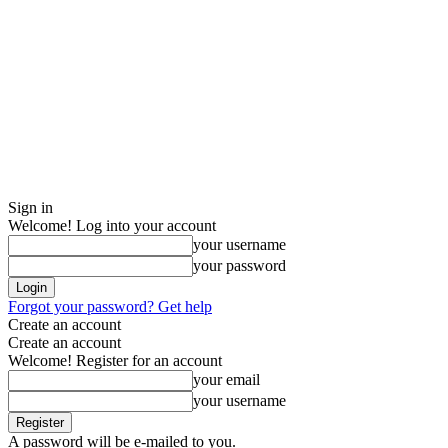
Sign in
Welcome! Log into your account
your username
your password
Forgot your password? Get help
Create an account
Create an account
Welcome! Register for an account
your email
your username
A password will be e-mailed to you.