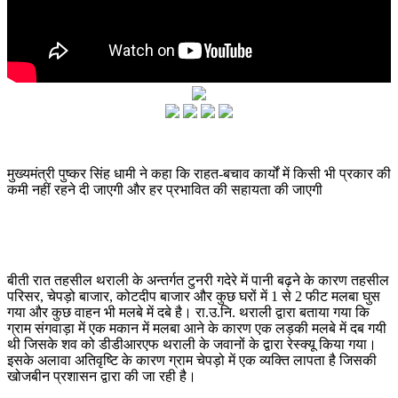
मुख्यमंत्री पुष्कर सिंह धामी ने कहा कि राहत-बचाव कार्यों में किसी भी प्रकार की
कमी नहीं रहने दी जाएगी और हर प्रभावित की सहायता की जाएगी
बीती रात तहसील थराली के अन्तर्गत टुनरी गदेरे में पानी बढ़ने के कारण तहसील
परिसर, चेपड़ो बाजार, कोटदीप बाजार और कुछ घरों में 1 से 2 फीट मलबा घुस
गया और कुछ वाहन भी मलबे में दबे है। रा.उ.नि. थराली द्वारा बताया गया कि
ग्राम संगवाड़ा में एक मकान में मलबा आने के कारण एक लड़की मलबे में दब गयी
थी जिसके शव को डीडीआरएफ थराली के जवानों के द्वारा रेस्क्यू किया गया।
इसके अलावा अतिवृष्टि के कारण ग्राम चेपड़ो में एक व्यक्ति लापता है जिसकी
खोजबीन प्रशासन द्वारा की जा रही है।