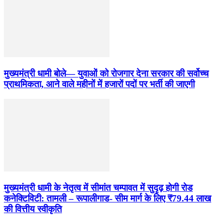
मुख्यमंत्री धामी बोले— युवाओं को रोजगार देना सरकार की सर्वोच्च
प्राथमिकता, आने वाले महीनों में हजारों पदों पर भर्ती की जाएगी
मुख्यमंत्री धामी के नेतृत्व में सीमांत चम्पावत में सुदृढ़ होगी रोड
कनेक्टिविटी: तामली – रूपालीगाड- सीम मार्ग के लिए ₹79.44 लाख
की वित्तीय स्वीकृति