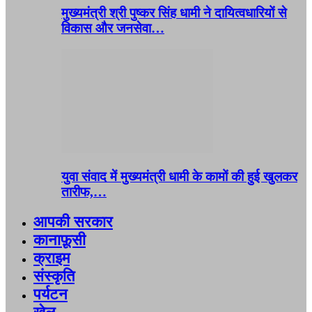
मुख्यमंत्री श्री पुष्कर सिंह धामी ने दायित्वधारियों से
विकास और जनसेवा…
युवा संवाद में मुख्यमंत्री धामी के कामों की हुई खुलकर
तारीफ,…
आपकी सरकार
कानाफ़ूसी
क्राइम
संस्कृति
पर्यटन