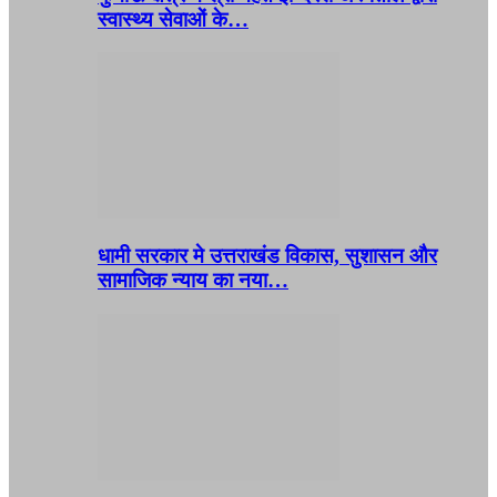
स्वास्थ्य सेवाओं के…
धामी सरकार मे उत्तराखंड विकास, सुशासन और
सामाजिक न्याय का नया…