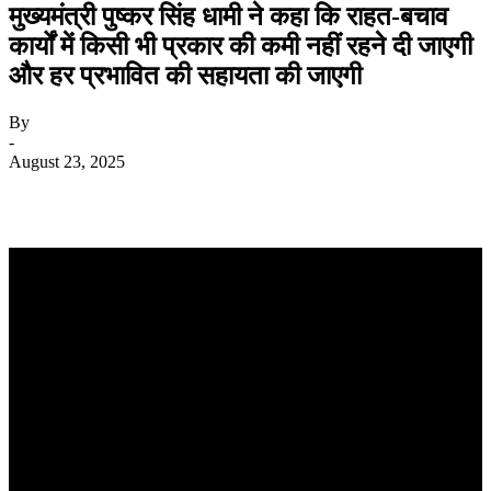
मुख्यमंत्री पुष्कर सिंह धामी ने कहा कि राहत-बचाव
कार्यों में किसी भी प्रकार की कमी नहीं रहने दी जाएगी
और हर प्रभावित की सहायता की जाएगी
By
-
August 23, 2025