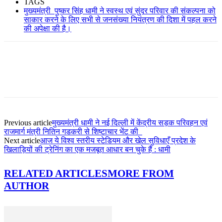
TAGS
मुख्यमंत्री पुष्कर सिंह धामी ने स्वस्थ एवं सुंदर परिवार की संकल्पना को
साकार करने के लिए सभी से जनसंख्या नियंत्रण की दिशा में पहल करने
की अपेक्षा की है।
Previous article
मुख्यमंत्री धामी ने नई दिल्ली में केंद्रीय सड़क परिवहन एवं
राजमार्ग मंत्री नितिन गडकरी से शिष्टाचार भेंट की
Next article
आज ये विश्व स्तरीय स्टेडियम और खेल सुविधाएँ प्रदेश के
खिलाड़ियों की ट्रेनिंग का एक मजबूत आधार बन चुके हैं : धामी
RELATED ARTICLES
MORE FROM
AUTHOR