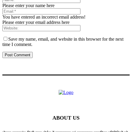
Please enter your name here
You have entered an incorrect email address!
Please enter your email address here
Save my name, email, and website in this browser for the next
time I comment.
ABOUT US