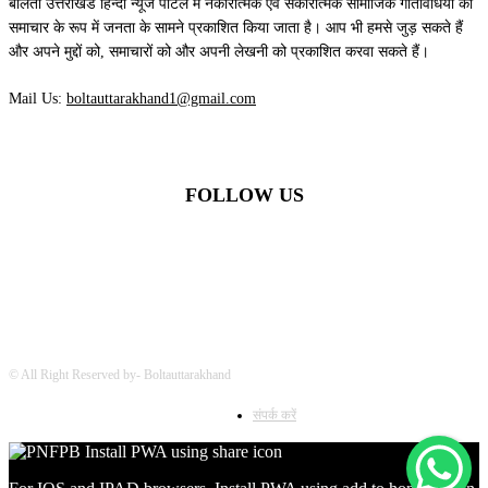
बोलता उत्तराखंड हिन्दी न्यूज पोर्टल में नकारात्मक एवं सकारात्मक सामाजिक गतिविधियों को
समाचार के रूप में जनता के सामने प्रकाशित किया जाता है। आप भी हमसे जुड़ सकते हैं
और अपने मुद्दों को, समाचारों को और अपनी लेखनी को प्रकाशित करवा सकते हैं।
Mail Us:
boltauttarakhand1@gmail.com
FOLLOW US
© All Right Reserved by- Boltauttarakhand
संपर्क करें