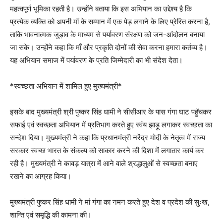
महत्वपूर्ण भूमिका रहती है। उन्होंने बताया कि इस अभियान का उद्देश्य है कि
प्रत्येक व्यक्ति को अपनी माँ के सम्मान में एक पेड़ लगाने के लिए प्रेरित करना है,
ताकि भावनात्मक जुड़ाव के माध्यम से पर्यावरण संरक्षण को जन-आंदोलन बनाया
जा सके। उन्होंने कहा कि माँ और प्रकृति दोनों की सेवा करना हमारा कर्तव्य है।
यह अभियान समाज में पर्यावरण के प्रति जिम्मेदारी का भी संदेश देता।
*स्वच्छता अभियान में शामिल हुए मुख्यमंत्री*
इसके बाद मुख्यमंत्री श्री पुष्कर सिंह धामी ने सीसीआर के पास गंगा घाट पहुॅचकर
सफाई एवं स्वच्छता अभियान में प्रतिभाग करते हुए स्वंय झाड़ू लगाकर स्वच्छता का
सन्देश दिया। मुख्यमंत्री ने कहा कि प्रधानमंत्री नरेंद्र मोदी के नेतृत्व में राज्य
सरकार स्वच्छ भारत के संकल्प को साकार करने की दिशा में लगातार कार्य कर
रही है। मुख्यमंत्री ने कावड़ यात्रा में आने वाले श्रद्धालुओं से स्वच्छता बनाए
रखने का आग्रह किया।
मुख्यमंत्री पुष्कर सिंह धामी ने मां गंगा का नमन करते हुए देश व प्रदेश की सुःख,
शान्ति एवं समृद्धि की कामना की।