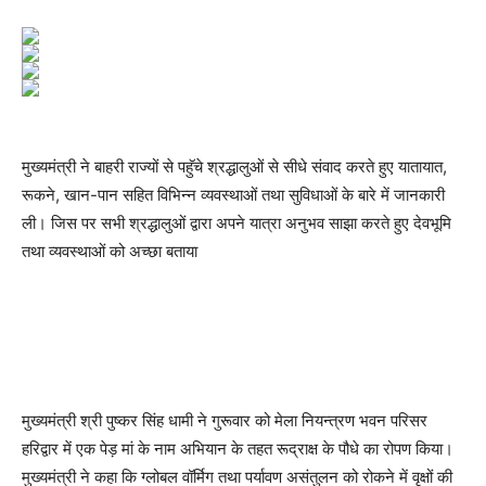
मुख्यमंत्री ने बाहरी राज्यों से पहुॅचे श्रद्धालुओं से सीधे संवाद करते हुए यातायात,
रूकने, खान-पान सहित विभिन्न व्यवस्थाओं तथा सुविधाओं के बारे में जानकारी
ली। जिस पर सभी श्रद्धालुओं द्वारा अपने यात्रा अनुभव साझा करते हुए देवभूमि
तथा व्यवस्थाओं को अच्छा बताया
मुख्यमंत्री श्री पुष्कर सिंह धामी ने गुरूवार को मेला नियन्त्रण भवन परिसर
हरिद्वार में एक पेड़ मां के नाम अभियान के तहत रूद्राक्ष के पौधे का रोपण किया।
मुख्यमंत्री ने कहा कि ग्लोबल वॉर्मिग तथा पर्यावण असंतुलन को रोकने में वृक्षों की