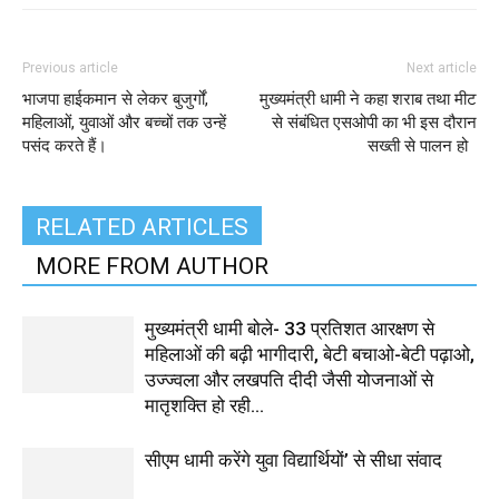
Previous article
Next article
भाजपा हाईकमान से लेकर बुजुर्गों,
मुख्यमंत्री धामी ने कहा शराब तथा मीट
महिलाओं, युवाओं और बच्चों तक उन्हें
से संबंधित एसओपी का भी इस दौरान
पसंद करते हैं।
सख्ती से पालन हो
RELATED ARTICLES
MORE FROM AUTHOR
मुख्यमंत्री धामी बोले- 33 प्रतिशत आरक्षण से
महिलाओं की बढ़ी भागीदारी, बेटी बचाओ-बेटी पढ़ाओ,
उज्ज्वला और लखपति दीदी जैसी योजनाओं से
मातृशक्ति हो रही...
सीएम धामी करेंगे युवा विद्यार्थियों’ से सीधा संवाद