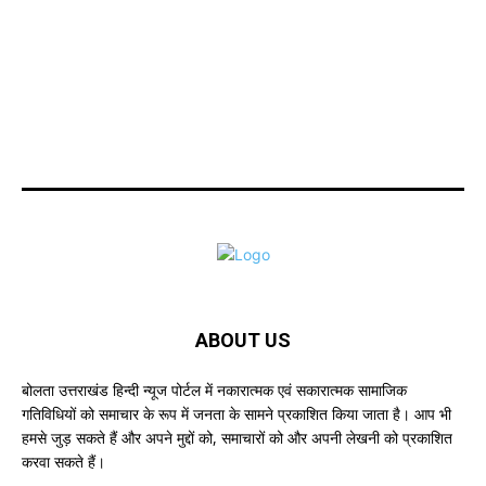
ABOUT US
बोलता उत्तराखंड हिन्दी न्यूज पोर्टल में नकारात्मक एवं सकारात्मक सामाजिक
गतिविधियों को समाचार के रूप में जनता के सामने प्रकाशित किया जाता है। आप भी
हमसे जुड़ सकते हैं और अपने मुद्दों को, समाचारों को और अपनी लेखनी को प्रकाशित
करवा सकते हैं।