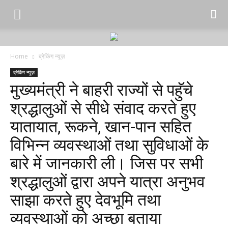
Home
ब्रेकिंग न्यूज़
ब्रेकिंग न्यूज़
मुख्यमंत्री ने बाहरी राज्यों से पहुॅचे
श्रद्धालुओं से सीधे संवाद करते हुए
यातायात, रूकने, खान-पान सहित
विभिन्न व्यवस्थाओं तथा सुविधाओं के
बारे में जानकारी ली। जिस पर सभी
श्रद्धालुओं द्वारा अपने यात्रा अनुभव
साझा करते हुए देवभूमि तथा
व्यवस्थाओं को अच्छा बताया