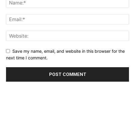
Save my name, email, and website in this browser for the
next time I comment.