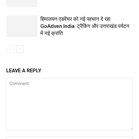
हिमालयन एडवेंचर को नई पहचान दे रहा
GoAdven India: ट्रैकिंग और उत्तराखंड पर्यटन
में नई क्रांति
LEAVE A REPLY