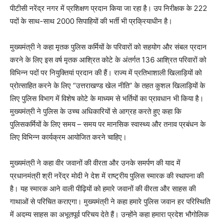
पीटीसी नरेंद्र नगर में प्रशिक्षण प्रदान किया जा रहा है। उप निरीक्षक के 222
पदों के साथ-साथ 2000 सिपाहियों की भर्ती भी प्रक्रियाधीन है।
मुख्यमंत्री ने कहा मृतक पुलिस कर्मियों के परिवारों को सहयोग और संबल प्रदान
करने के लिए इस वर्ष मृतक आश्रित कोटे के अंतर्गत 136 आश्रित परिवारों को
विभिन्न पदों पर नियुक्तियां प्रदान की हैं। राज्य में प्रतिभाशाली खिलाड़ियों को
प्रोत्साहित करने के लिए “उत्तराखण्ड खेल नीति” के तहत कुशल खिलाड़ियों के
लिए पुलिस विभाग में विशेष कोटे के माध्यम से भर्तियों का प्रावधान भी किया है।
मुख्यमंत्री ने पुलिस के उच्च अधिकारियों से आग्रह करते हुए कहा कि
पुलिसकर्मियों के लिए समय – समय पर मानसिक स्वास्थ्य और तनाव प्रबंधन के
लिए विभिन्न कार्यक्रम आयोजित करने चाहिए।
मुख्यमंत्री ने कहा वीर जवानों की वीरता और उनके समर्पण की याद में
प्रधानमंत्री श्री नरेंद्र मोदी ने देश में राष्ट्रीय पुलिस स्मारक की स्थापना की
है। यह स्मारक आने वाली पीढ़ियों को हमारे जवानों की वीरता और साहस की
गाथाओं से परिचित कराएगा। मुख्यमंत्री ने कहा हमारे पुलिस जवान हर परिस्थिति
में अदम्य साहस का अभूतपूर्व परिचय देते हैं। उन्होंने कहा हमारा प्रदेश भौगोलिक