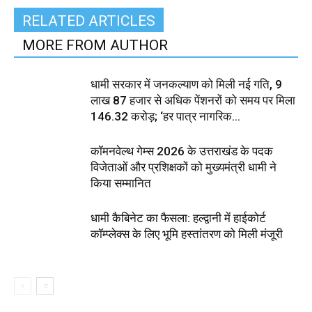
RELATED ARTICLES
MORE FROM AUTHOR
धामी सरकार में जनकल्याण को मिली नई गति, 9
लाख 87 हजार से अधिक पेंशनरों को समय पर मिला
₹146.32 करोड़; ‘हर पात्र नागरिक...
कॉमनवेल्थ गेम्स 2026 के उत्तराखंड के पदक
विजेताओं और प्रशिक्षकों को मुख्यमंत्री धामी ने
किया सम्मानित
धामी कैबिनेट का फैसला: हल्द्वानी में हाईकोर्ट
कॉम्प्लेक्स के लिए भूमि हस्तांतरण को मिली मंजूरी