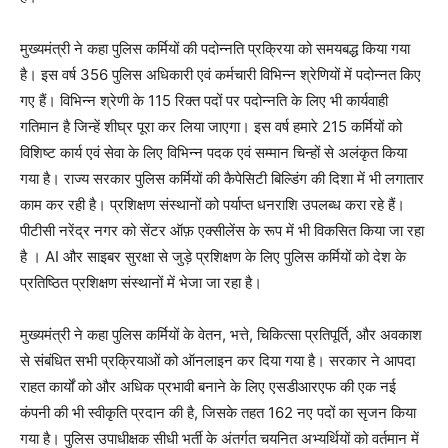
मुख्यमंत्री ने कहा पुलिस कर्मियों की पदोन्नति प्रक्रिया को समयबद्ध किया गया
है। इस वर्ष 356 पुलिस अधिकारी एवं कर्मचारी विभिन्न श्रेणियों में पदोन्नत किए
गए हैं। विभिन्न श्रेणी के 115 रिक्त पदों पर पदोन्नति के लिए भी कार्यवाही
गतिमान है जिन्हें शीघ्र पूरा कर लिया जाएगा। इस वर्ष हमारे 215 कर्मियों को
विशिष्ट कार्य एवं सेवा के लिए विभिन्न पदक एवं सम्मान चिन्हों से अलंकृत किया
गया है। राज्य सरकार पुलिस कर्मियों की कैपेसिटी बिल्डिंग की दिशा में भी लगातार
काम कर रही है। प्रशिक्षण संस्थानों को पर्याप्त धनराशि उपलब्ध करा रहे हैं।
पीटीसी नरेंद्र नगर को सेंटर ऑफ़ एक्सीलेंस के रूप में भी विकसित किया जा रहा
है । AI और साइबर सुरक्षा से जुड़े प्रशिक्षण के लिए पुलिस कर्मियों को देश के
प्रतिष्ठित प्रशिक्षण संस्थानों में भेजा जा रहा है।
मुख्यमंत्री ने कहा पुलिस कर्मियों के वेतन, भत्ते, चिकित्सा प्रतिपूर्ति, और अवकाश
से संबंधित सभी प्रक्रियाओं को ऑनलाइन कर दिया गया है। सरकार ने आपदा
राहत कार्यों को और अधिक प्रभावी बनाने के लिए एसडीआरएफ की एक नई
कंपनी की भी स्वीकृति प्रदान की है, जिसके तहत 162 नए पदों का सृजन किया
गया है। पुलिस उपाधीक्षक सीधी भर्ती के अंतर्गत चयनित अभ्यर्थियों को वर्तमान में