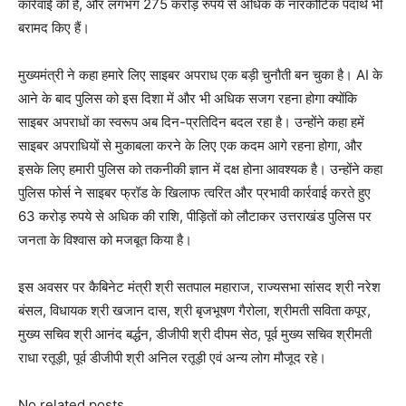
कार्रवाई की है, और लगभग 275 करोड़ रुपये से अधिक के नारकोटिक पदार्थ भी
बरामद किए हैं।
मुख्यमंत्री ने कहा हमारे लिए साइबर अपराध एक बड़ी चुनौती बन चुका है। AI के
आने के बाद पुलिस को इस दिशा में और भी अधिक सजग रहना होगा क्योंकि
साइबर अपराधों का स्वरूप अब दिन-प्रतिदिन बदल रहा है। उन्होंने कहा हमें
साइबर अपराधियों से मुकाबला करने के लिए एक कदम आगे रहना होगा, और
इसके लिए हमारी पुलिस को तकनीकी ज्ञान में दक्ष होना आवश्यक है। उन्होंने कहा
पुलिस फोर्स ने साइबर फ्रॉड के खिलाफ त्वरित और प्रभावी कार्रवाई करते हुए
63 करोड़ रुपये से अधिक की राशि, पीड़ितों को लौटाकर उत्तराखंड पुलिस पर
जनता के विश्वास को मजबूत किया है।
इस अवसर पर कैबिनेट मंत्री श्री सतपाल महाराज, राज्यसभा सांसद श्री नरेश
बंसल, विधायक श्री खजान दास, श्री बृजभूषण गैरोला, श्रीमती सविता कपूर,
मुख्य सचिव श्री आनंद बर्द्धन, डीजीपी श्री दीपम सेठ, पूर्व मुख्य सचिव श्रीमती
राधा रतूड़ी, पूर्व डीजीपी श्री अनिल रतूड़ी एवं अन्य लोग मौजूद रहे।
No related posts.