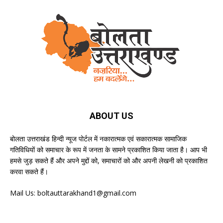
ABOUT US
बोलता उत्तराखंड हिन्दी न्यूज पोर्टल में नकारात्मक एवं सकारात्मक सामाजिक
गतिविधियों को समाचार के रूप में जनता के सामने प्रकाशित किया जाता है। आप भी
हमसे जुड़ सकते हैं और अपने मुद्दों को, समाचारों को और अपनी लेखनी को प्रकाशित
करवा सकते हैं।
Mail Us:
boltauttarakhand1@gmail.com