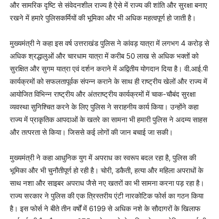
और सामरिक दृष्टि से संवेदनशील राज्य है ऐसे में राज्य की शांति और सुरक्षा बनाए
रखने में हमारे पुलिसकर्मियों की भूमिका और भी अधिक महत्वपूर्ण हो जाती है।
मुख्यमंत्री ने कहा इस वर्ष उत्तराखंड पुलिस ने कांवड़ यात्रा में लगभग 4 करोड़ से
अधिक श्रद्धालुओं और चारधाम यात्रा में करीब 50 लाख से अधिक भक्तों को
सुरक्षित और सुगम यात्रा एवं दर्शन कराने में अद्वितीय योगदान दिया है। वी.आई.पी
कार्यक्रमों को सफलतापूर्वक संपन्न कराने के साथ ही राष्ट्रीय खेलों और राज्य में
आयोजित विभिन्न राष्ट्रीय और अंतराष्ट्रीय कार्यक्रमों में चाक-चौबंद सुरक्षा
व्यवस्था सुनिश्चित करने के लिए पुलिस ने सराहनीय कार्य किया। उन्होंने कहा
राज्य में प्राकृतिक आपदाओं के खतरे का सामना भी हमारी पुलिस ने अदम्य साहस
और तत्परता से किया। जिससे कई लोगों की जान बचाई जा सकी।
मुख्यमंत्री ने कहा आधुनिक युग में अपराध का स्वरूप बदल रहा है, पुलिस की
भूमिका और भी चुनौतीपूर्ण हो रही है। चोरी, डकैती, हत्या और महिला अपराधों के
साथ नशा और साइबर अपराध जैसे नए खतरों का भी सामना करना पड़ रहा है।
राज्य सरकार ने पुलिस की एक त्रिस्तरीय एंटी नारकोटिक फोर्स का गठन किया
है। इस फोर्स ने बीते तीन वर्षों में 6199 से अधिक नशे के सौदागरों के खिलाफ