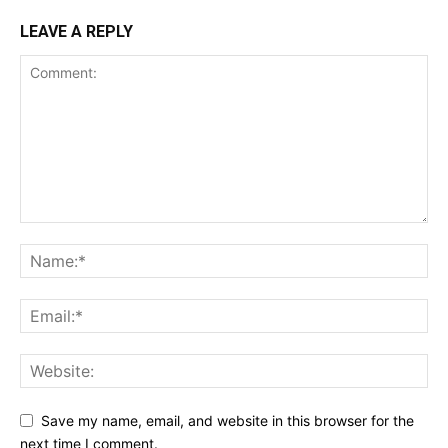
LEAVE A REPLY
Save my name, email, and website in this browser for the
next time I comment.