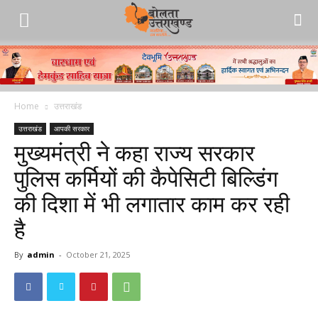
Home
उत्तराखंड
उत्तराखंड
आपकी सरकार
मुख्यमंत्री ने कहा राज्य सरकार
पुलिस कर्मियों की कैपेसिटी बिल्डिंग
की दिशा में भी लगातार काम कर रही
है
By
admin
-
October 21, 2025