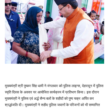
मुख्यमंत्री श्री पुष्कर सिंह धामी ने मंगलवार को पुलिस लाइन्स, देहरादून में पुलिस
स्मृति दिवस के अवसर पर आयोजित कार्यक्रम में प्रतिभाग किया। इस दौरान
मुख्यमंत्री ने पुलिस एवं अर्द्ध सैन्य बलों के शहीदों को पुष्प चक्र अर्पित कर
श्रद्धांजलि दी। मुख्यमंत्री ने शहीद पुलिस जवानों के परिजनों को भी सम्मानित