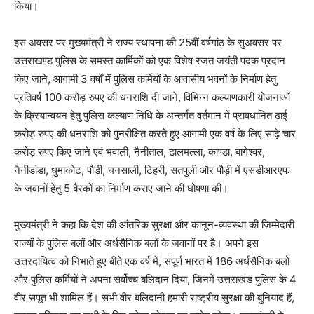
किया।
इस अवसर पर मुख्यमंत्री ने राज्य स्थापना की 25वीं वर्षगांठ के सुअवसर पर
उत्तराखण्ड पुलिस के समस्त कार्मिकों को एक विशेष रजत जयंती पदक प्रदान
किए जाने, आगामी 3 वर्षों में पुलिस कर्मियों के आवासीय भवनों के निर्माण हेतु
प्रतिवर्ष 100 करोड़ रुपए की धनराशि दी जाने, विभिन्न कल्याणकारी योजनाओं
के क्रियान्वयन हेतु पुलिस कल्याण निधि के अन्तर्गत वर्तमान में प्रावधानित ढाई
करोड़ रुपए की धनराशि को पुनरीक्षित करते हुए आगामी एक वर्ष के लिए साढ़े चार
करोड़ रुपए किए जाने एवं भवाली, नैनीताल, ढालमल्ला, काण्डा, बागेश्वर,
नैनीडांडा, धुमाकोट, पौड़ी, घनसाली, टिहरी, सतपुली और पौड़ी में एसडीआरएफ
के जवानों हेतु 5 बैरकों का निर्माण कराए जाने की घोषणा की।
मुख्यमंत्री ने कहा कि देश की आंतरिक सुरक्षा और कानून-व्यवस्था की जिम्मेदारी
राज्यों के पुलिस बलों और अर्धसैनिक बलों के जवानों पर है। अपने इस
उत्तरदायित्व को निभाते हुए बीते एक वर्ष में, संपूर्ण भारत में 186 अर्धसैनिक बलों
और पुलिस कर्मियों ने अपना सर्वोच्च बलिदान दिया, जिनमें उत्तराखंड पुलिस के 4
वीर सपूत भी शामिल हैं। सभी वीर बलिदानी हमारी राष्ट्रीय सुरक्षा की बुनियाद हैं,