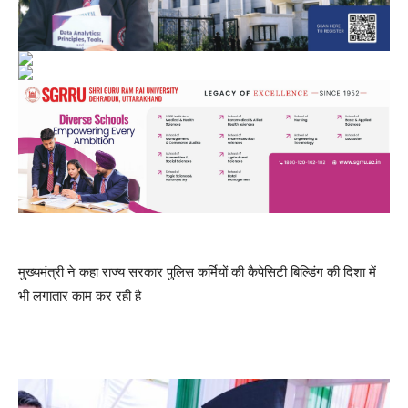
मुख्यमंत्री ने कहा राज्य सरकार पुलिस कर्मियों की कैपेसिटी बिल्डिंग की दिशा में
भी लगातार काम कर रही है