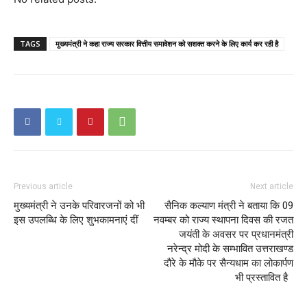
TAGS
मुख्यमंत्री ने कहा राज्य सरकार वित्तीय समावेशन को सशक्त करने के लिए कार्य कर रही है
Previous article
Next article
मुख्यमंत्री ने उनके परिवारजनों को भी
सैनिक कल्याण मंत्री ने बताया कि 09
इस उपलब्धि के लिए शुभकामनाएं दीं
नवम्बर को राज्य स्थापना दिवस की रजत
जयंती के अवसर पर प्रधानमंत्री
नरेन्द्र मोदी के सम्भावित उत्तराखण्ड
दौरे के मौके पर सैन्यधाम का लोकार्पण
भी प्रस्तावित है