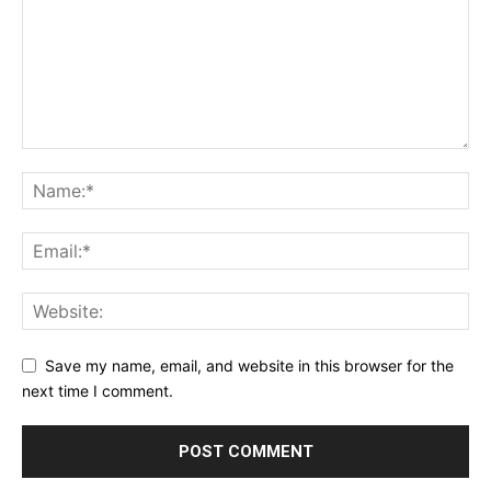
Save my name, email, and website in this browser for the
next time I comment.