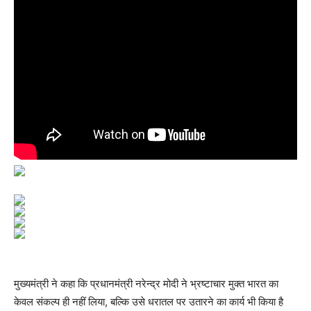
मुख्यमंत्री ने कहा कि प्रधानमंत्री नरेन्द्र मोदी ने भ्रष्टाचार मुक्त भारत का
केवल संकल्प ही नहीं लिया, बल्कि उसे धरातल पर उतारने का कार्य भी किया है