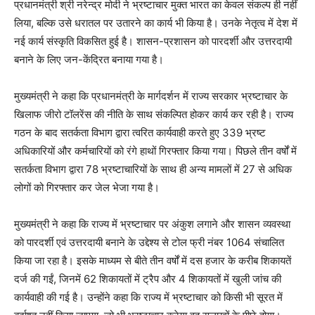
प्रधानमंत्री श्री नरेन्द्र मोदी ने भ्रष्टाचार मुक्त भारत का केवल संकल्प ही नहीं
लिया, बल्कि उसे धरातल पर उतारने का कार्य भी किया है। उनके नेतृत्व में देश में
नई कार्य संस्कृति विकसित हुई है। शासन-प्रशासन को पारदर्शी और उत्तरदायी
बनाने के लिए जन-केंद्रित बनाया गया है।
मुख्यमंत्री ने कहा कि प्रधानमंत्री के मार्गदर्शन में राज्य सरकार भ्रष्टाचार के
खिलाफ जीरो टॉलरेंस की नीति के साथ संकल्पित होकर कार्य कर रही है। राज्य
गठन के बाद सतर्कता विभाग द्वारा त्वरित कार्यवाही करते हुए 339 भ्रष्ट
अधिकारियों और कर्मचारियों को रंगे हाथों गिरफ्तार किया गया। पिछले तीन वर्षों में
सतर्कता विभाग द्वारा 78 भ्रष्टाचारियों के साथ ही अन्य मामलों में 27 से अधिक
लोगों को गिरफ्तार कर जेल भेजा गया है।
मुख्यमंत्री ने कहा कि राज्य में भ्रष्टाचार पर अंकुश लगाने और शासन व्यवस्था
को पारदर्शी एवं उत्तरदायी बनाने के उद्देश्य से टोल फ्री नंबर 1064 संचालित
किया जा रहा है। इसके माध्यम से बीते तीन वर्षों में दस हजार के करीब शिकायतें
दर्ज की गईं, जिनमें 62 शिकायतों में ट्रैप और 4 शिकायतों में खुली जांच की
कार्यवाही की गई है। उन्होंने कहा कि राज्य में भ्रष्टाचार को किसी भी सूरत में