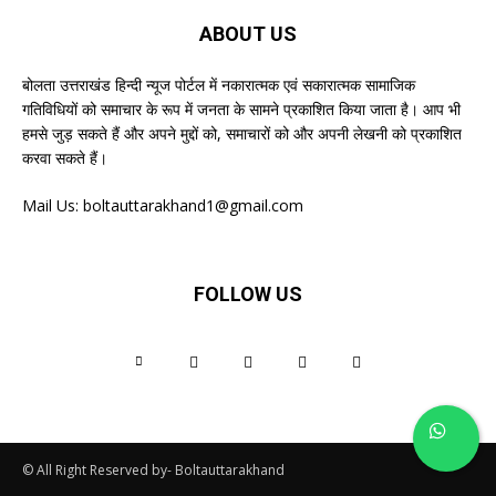
ABOUT US
बोलता उत्तराखंड हिन्दी न्यूज पोर्टल में नकारात्मक एवं सकारात्मक सामाजिक
गतिविधियों को समाचार के रूप में जनता के सामने प्रकाशित किया जाता है। आप भी
हमसे जुड़ सकते हैं और अपने मुद्दों को, समाचारों को और अपनी लेखनी को प्रकाशित
करवा सकते हैं।
Mail Us:
boltauttarakhand1@gmail.com
FOLLOW US
© All Right Reserved by- Boltauttarakhand