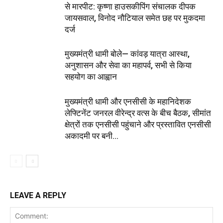
से मारपीट: कृष्णा हाउसकीपिंग संचालक दीपक
जायसवाल, विनोद नौटियाल समेत छह पर मुकदमा
दर्ज
मुख्यमंत्री धामी बोले— कांवड़ यात्रा आस्था,
अनुशासन और सेवा का महापर्व, सभी से किया
सहयोग का आह्वान
मुख्यमंत्री धामी और एनसीसी के महानिदेशक
लेफ्टिनेंट जनरल वीरेन्द्र वत्स के बीच बैठक, सीमांत
क्षेत्रों तक एनसीसी पहुंचाने और प्रस्तावित एनसीसी
अकादमी पर बनी...
LEAVE A REPLY