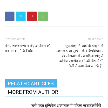
Previous article
Next article
विनय शंकर पाण्डे ने दिए आयोजन को
मुख्यमंत्री ने कहा कि हल्द्वानी में
यादगार बनाने के निर्देश
उत्तराखंड का प्रथम खेल विश्वविद्यालय
एवं लोहाघाट में एक महिला स्पोर्ट्स
कॉलेज स्थापित करने की दिशा में भी
तेजी से कार्य किये जा रहे हैं
RELATED ARTICLES
MORE FROM AUTHOR
श्री महंत इन्दिरेश अस्पताल में महिला सफाईकर्मियों