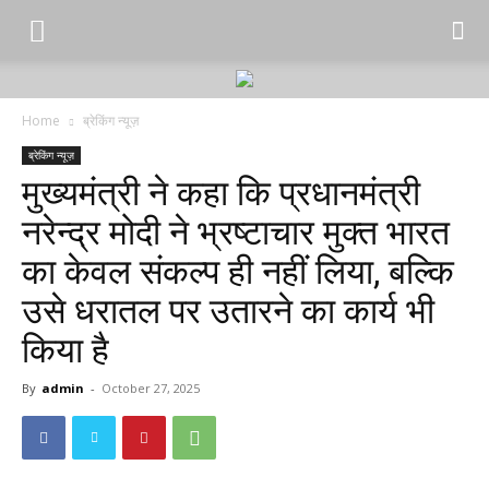
Home
ब्रेकिंग न्यूज़
ब्रेकिंग न्यूज़
मुख्यमंत्री ने कहा कि प्रधानमंत्री
नरेन्द्र मोदी ने भ्रष्टाचार मुक्त भारत
का केवल संकल्प ही नहीं लिया, बल्कि
उसे धरातल पर उतारने का कार्य भी
किया है
By
admin
-
October 27, 2025