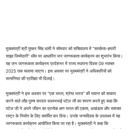
मुख्यमंत्री श्री पुष्कर सिंह धामी ने सोमवार को सचिवालय में ‘‘सतर्कता-हमारी
साझा जिम्मेदारी’’ थीम पर आधारित जन जागरूकता कार्यक्रम का शुभारंभ किया।
यह जन जागरूकता कार्यक्रम प्रदेशभर में राज्य स्थापना दिवस 09 नवम्बर
2025 तक चलाया जाएगा। इस अवसर पर मुख्यमंत्री ने अधिकारियों को
सत्यनिष्ठा की प्रतिज्ञा भी दिलाई।
मुख्यमंत्री ने इस अवसर पर “एक भारत, श्रेष्ठ भारत” की भावना को साकार
करने वाले लौह पुरुष सरदार वल्लभभाई पटेल जी का स्मरण करते हुए कहा कि
पटेल जी ने अपने जीवन का प्रत्येक क्षण भारत की एकता, अखंडता और सशक्त
राष्ट्र के निर्माण के लिए समर्पित कर दिया। उनके जन्मदिवस के उपलक्ष्य में यह
जागरूकता कार्यक्रम आयोजित किया जा रहा है। मुख्यमंत्री ने कहा कि