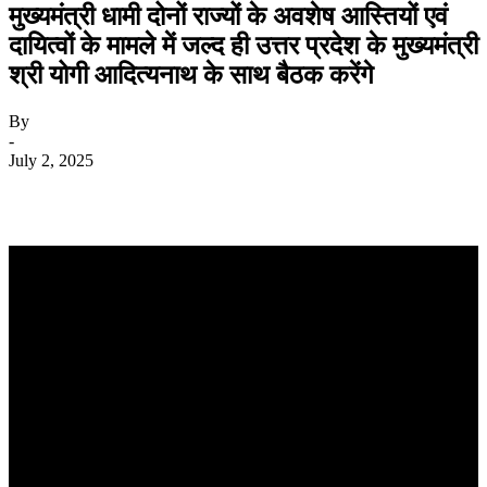
मुख्यमंत्री धामी दोनों राज्यों के अवशेष आस्तियों एवं
दायित्वों के मामले में जल्द ही उत्तर प्रदेश के मुख्यमंत्री
श्री योगी आदित्यनाथ के साथ बैठक करेंगे
By
-
July 2, 2025