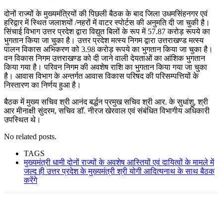
दोनों राज्यों के मुख्यमंत्रियों की पिछली बैठक के बाद जिला उधमसिंहनगर एवं
हरिद्वार में स्थित जलाशयों /नहरों में वाटर स्पोर्टस की अनुमति दी जा चुकी है।
सिंचाई विभाग उत्तर प्रदेश द्वारा विद्युत बिलों के रूप में 57.87 करोड़ रूपये का
भुगतान किया जा चुका है। उत्तर प्रदेश मत्स्य निगम द्वारा उत्तराखण्ड मत्स्य
पालन विकास अभिकरण को 3.98 करोड़ रूपये का भुगतान किया जा चुका है।
वन विकास निगम उत्तराखण्ड को दी जाने वाली देयताओं का आंशिक भुगतान
किया गया है। परिवन निगम की अवशेष राशि का भुगतान किया गया जा चुका
है। आवास विभाग के अन्तर्गत आवास विकास परिषद की परिसम्पत्तियों के
निस्तारण का निर्णय हुआ है।
बैठक में मुख्य सचिव श्री आनंद बर्द्धन प्रमुख सचिव श्री आर. के सुधांशु, श्री
आर मीनाक्षी सुंदरम, सचिव डॉ. नीरज खेरवाल एवं संबंधित विभागीय अधिकारी
उपस्थित थे।
No related posts.
TAGS
मुख्यमंत्री धामी दोनों राज्यों के अवशेष आस्तियों एवं दायित्वों के मामले में
जल्द ही उत्तर प्रदेश के मुख्यमंत्री श्री योगी आदित्यनाथ के साथ बैठक
करेंगे