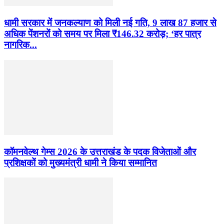
धामी सरकार में जनकल्याण को मिली नई गति, 9 लाख 87 हजार से
अधिक पेंशनरों को समय पर मिला ₹146.32 करोड़; ‘हर पात्र
नागरिक...
कॉमनवेल्थ गेम्स 2026 के उत्तराखंड के पदक विजेताओं और
प्रशिक्षकों को मुख्यमंत्री धामी ने किया सम्मानित