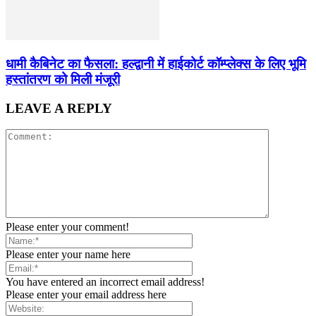
धामी कैबिनेट का फैसला: हल्द्वानी में हाईकोर्ट कॉम्प्लेक्स के लिए भूमि
हस्तांतरण को मिली मंजूरी
LEAVE A REPLY
Please enter your comment!
Please enter your name here
You have entered an incorrect email address!
Please enter your email address here