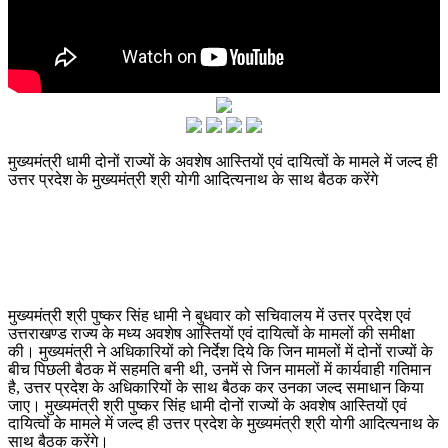
मुख्यमंत्री धामी दोनों राज्यों के अवशेष आस्तियों एवं दायित्वों के मामले में जल्द ही
उत्तर प्रदेश के मुख्यमंत्री श्री योगी आदित्यनाथ के साथ बैठक करेंगे
मुख्यमंत्री श्री पुष्कर सिंह धामी ने बुधवार को सचिवालय में उत्तर प्रदेश एवं
उत्तराखण्ड राज्य के मध्य अवशेष आस्तियों एवं दायित्वों के मामलों की समीक्षा
की। मुख्यमंत्री ने अधिकारियों को निर्देश दिये कि जिन मामलों में दोनों राज्यों के
बीच पिछली बैठक में सहमति बनी थी, उनमें से जिन मामलों में कार्यवाही गतिमान
है, उत्तर प्रदेश के अधिकारियों के साथ बैठक कर उनका जल्द समाधान किया
जाए। मुख्यमंत्री श्री पुष्कर सिंह धामी दोनों राज्यों के अवशेष आस्तियों एवं
दायित्वों के मामले में जल्द ही उत्तर प्रदेश के मुख्यमंत्री श्री योगी आदित्यनाथ के
साथ बैठक करेंगे।