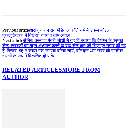
Previous article
श्री गुरु राम राय मेडिकल काॅलेज में मेडिकल माॅडल
प्रस्तुतिकरण में तितिक्षा रावत व टीम अव्वल
Next article
सैनिक कल्याण मंत्री जोशी ने यह भी बताया कि देशभर के प्रमुख
सैन्य स्मारकों का गहन अध्ययन करने के बाद सैन्यधाम की डिज़ाइन तैयार की गई
है, जिससे यह न केवल एक स्मारक बल्कि शौर्य, बलिदान और गौरव की प्रतीक
स्थली के रूप में विकसित हो सके
RELATED ARTICLES
MORE FROM
AUTHOR