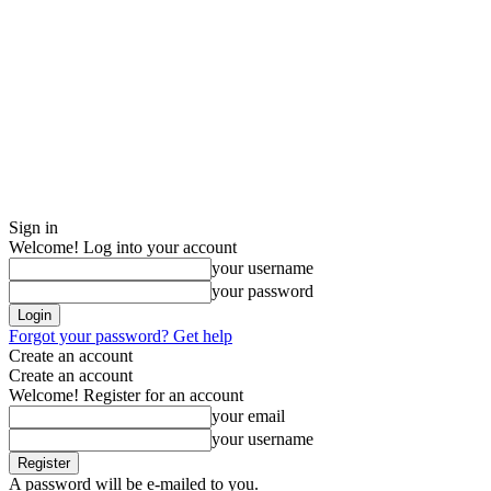
Sign in
Welcome! Log into your account
your username
your password
Forgot your password? Get help
Create an account
Create an account
Welcome! Register for an account
your email
your username
A password will be e-mailed to you.