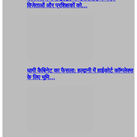
विजेताओं और प्रशिक्षकों को…
धामी कैबिनेट का फैसला: हल्द्वानी में हाईकोर्ट कॉम्प्लेक्स
के लिए भूमि…