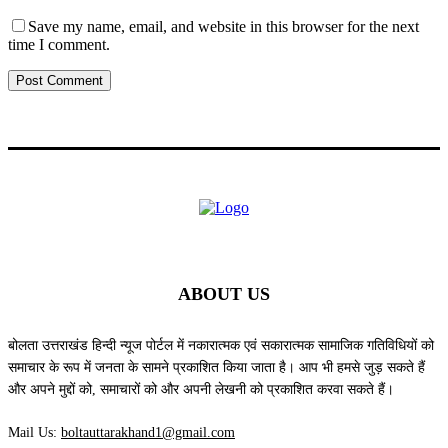
Save my name, email, and website in this browser for the next
time I comment.
ABOUT US
बोलता उत्तराखंड हिन्दी न्यूज पोर्टल में नकारात्मक एवं सकारात्मक सामाजिक गतिविधियों को
समाचार के रूप में जनता के सामने प्रकाशित किया जाता है। आप भी हमसे जुड़ सकते हैं
और अपने मुद्दों को, समाचारों को और अपनी लेखनी को प्रकाशित करवा सकते हैं।
Mail Us:
boltauttarakhand1@gmail.com