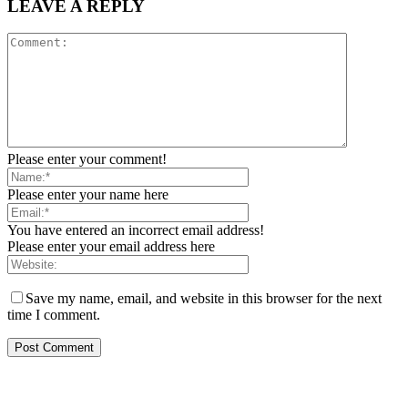
LEAVE A REPLY
Please enter your comment!
Please enter your name here
You have entered an incorrect email address!
Please enter your email address here
Save my name, email, and website in this browser for the next
time I comment.