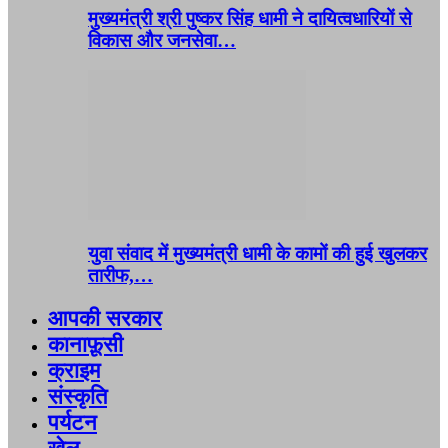
मुख्यमंत्री श्री पुष्कर सिंह धामी ने दायित्वधारियों से
विकास और जनसेवा…
युवा संवाद में मुख्यमंत्री धामी के कामों की हुई खुलकर
तारीफ,…
आपकी सरकार
कानाफ़ूसी
क्राइम
संस्कृति
पर्यटन