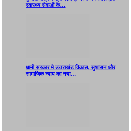
स्वास्थ्य सेवाओं के…
धामी सरकार मे उत्तराखंड विकास, सुशासन और
सामाजिक न्याय का नया…