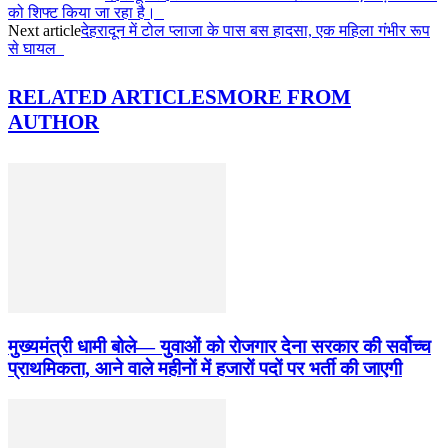
को शिफ्ट किया जा रहा है।
Next article
देहरादून में टोल प्लाजा के पास बस हादसा, एक महिला गंभीर रूप
से घायल
RELATED ARTICLES
MORE FROM
AUTHOR
मुख्यमंत्री धामी बोले— युवाओं को रोजगार देना सरकार की सर्वोच्च
प्राथमिकता, आने वाले महीनों में हजारों पदों पर भर्ती की जाएगी