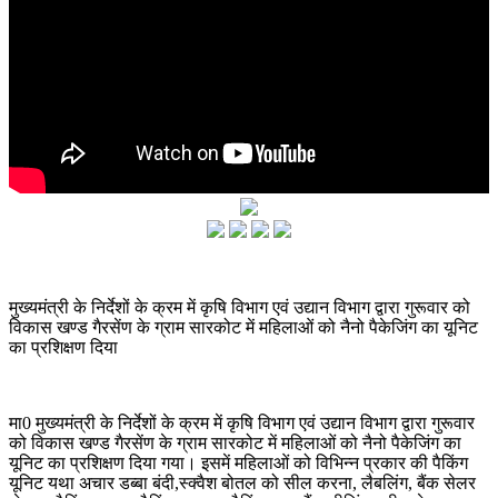
मुख्यमंत्री के निर्देशों के क्रम में कृषि विभाग एवं उद्यान विभाग द्वारा गुरूवार को
विकास खण्ड गैरसेंण के ग्राम सारकोट में महिलाओं को नैनो पैकेजिंग का यूनिट
का प्रशिक्षण दिया
मा0 मुख्यमंत्री के निर्देशों के क्रम में कृषि विभाग एवं उद्यान विभाग द्वारा गुरूवार
को विकास खण्ड गैरसेंण के ग्राम सारकोट में महिलाओं को नैनो पैकेजिंग का
यूनिट का प्रशिक्षण दिया गया। इसमें महिलाओं को विभिन्न प्रकार की पैकिंग
यूनिट यथा अचार डब्बा बंदी,स्क्वैश बोतल को सील करना, लैबलिंग, बैंक सेलर