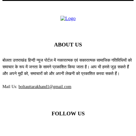
ABOUT US
बोलता उत्तराखंड हिन्दी न्यूज पोर्टल में नकारात्मक एवं सकारात्मक सामाजिक गतिविधियों को
समाचार के रूप में जनता के सामने प्रकाशित किया जाता है। आप भी हमसे जुड़ सकते हैं
और अपने मुद्दों को, समाचारों को और अपनी लेखनी को प्रकाशित करवा सकते हैं।
Mail Us:
boltauttarakhand1@gmail.com
FOLLOW US