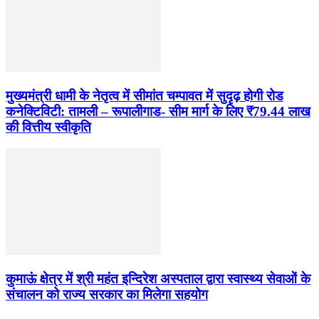
मुख्यमंत्री धामी के नेतृत्व में सीमांत चम्पावत में सुदृढ़ होगी रोड
कनेक्टिविटी: तामली – रूपालीगाड- सीम मार्ग के लिए ₹79.44 लाख
की वित्तीय स्वीकृति
कुमाऊं क्षेत्र में श्री महंत इन्दिरेश अस्पताल द्वारा स्वास्थ्य सेवाओं के
संचालन को राज्य सरकार का मिलेगा सहयोग