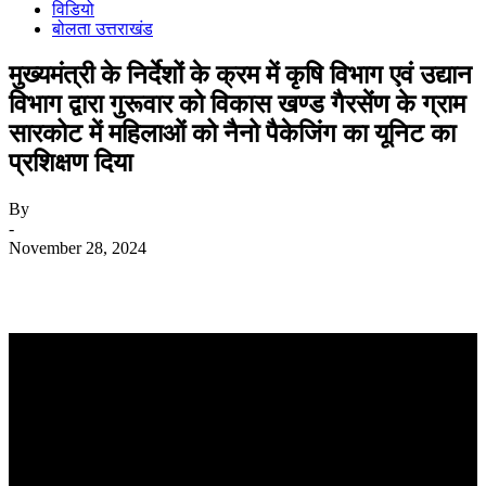
विडियो
बोलता उत्तराखंड
मुख्यमंत्री के निर्देशों के क्रम में कृषि विभाग एवं उद्यान
विभाग द्वारा गुरूवार को विकास खण्ड गैरसेंण के ग्राम
सारकोट में महिलाओं को नैनो पैकेजिंग का यूनिट का
प्रशिक्षण दिया
By
-
November 28, 2024