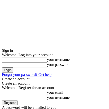
Sign in
Welcome! Log into your account
your username
your password
Forgot your password? Get help
Create an account
Create an account
Welcome! Register for an account
your email
your username
A password will be e-mailed to you.